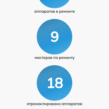
аппаратов в ремонте
9
мастеров по ремонту
18
отремонтировано аппаратов