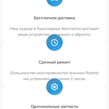
Бесплатная доставка
Наш курьер в Краснодаре бесплатно доставит
ваше устройство на ремонт и обратно.
Срочный ремонт
Большинство неисправностей техники Roland
мы устраняем в течение 2 часов.
Оригинальные запчасти