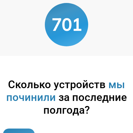
701
Сколько устройств
мы
починили
за последние
полгода?