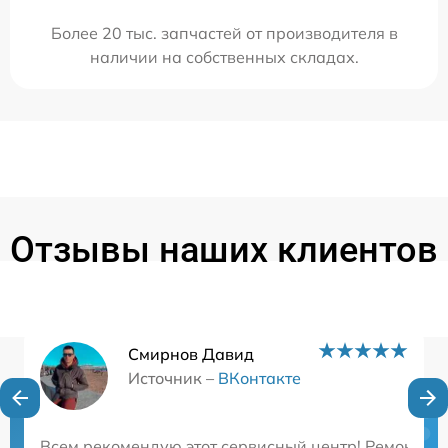
Более 20 тыс. запчастей от производителя в
наличии на собственных складах.
Отзывы наших клиентов
Смирнов Давид
Источник –
ВКонтакте
Нужна консультация?
Всем рекомендую этот сервисный центр! Ремонтиров