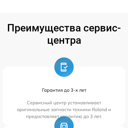
Преимущества сервис-
центра
Гарантия до 3-х лет
Сервисный центр устанавливает
оригинальные запчасти техники Roland и
предоставляет гарантию до 3 лет.