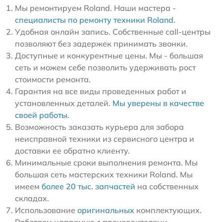
Мы ремонтируем Roland. Наши мастера -
специалисты по ремонту техники Roland
.
Удобная онлайн запись. Собственные call-центры
позволяют без задержек принимать звонки.
Доступные и конкурентные цены. Мы - большая
сеть и можем себе позволить удерживать рост
стоимости ремонта.
Гарантия на все виды проведенных работ и
установленных деталей.
Мы уверены в качестве
своей работы.
Возможность заказать курьера для забора
неисправной техники из сервисного центра и
доставки ее обратно клиенту.
Минимальные сроки выполнения ремонта. Мы
большая сеть мастерских техники Roland. Мы
имеем
более 20 тыс. запчастей
на собственных
складах.
Использование
оригинальных
комплектующих.
Работаем напрямую с произодителями.