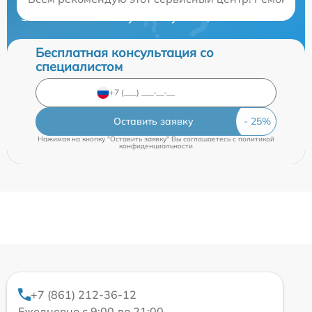
Закажите бесплатную консультацию
Бесплатная консультация со
специалистом
Оставить заявку
Нажимая на кнопку "Оставить заявку" Вы соглашаетесь c
политикой
конфиденциальности
+7 (861) 212-36-12
Ежедневно с 9:00 до 21:00