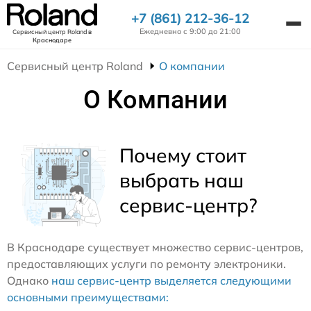
+7 (861) 212-36-12
Ежедневно с 9:00 до 21:00
Сервисный центр Roland
в
Краснодаре
Сервисный центр Roland
О компании
О Компании
Почему стоит
выбрать наш
сервис-центр?
В Краснодаре существует множество сервис-центров,
предоставляющих услуги по ремонту электроники.
Однако
наш сервис-центр выделяется следующими
основными преимуществами: