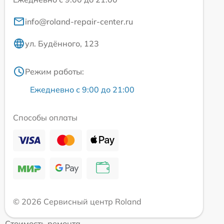
info@roland-repair-center.ru
ул. Будённого, 123
Режим работы:
Ежедневно с 9:00 до 21:00
Способы оплаты
© 2026 Сервисный центр Roland
Стоимость ремонта