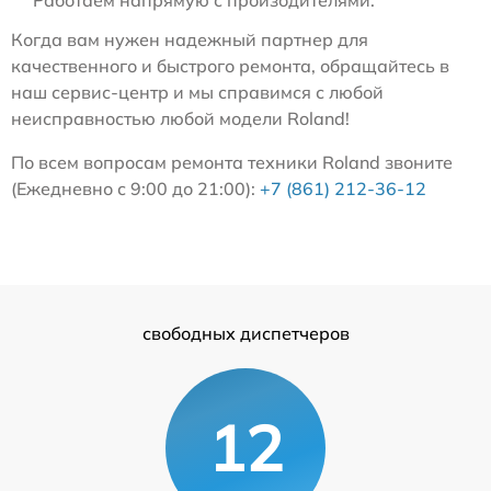
Когда вам нужен надежный партнер для
качественного и быстрого ремонта, обращайтесь в
наш сервис-центр и мы справимся с любой
неисправностью любой модели Roland!
По всем вопросам ремонта техники Roland звоните
(Ежедневно с 9:00 до 21:00):
+7 (861) 212-36-12
свободных диспетчеров
12