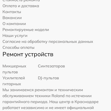
Оплата и доставка
Контакты
Вакансии
О компании
Ремонтируемые модели
Наши услуги
Согласие на обработку персональных данных
Способы оплаты
Ремонт устройств
Микшерных
Синтезаторов
пультов
Усилителей
DJ-пультов
гитарных
Мы занимаемся ремонтом и техническим
обслуживанием техники Roland по истечении
гарантийного периода. Наш центр в Краснодаре
работает независимо и не имеет официальной