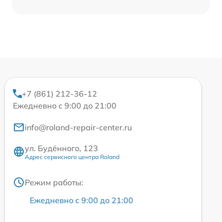
+7 (861) 212-36-12
Ежедневно с 9:00 до 21:00
info@roland-repair-center.ru
ул. Будённого, 123
Адрес сервисного центра Roland
Режим работы:
Ежедневно с 9:00 до 21:00