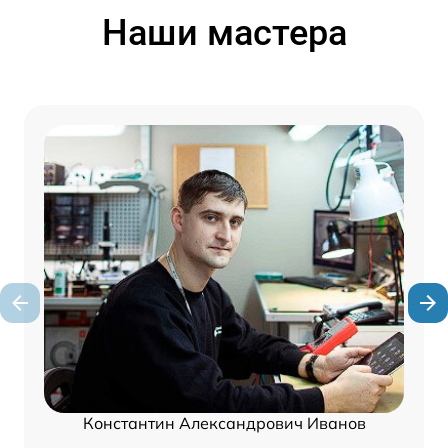
Наши мастера
Константин Александрович Иванов