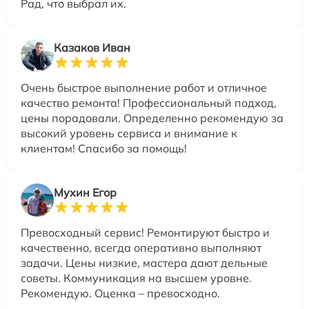
Рад, что выбрал их.
Казаков Иван
Очень быстрое выполнение работ и отличное
качество ремонта! Профессиональный подход,
цены порадовали. Определенно рекомендую за
высокий уровень сервиса и внимание к
клиентам! Спасибо за помощь!
Мухин Егор
Превосходный сервис! Ремонтируют быстро и
качественно, всегда оперативно выполняют
задачи. Цены низкие, мастера дают дельные
советы. Коммуникация на высшем уровне.
Рекомендую. Оценка – превосходно.