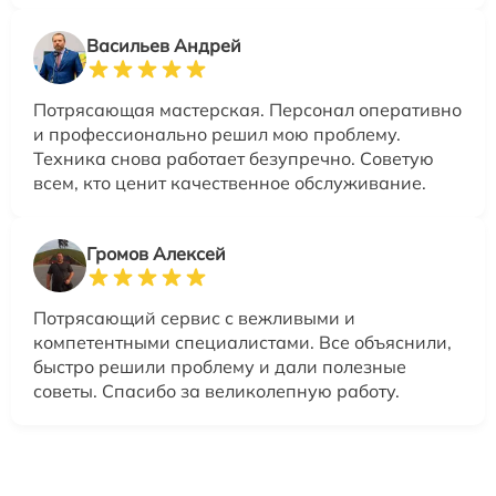
Васильев Андрей
Потрясающая мастерская. Персонал оперативно
и профессионально решил мою проблему.
Техника снова работает безупречно. Советую
всем, кто ценит качественное обслуживание.
Громов Алексей
Потрясающий сервис с вежливыми и
компетентными специалистами. Все объяснили,
быстро решили проблему и дали полезные
советы. Спасибо за великолепную работу.