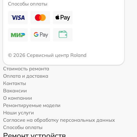
Способы оплаты
© 2026 Сервисный центр Roland
Стоимость ремонта
Оплата и доставка
Контакты
Вакансии
О компании
Ремонтируемые модели
Наши услуги
Согласие на обработку персональных данных
Способы оплаты
Ремонт устройств