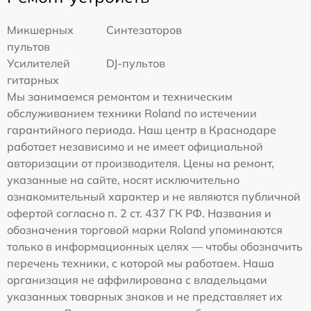
Микшерных
Синтезаторов
пультов
Усилителей
DJ-пультов
гитарных
Мы занимаемся ремонтом и техническим
обслуживанием техники Roland по истечении
гарантийного периода. Наш центр в Краснодаре
работает независимо и не имеет официальной
авторизации от производителя. Цены на ремонт,
указанные на сайте, носят исключительно
ознакомительный характер и не являются публичной
офертой согласно п. 2 ст. 437 ГК РФ. Названия и
обозначения торговой марки Roland упоминаются
только в информационных целях — чтобы обозначить
перечень техники, с которой мы работаем. Наша
организация не аффилирована с владельцами
указанных товарных знаков и не представляет их