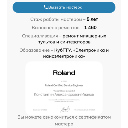
Вызвать мастера
Стаж работы мастером –
5 лет
Выполнено ремонтов –
1 460
Специализация –
ремонт микшерных
пультов и синтезаторов
Образование –
КубГТУ, «Электроника и
наноэлектроника»
Вы можете ознакомиться с сертификатом
мастера