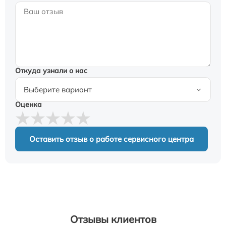
Откуда узнали о нас
Оценка
Оставить отзыв о работе сервисного центра
Отзывы клиентов