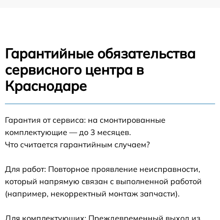
Гарантийные обязательства
сервисного центра в
Краснодаре
Гарантия от сервиса: на смонтированные
комплектующие — до 3 месяцев.
Что считается гарантийным случаем?
Для работ: Повторное проявление неисправности,
который напрямую связан с выполненной работой
(например, некорректный монтаж запчасти).
Для комплектующих: Преждевременный выход из