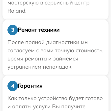
мастерскую в сервисный центр
Roland.
Ремонт техники
3
После полной диагностики мы
согласуем с вами точную стоимость,
время ремонта и займемся
устранением неполадок.
Гарантия
4
Как только устройство будет готово
и оплаты услуги Вы получите