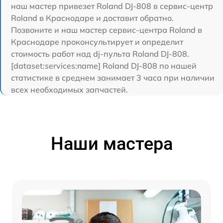
наш мастер привезет Roland DJ-808 в сервис-центр
Roland в Краснодаре и доставит обратно.
Позвоните и наш мастер сервис-центра Roland в
Краснодаре проконсультирует и определит
стоимость работ над dj-пульта Roland DJ-808.
[dataset:services:name] Roland DJ-808 по нашей
статистике в среднем занимает 3 часа при наличии
всех необходимых запчастей.
Наши мастера