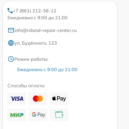
+7 (861) 212-36-12
Ежедневно с 9:00 до 21:00
info@roland-repair-center.ru
ул. Будённого, 123
Режим работы:
Ежедневно с 9:00 до 21:00
Способы оплаты