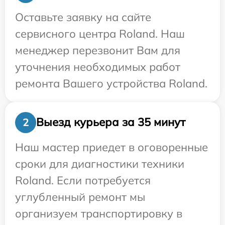
Оставьте заявку на сайте
сервисного центра Roland. Наш
менеджер перезвонит Вам для
уточнения необходимых работ
ремонта Вашего устройства Roland.
Выезд курьера за 35 минут
2
Наш мастер приедет в оговоренные
сроки для диагностики техники
Roland. Если потребуется
углубленный ремонт мы
организуем транспортировку в