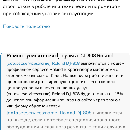
строя, отказ в работе или техническим параметрам
при соблюдении условий эксплуатации.
Показать полностью
Ремонт усилителей dj-пульта DJ-808 Roland
[dataset:services:name] Roland DJ-808
выполняется в нашем
профильном сервисе Roland в Краснодаре мастерами с
огромным опытом - от 5 лет. На все виды работ и запчасти
предоставляем расширенную гарантию - мы в сервис-
центре уверены в качестве наших услуг.
[dataset:services:name] Roland DJ-808 будет стоить на -15%
дешевле при оформлении заказа на сайте через звонок
или форму обратной связи.
[dataset:services:name] Roland DJ-808
выполняется
на выезде, если не требует специализированного
оборудования и сложного ремонта. В таких случаях