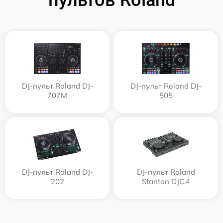
DJ-пульт Roland DJ-
DJ-пульт Roland DJ-
707M
505
DJ-пульт Roland DJ-
DJ-пульт Roland
202
Stanton DJC.4