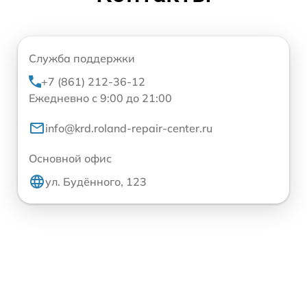
Служба поддержки
+7 (861) 212-36-12
Ежедневно с 9:00 до 21:00
info@krd.roland-repair-center.ru
Основной офис
ул. Будённого, 123