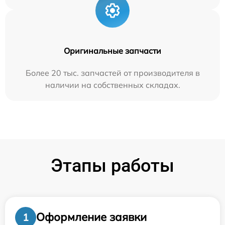
Оригинальные запчасти
Более 20 тыс. запчастей от производителя в
наличии на собственных складах.
Этапы работы
Оформление заявки
1