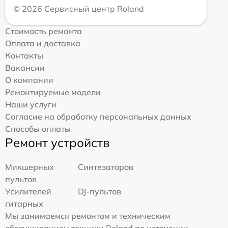
© 2026 Сервисный центр Roland
Стоимость ремонта
Оплата и доставка
Контакты
Вакансии
О компании
Ремонтируемые модели
Наши услуги
Согласие на обработку персональных данных
Способы оплаты
Ремонт устройств
Микшерных
Синтезаторов
пультов
Усилителей
DJ-пультов
гитарных
Мы занимаемся ремонтом и техническим
обслуживанием техники Roland по истечении