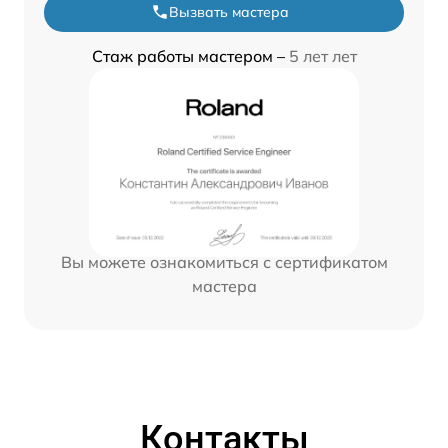
Вызвать мастера
Стаж работы мастером –
5 лет лет
Вы можете ознакомиться с сертификатом
мастера
Контакты