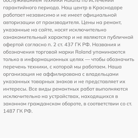
гарантийного периода. Наш центр в Краснодаре
работает независимо и не имеет официальной
авторизации от производителя. Цены на ремонт,
указанные на сайте, носят исключительно
ознакомительный характер и не являются публичной
офертой согласно п. 2 ст. 437 ГК РФ. Названия и
обозначения торговой марки Roland упоминаются
только в информационных целях — чтобы обозначить
перечень техники, с которой мы работаем. Наша
организация не аффилирована с владельцами
указанных товарных знаков и не представляет их
интересы. Все виды ремонтных работ выполняются
исключительно на устройствах, находящихся в
законном гражданском обороте, в соответствии со ст.
1487 ГК РФ.