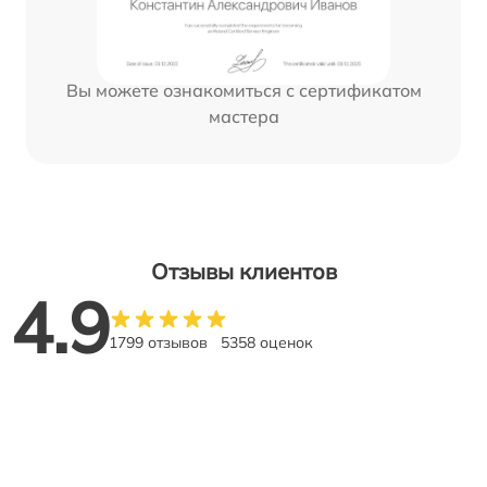
Вы можете ознакомиться с сертификатом
мастера
Отзывы клиентов
4.9
1799 отзывов
5358 оценок