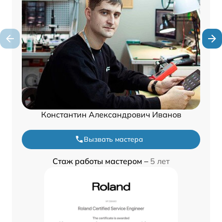
Константин Александрович Иванов
Вызвать мастера
Стаж работы мастером –
5 лет