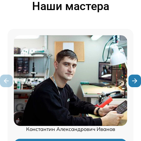
Наши мастера
Константин Александрович Иванов