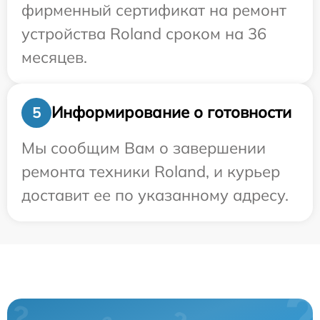
фирменный сертификат на ремонт
устройства Roland сроком на 36
месяцев.
Информирование о готовности
5
Мы сообщим Вам о завершении
ремонта техники Roland, и курьер
доставит ее по указанному адресу.