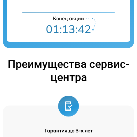
Конец акции
01:13:41
Преимущества сервис-
центра
Гарантия до 3-х лет