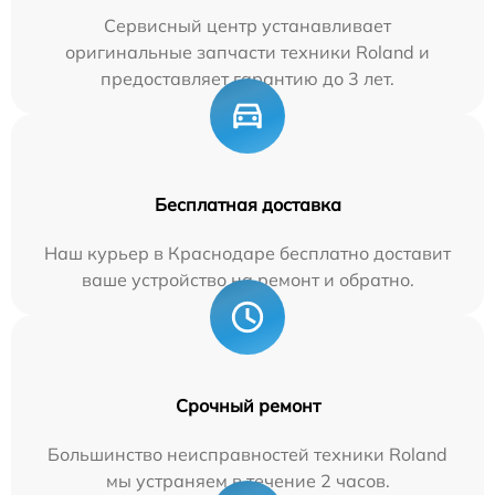
Сервисный центр устанавливает
оригинальные запчасти техники Roland и
предоставляет гарантию до 3 лет.
Бесплатная доставка
Наш курьер в Краснодаре бесплатно доставит
ваше устройство на ремонт и обратно.
Срочный ремонт
Большинство неисправностей техники Roland
мы устраняем в течение 2 часов.