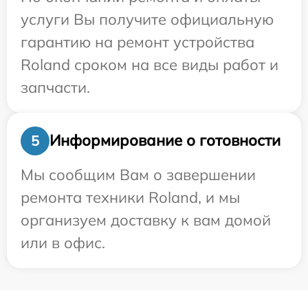
услуги Вы получите официальную
гарантию на ремонт устройства
Roland сроком на все виды работ и
запчасти.
Информирование о готовности
5
Мы сообщим Вам о завершении
ремонта техники Roland, и мы
организуем доставку к вам домой
или в офис.