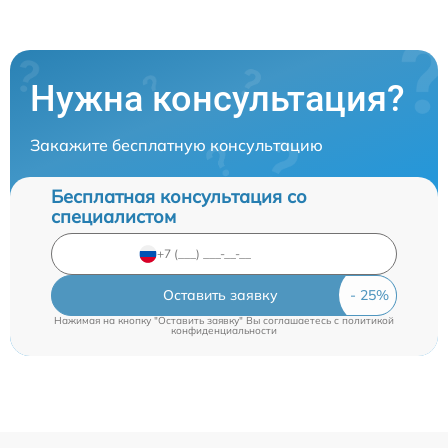
Нужна консультация?
Закажите бесплатную консультацию
Бесплатная консультация со
специалистом
Оставить заявку
Нажимая на кнопку "Оставить заявку" Вы соглашаетесь c
политикой
конфиденциальности