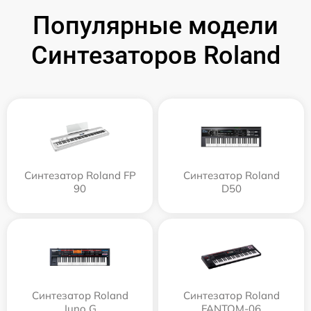
Популярные модели
Синтезаторов Roland
Синтезатор Roland FP
Синтезатор Roland
90
D50
Синтезатор Roland
Синтезатор Roland
Juno G
FANTOM-06