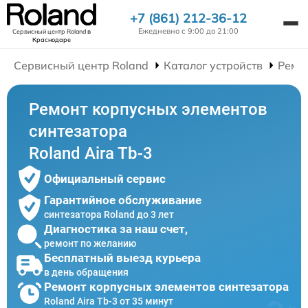
+7 (861) 212-36-12
Ежедневно с 9:00 до 21:00
Сервисный центр Roland
в
Краснодаре
Сервисный центр Roland
Каталог устройств
Ремо
Ремонт корпусных элементов
синтезатора
Roland Aira Tb-3
Официальный сервис
Гарантийное обслуживание
синтезатора Roland до 3 лет
Диагностика за наш счет,
ремонт по желанию
Бесплатный выезд курьера
в день обращения
Ремонт корпусных элементов синтезатора
Roland Aira Tb-3 от 35 минут