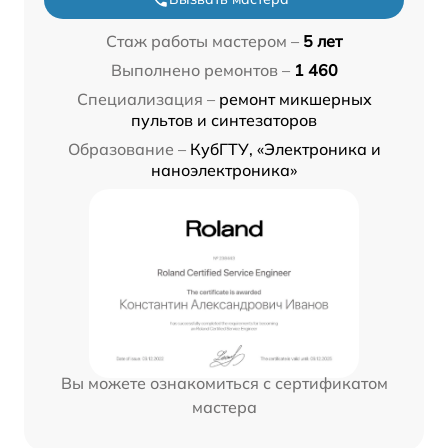
Стаж работы мастером –
5 лет
Выполнено ремонтов –
1 460
Специализация –
ремонт микшерных
пультов и синтезаторов
Образование –
КубГТУ, «Электроника и
наноэлектроника»
Вы можете ознакомиться с сертификатом
мастера