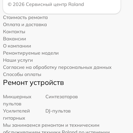
© 2026 Сервисный центр Roland
Стоимость ремонта
Оплата и доставка
Контакты
Вакансии
О компании
Ремонтируемые модели
Наши услуги
Согласие на обработку персональных данных
Способы оплаты
Ремонт устройств
Микшерных
Синтезаторов
пультов
Усилителей
DJ-пультов
гитарных
Мы занимаемся ремонтом и техническим
обслуживанием техники Roland по истечении