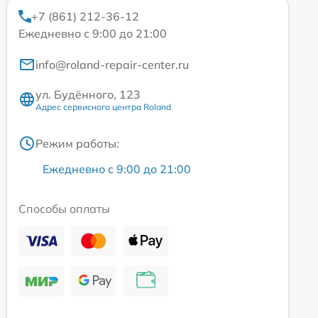
+7 (861) 212-36-12
Ежедневно с 9:00 до 21:00
info@roland-repair-center.ru
ул. Будённого, 123
Адрес сервисного центра Roland
Режим работы:
Ежедневно с 9:00 до 21:00
Способы оплаты