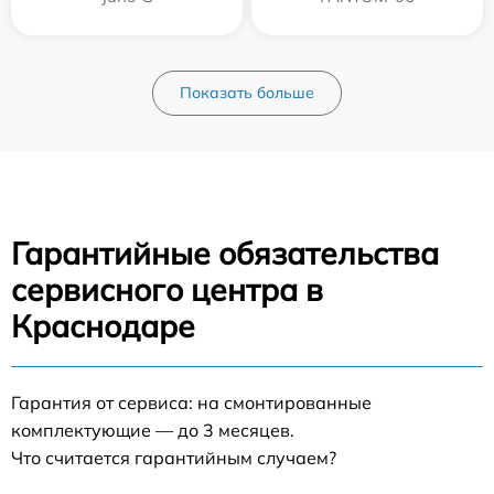
Показать больше
Гарантийные обязательства
сервисного центра в
Краснодаре
Гарантия от сервиса: на смонтированные
комплектующие — до 3 месяцев.
Что считается гарантийным случаем?