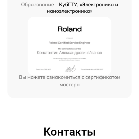
Образование –
КубГТУ, «Электроника и
наноэлектроника»
Вы можете ознакомиться с сертификатом
мастера
Контакты