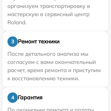
организуем транспортировку в
мастерскую в сервисный центр
Roland.
Ремонт техники
3
После детального анализа мы
согласуем с вами окончательный
расчет, время ремонта и приступим
к восстановлению техники.
Гарантия
4
По окончании ремонта и оплаты