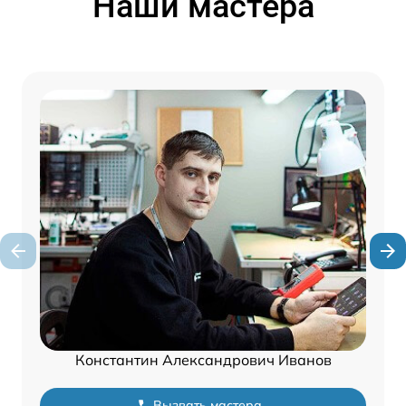
Наши мастера
Константин Александрович Иванов
Вызвать мастера