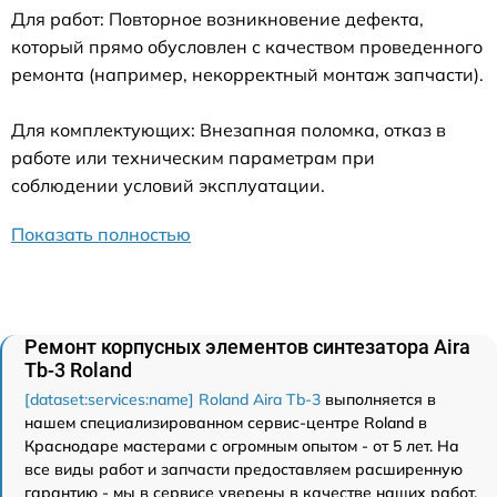
Для работ: Повторное возникновение дефекта,
который прямо обусловлен с качеством проведенного
ремонта (например, некорректный монтаж запчасти).
Для комплектующих: Внезапная поломка, отказ в
работе или техническим параметрам при
соблюдении условий эксплуатации.
Показать полностью
Ремонт корпусных элементов синтезатора Aira
Tb-3 Roland
[dataset:services:name] Roland Aira Tb-3
выполняется в
нашем специализированном сервис-центре Roland в
Краснодаре мастерами с огромным опытом - от 5 лет. На
все виды работ и запчасти предоставляем расширенную
гарантию - мы в сервисе уверены в качестве наших работ.