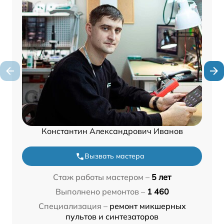
Константин Александрович Иванов
Вызвать мастера
Стаж работы мастером –
5 лет
Выполнено ремонтов –
1 460
Специализация –
ремонт микшерных
пультов и синтезаторов