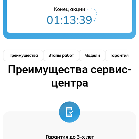
Конец акции
01:13:38
Преимущества
Этапы работ
Модели
Гарантия
Преимущества сервис-
центра
Гарантия до 3-х лет