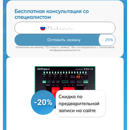
Бесплатная консультация со
специалистом
Оставить заявку
Нажимая на кнопку "Оставить заявку" Вы соглашаетесь c
политикой
конфиденциальности
Скидка по
-20%
предварительной
записи на сайте