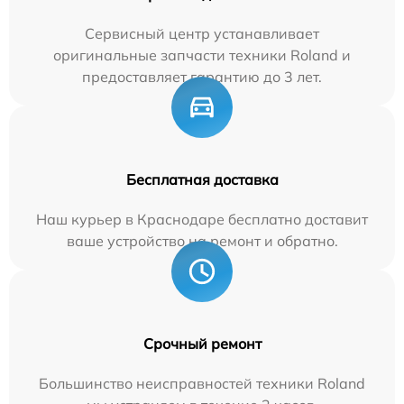
Сервисный центр устанавливает
оригинальные запчасти техники Roland и
предоставляет гарантию до 3 лет.
Бесплатная доставка
Наш курьер в Краснодаре бесплатно доставит
ваше устройство на ремонт и обратно.
Срочный ремонт
Большинство неисправностей техники Roland