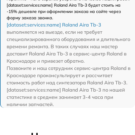
[dataset:services:name] Roland Aira Tb-3 будет стоить на
-15% дешевле при оформлении заказа на сайте через
форму заказа звонка.
[dataset:services:name] Roland Aira Tb-3
выполняется на выезде, если не требует
специализированного оборудования и длительного
времени ремонта. В таких случаях наш мастер
доставит Roland Aira Tb-3 в сервис-центр Roland в
Краснодаре и привезет обратно.
Позвоните и наш сотрудник сервис-центра Roland в
Краснодаре проконсультирует и рассчитает
стоимость работ над синтезатора Roland Aira Tb-3.
[dataset:services:name] Roland Aira Tb-3 по нашей
статистике в среднем занимает 3-4 часа при
наличии запчастей.