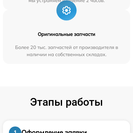
мы устраняем в течение 2 часов.
Оригинальные запчасти
Более 20 тыс. запчастей от производителя в
наличии на собственных складах.
Этапы работы
Оформление заявки
1