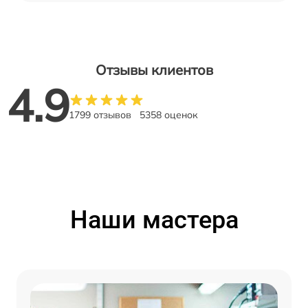
Отзывы клиентов
4.9
1799 отзывов
5358 оценок
Наши мастера