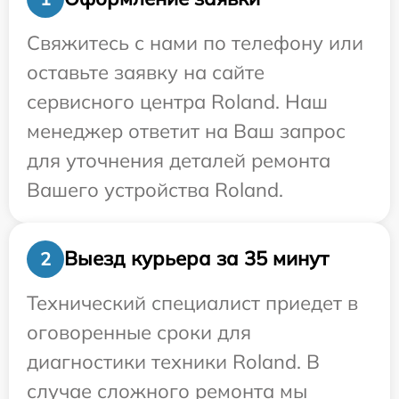
Свяжитесь с нами по телефону или
оставьте заявку на сайте
сервисного центра Roland. Наш
менеджер ответит на Ваш запрос
для уточнения деталей ремонта
Вашего устройства Roland.
Выезд курьера за 35 минут
2
Технический специалист приедет в
оговоренные сроки для
диагностики техники Roland. В
случае сложного ремонта мы