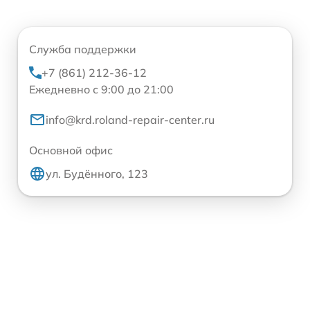
Служба поддержки
+7 (861) 212-36-12
Ежедневно с 9:00 до 21:00
info@krd.roland-repair-center.ru
Основной офис
ул. Будённого, 123