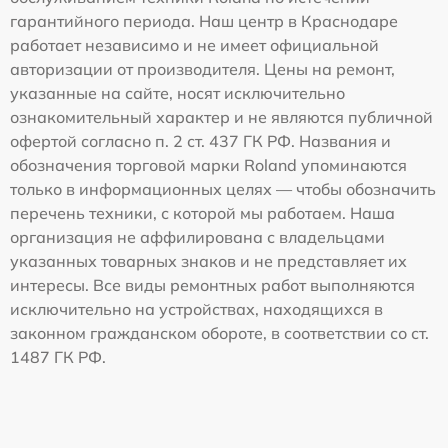
гарантийного периода. Наш центр в Краснодаре
работает независимо и не имеет официальной
авторизации от производителя. Цены на ремонт,
указанные на сайте, носят исключительно
ознакомительный характер и не являются публичной
офертой согласно п. 2 ст. 437 ГК РФ. Названия и
обозначения торговой марки Roland упоминаются
только в информационных целях — чтобы обозначить
перечень техники, с которой мы работаем. Наша
организация не аффилирована с владельцами
указанных товарных знаков и не представляет их
интересы. Все виды ремонтных работ выполняются
исключительно на устройствах, находящихся в
законном гражданском обороте, в соответствии со ст.
1487 ГК РФ.