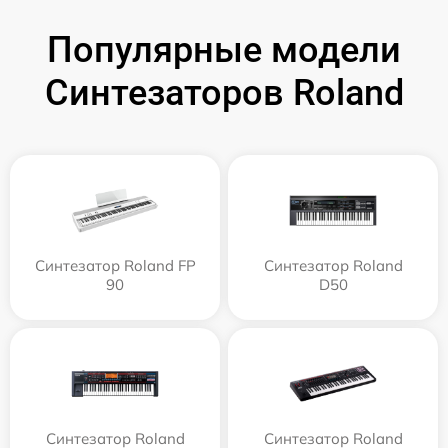
Популярные модели
Синтезаторов Roland
Синтезатор Roland FP
Синтезатор Roland
90
D50
Синтезатор Roland
Синтезатор Roland