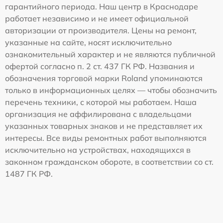
гарантийного периода. Наш центр в Краснодаре
работает независимо и не имеет официальной
авторизации от производителя. Цены на ремонт,
указанные на сайте, носят исключительно
ознакомительный характер и не являются публичной
офертой согласно п. 2 ст. 437 ГК РФ. Названия и
обозначения торговой марки Roland упоминаются
только в информационных целях — чтобы обозначить
перечень техники, с которой мы работаем. Наша
организация не аффилирована с владельцами
указанных товарных знаков и не представляет их
интересы. Все виды ремонтных работ выполняются
исключительно на устройствах, находящихся в
законном гражданском обороте, в соответствии со ст.
1487 ГК РФ.