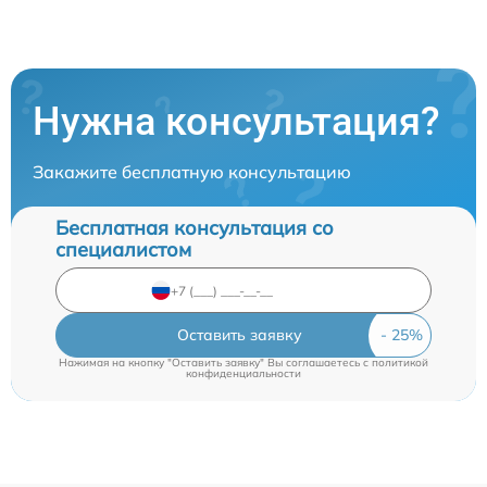
Нужна консультация?
Закажите бесплатную консультацию
Бесплатная консультация со
специалистом
Оставить заявку
Нажимая на кнопку "Оставить заявку" Вы соглашаетесь c
политикой
конфиденциальности