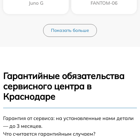
Juno G
FANTOM-06
Показать больше
Гарантийные обязательства
сервисного центра в
Краснодаре
Гарантия от сервиса: на установленные нами детали
— до 3 месяцев.
Что считается гарантийным случаем?