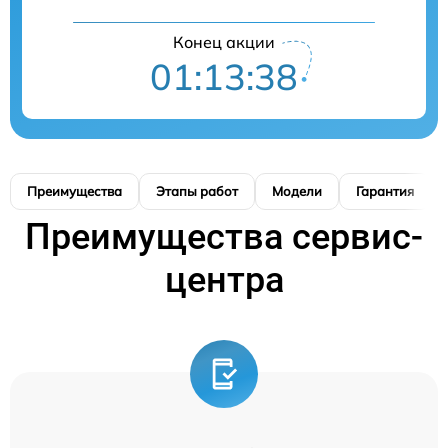
Конец акции
01:13:38
Преимущества
Этапы работ
Модели
Гарантия
Преимущества сервис-
центра