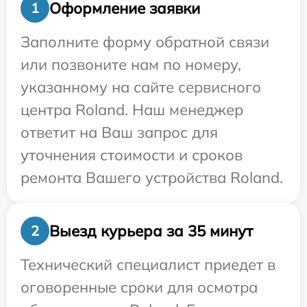
Оформление заявки
1
Заполните форму обратной связи
или позвоните нам по номеру,
указанному на сайте сервисного
центра Roland. Наш менеджер
ответит на Ваш запрос для
уточнения стоимости и сроков
ремонта Вашего устройства Roland.
Выезд курьера за 35 минут
2
Технический специалист приедет в
оговоренные сроки для осмотра