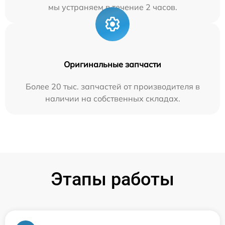
мы устраняем в течение 2 часов.
Оригинальные запчасти
Более 20 тыс. запчастей от производителя в
наличии на собственных складах.
Этапы работы