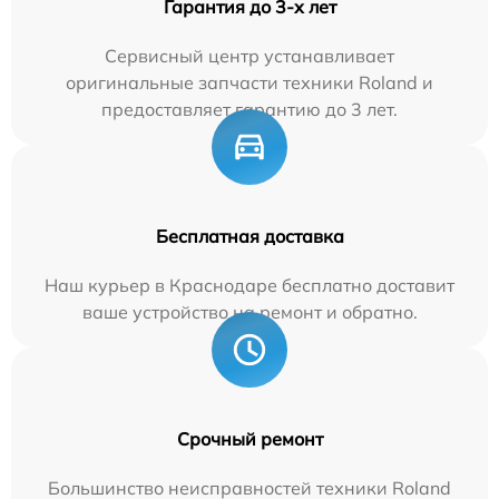
Гарантия до 3-х лет
Сервисный центр устанавливает
оригинальные запчасти техники Roland и
предоставляет гарантию до 3 лет.
Бесплатная доставка
Наш курьер в Краснодаре бесплатно доставит
ваше устройство на ремонт и обратно.
Срочный ремонт
Большинство неисправностей техники Roland