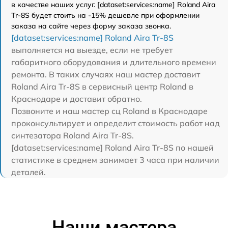
в качестве наших услуг. [dataset:services:name] Roland Aira
Tr-8S будет стоить на -15% дешевле при оформлении
заказа на сайте через форму заказа звонка.
[dataset:services:name] Roland Aira Tr-8S
выполняется на выезде, если не требует
габаритного оборудования и длительного времени
ремонта. В таких случаях наш мастер доставит
Roland Aira Tr-8S в сервисный центр Roland в
Краснодаре и доставит обратно.
Позвоните и наш мастер сц Roland в Краснодаре
проконсультирует и определит стоимость работ над
синтезатора Roland Aira Tr-8S.
[dataset:services:name] Roland Aira Tr-8S по нашей
статистике в среднем занимает 3 часа при наличии
деталей.
Наши мастера