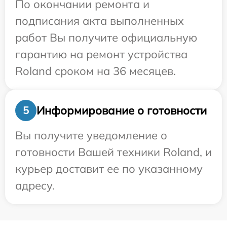
По окончании ремонта и
подписания акта выполненных
работ Вы получите официальную
гарантию на ремонт устройства
Roland сроком на 36 месяцев.
Информирование о готовности
5
Вы получите уведомление о
готовности Вашей техники Roland, и
курьер доставит ее по указанному
адресу.