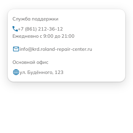
Служба поддержки
+7 (861) 212-36-12
Ежедневно с 9:00 до 21:00
info@krd.roland-repair-center.ru
Основной офис
ул. Будённого, 123