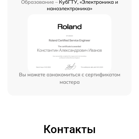
Образование –
КубГТУ, «Электроника и
наноэлектроника»
Вы можете ознакомиться с сертификатом
мастера
Контакты