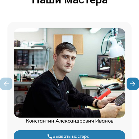
Константин Александрович Иванов
Вызвать мастера