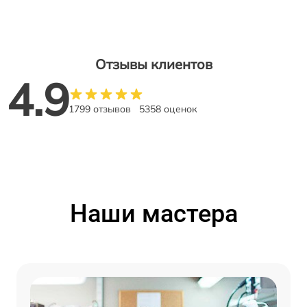
Отзывы клиентов
4.9
1799 отзывов
5358 оценок
Наши мастера