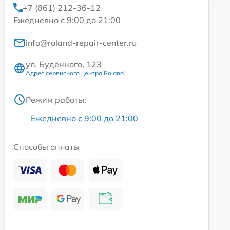
+7 (861) 212-36-12
Ежедневно с 9:00 до 21:00
info@roland-repair-center.ru
ул. Будённого, 123
Адрес сервисного центра Roland
Режим работы:
Ежедневно с 9:00 до 21:00
Способы оплаты