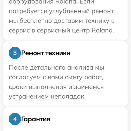
оборудования Roland. Если
потребуется углубленный ремонт
мы бесплатно доставим технику в
сервис в сервисный центр Roland.
Ремонт техники
3
После детального анализа мы
согласуем с вами смету работ,
сроки выполнения и займемся
устранением неполадок.
Гарантия
4