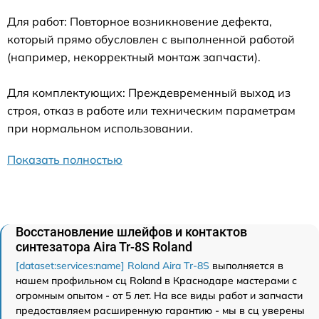
Для работ: Повторное возникновение дефекта,
который прямо обусловлен с выполненной работой
(например, некорректный монтаж запчасти).
Для комплектующих: Преждевременный выход из
строя, отказ в работе или техническим параметрам
при нормальном использовании.
Показать полностью
Восстановление шлейфов и контактов
синтезатора Aira Tr-8S Roland
[dataset:services:name] Roland Aira Tr-8S
выполняется в
нашем профильном сц Roland в Краснодаре мастерами с
огромным опытом - от 5 лет. На все виды работ и запчасти
предоставляем расширенную гарантию - мы в сц уверены