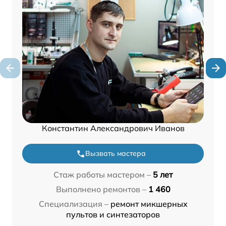
Константин Александрович Иванов
Вызвать мастера
Стаж работы мастером –
5 лет
Выполнено ремонтов –
1 460
Специализация –
ремонт микшерных
пультов и синтезаторов