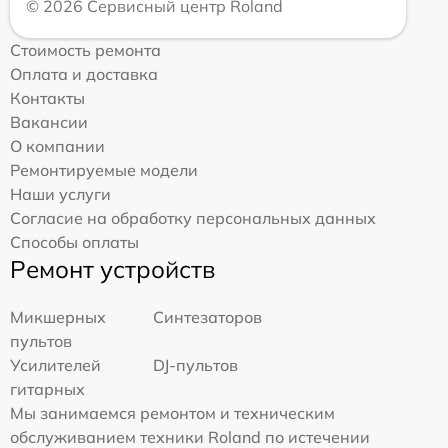
© 2026 Сервисный центр Roland
Стоимость ремонта
Оплата и доставка
Контакты
Вакансии
О компании
Ремонтируемые модели
Наши услуги
Согласие на обработку персональных данных
Способы оплаты
Ремонт устройств
Микшерных
Синтезаторов
пультов
Усилителей
DJ-пультов
гитарных
Мы занимаемся ремонтом и техническим
обслуживанием техники Roland по истечении