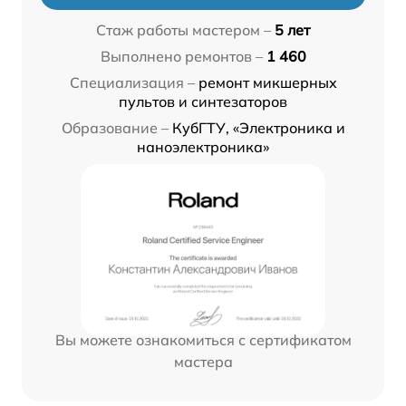
Стаж работы мастером –
5 лет
Выполнено ремонтов –
1 460
Специализация –
ремонт микшерных
пультов и синтезаторов
Образование –
КубГТУ, «Электроника и
наноэлектроника»
Вы можете ознакомиться с сертификатом
мастера