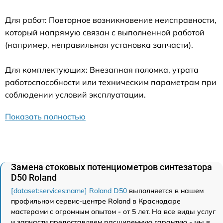
Для работ: Повторное возникновение неисправности,
который напрямую связан с выполненной работой
(например, неправильная установка запчасти).
Для комплектующих: Внезапная поломка, утрата
работоспособности или техническим параметрам при
соблюдении условий эксплуатации.
Показать полностью
Замена стоковых потенциометров синтезатора
D50 Roland
[dataset:services:name] Roland D50
выполняется в нашем
профильном сервис-центре Roland в Краснодаре
мастерами с огромным опытом - от 5 лет. На все виды услуг
и запчасти предоставляем расширенную гарантию - мы в