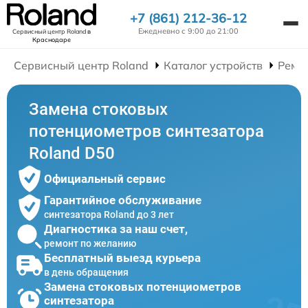
+7 (861) 212-36-12
Ежедневно с 9:00 до 21:00
Сервисный центр Roland
в
Краснодаре
Сервисный центр Roland
Каталог устройств
Ремо
Замена стоковых
потенциометров синтезатора
Roland D50
Официальный сервис
Гарантийное обслуживание
синтезатора Roland до 3 лет
Диагностика за наш счет,
ремонт по желанию
Бесплатный выезд курьера
в день обращения
Замена стоковых потенциометров
синтезатора