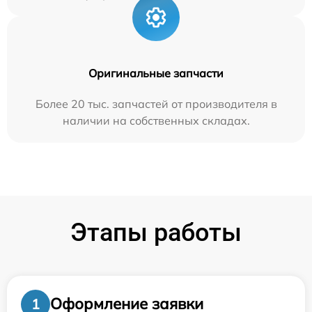
Оригинальные запчасти
Более 20 тыс. запчастей от производителя в
наличии на собственных складах.
Этапы работы
Оформление заявки
1