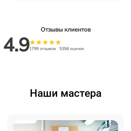
Отзывы клиентов
4.9
1799 отзывов
5358 оценок
Наши мастера