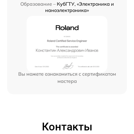
Образование –
КубГТУ, «Электроника и
наноэлектроника»
Вы можете ознакомиться с сертификатом
мастера
Контакты