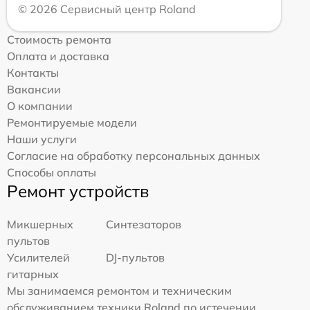
© 2026 Сервисный центр Roland
Стоимость ремонта
Оплата и доставка
Контакты
Вакансии
О компании
Ремонтируемые модели
Наши услуги
Согласие на обработку персональных данных
Способы оплаты
Ремонт устройств
Микшерных
Синтезаторов
пультов
Усилителей
DJ-пультов
гитарных
Мы занимаемся ремонтом и техническим
обслуживанием техники Roland по истечении