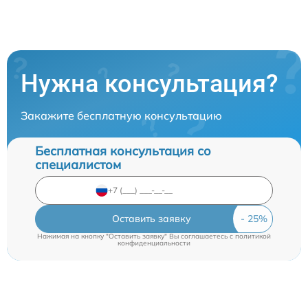
Нужна консультация?
Закажите бесплатную консультацию
Бесплатная консультация со
специалистом
Оставить заявку
Нажимая на кнопку "Оставить заявку" Вы соглашаетесь c
политикой
конфиденциальности