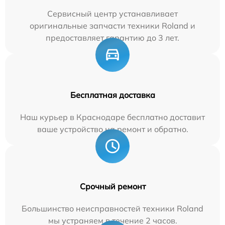
Сервисный центр устанавливает
оригинальные запчасти техники Roland и
предоставляет гарантию до 3 лет.
Бесплатная доставка
Наш курьер в Краснодаре бесплатно доставит
ваше устройство на ремонт и обратно.
Срочный ремонт
Большинство неисправностей техники Roland
мы устраняем в течение 2 часов.