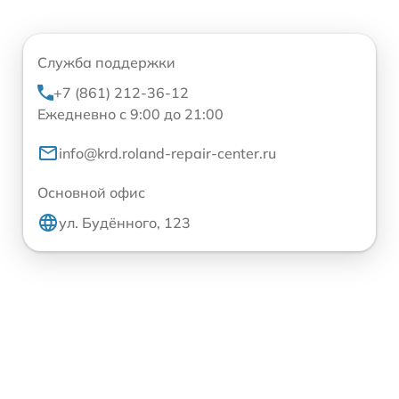
Служба поддержки
+7 (861) 212-36-12
Ежедневно с 9:00 до 21:00
info@krd.roland-repair-center.ru
Основной офис
ул. Будённого, 123