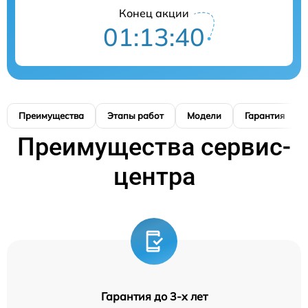
Конец акции
01:13:39
Преимущества
Этапы работ
Модели
Гарантия
Преимущества сервис-
центра
Гарантия до 3-х лет