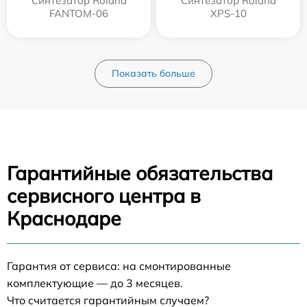
Синтезатор Roland
Синтезатор Roland
FANTOM-06
XPS-10
Показать больше
Гарантийные обязательства
сервисного центра в
Краснодаре
Гарантия от сервиса: на смонтированные
комплектующие — до 3 месяцев.
Что считается гарантийным случаем?