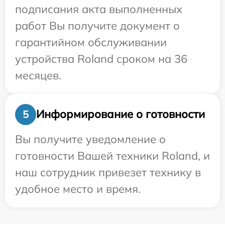
подписания акта выполненных
работ Вы получите документ о
гарантийном обслуживании
устройства Roland сроком на 36
месяцев.
Информирование о готовности
5
Вы получите уведомление о
готовности Вашей техники Roland, и
наш сотрудник привезет технику в
удобное место и время.