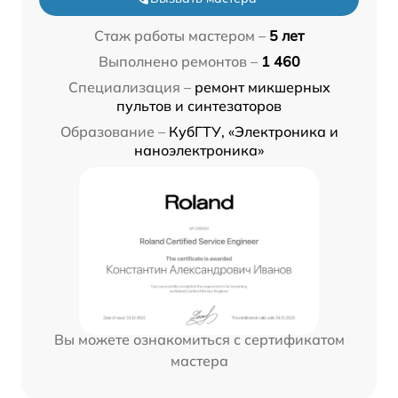
Стаж работы мастером –
5 лет
Выполнено ремонтов –
1 460
Специализация –
ремонт микшерных
пультов и синтезаторов
Образование –
КубГТУ, «Электроника и
наноэлектроника»
Вы можете ознакомиться с сертификатом
мастера