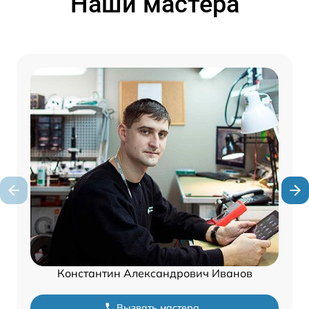
Наши мастера
Константин Александрович Иванов
Вызвать мастера