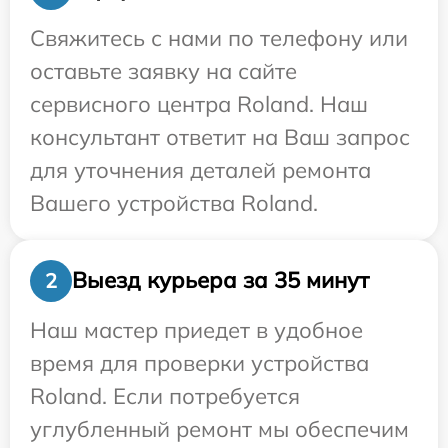
Свяжитесь с нами по телефону или
оставьте заявку на сайте
сервисного центра Roland. Наш
консультант ответит на Ваш запрос
для уточнения деталей ремонта
Вашего устройства Roland.
Выезд курьера за 35 минут
2
Наш мастер приедет в удобное
время для проверки устройства
Roland. Если потребуется
углубленный ремонт мы обеспечим