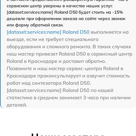
сервисном центр уверены в качестве наших услуг.
[dataset:services:name] Roland D50 будет стоить на -15%
дешевле при оформлении заказа на сайте через звонок
или форму обратной связи.
[dataset:services:name] Roland D50
выполняется на
выезде, если не требует специального
оборудования и сложного ремонта. В таких случаях
наш мастер привезет Roland D50 в сервисный центр
Roland в Краснодаре и доставит обратно.
Позвоните и наш мастер сервис-центра Roland в
Краснодаре проконсультирует и озвучит стоимость
работ над синтезатора Roland D50.
[dataset:services:name] Roland D50 по нашей
статистике в среднем занимает 3 часа при наличии
деталей.