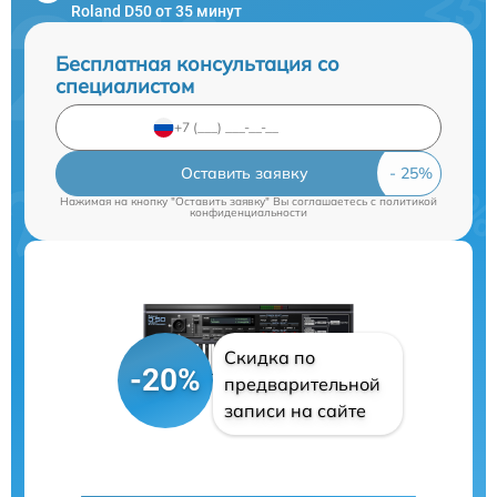
Roland D50 от 35 минут
Бесплатная консультация со
специалистом
Оставить заявку
Нажимая на кнопку "Оставить заявку" Вы соглашаетесь c
политикой
конфиденциальности
Скидка по
-20%
предварительной
записи на сайте