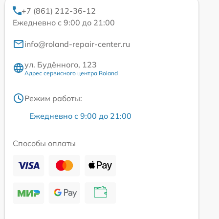
+7 (861) 212-36-12
Ежедневно с 9:00 до 21:00
info@roland-repair-center.ru
ул. Будённого, 123
Адрес сервисного центра Roland
Режим работы:
Ежедневно с 9:00 до 21:00
Способы оплаты