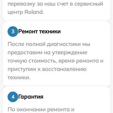
перевозку за наш счет в сервисный
центр Roland.
Ремонт техники
3
После полной диагностики мы
предоставим на утверждение
точную стоимость, время ремонта и
приступим к восстановлению
техники.
Гарантия
4
По окончании ремонта и