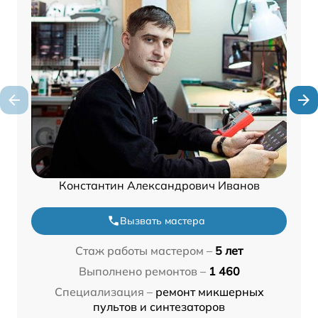
Константин Александрович Иванов
Вызвать мастера
Стаж работы мастером –
5 лет
Выполнено ремонтов –
1 460
Специализация –
ремонт микшерных
пультов и синтезаторов