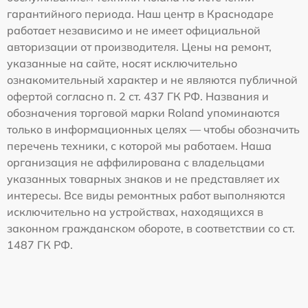
гарантийного периода. Наш центр в Краснодаре
работает независимо и не имеет официальной
авторизации от производителя. Цены на ремонт,
указанные на сайте, носят исключительно
ознакомительный характер и не являются публичной
офертой согласно п. 2 ст. 437 ГК РФ. Названия и
обозначения торговой марки Roland упоминаются
только в информационных целях — чтобы обозначить
перечень техники, с которой мы работаем. Наша
организация не аффилирована с владельцами
указанных товарных знаков и не представляет их
интересы. Все виды ремонтных работ выполняются
исключительно на устройствах, находящихся в
законном гражданском обороте, в соответствии со ст.
1487 ГК РФ.