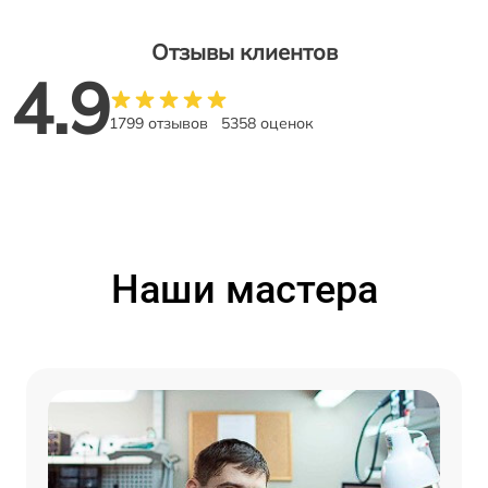
Отзывы клиентов
4.9
1799 отзывов
5358 оценок
Наши мастера