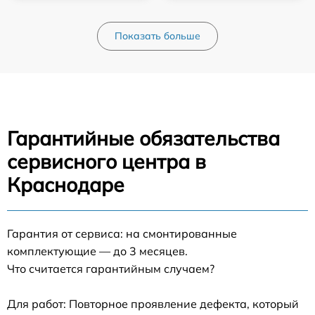
Показать больше
Гарантийные обязательства
сервисного центра в
Краснодаре
Гарантия от сервиса: на смонтированные
комплектующие — до 3 месяцев.
Что считается гарантийным случаем?
Для работ: Повторное проявление дефекта, который