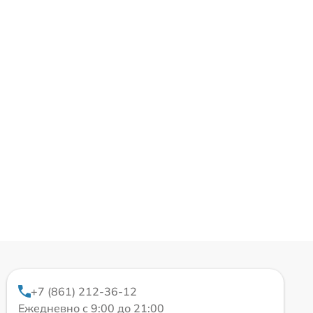
+7 (861) 212-36-12
Ежедневно с 9:00 до 21:00