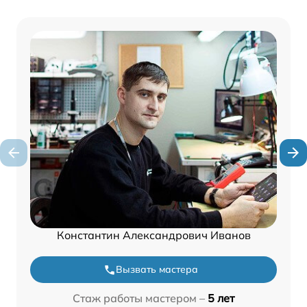
Константин Александрович Иванов
Вызвать мастера
Стаж работы мастером –
5 лет