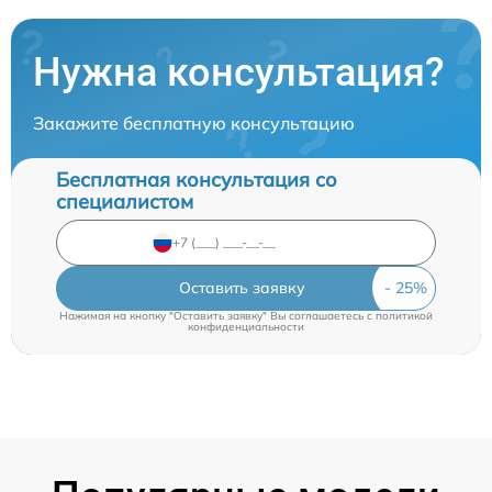
Нужна консультация?
Закажите бесплатную консультацию
Бесплатная консультация со
специалистом
Оставить заявку
Нажимая на кнопку "Оставить заявку" Вы соглашаетесь c
политикой
конфиденциальности