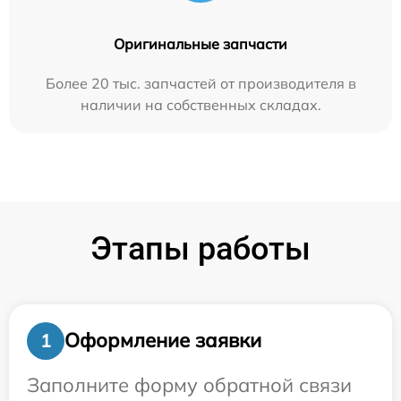
Оригинальные запчасти
Более 20 тыс. запчастей от производителя в
наличии на собственных складах.
Этапы работы
Оформление заявки
1
Заполните форму обратной связи