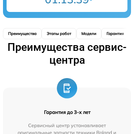
Преимущества
Этапы работ
Модели
Гарантия
Преимущества сервис-
центра
Гарантия до 3-х лет
Сервисный центр устанавливает
оригинальные запчасти техники Roland и