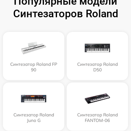
Популярные модели
Синтезаторов Roland
Синтезатор Roland FP
Синтезатор Roland
90
D50
Синтезатор Roland
Синтезатор Roland
Juno G
FANTOM-06