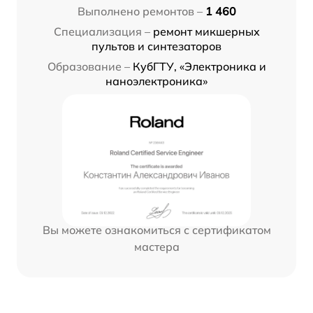
Выполнено ремонтов –
1 460
Специализация –
ремонт микшерных
пультов и синтезаторов
Образование –
КубГТУ, «Электроника и
наноэлектроника»
Вы можете ознакомиться с сертификатом
мастера