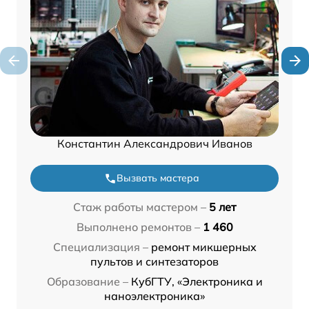
Константин Александрович Иванов
Вызвать мастера
Стаж работы мастером –
5 лет
Выполнено ремонтов –
1 460
Специализация –
ремонт микшерных
пультов и синтезаторов
Образование –
КубГТУ, «Электроника и
наноэлектроника»