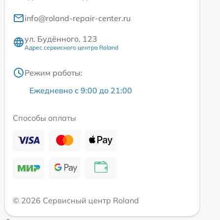
info@roland-repair-center.ru
ул. Будённого, 123
Адрес сервисного центра Roland
Режим работы:
Ежедневно с 9:00 до 21:00
Способы оплаты
© 2026 Сервисный центр Roland