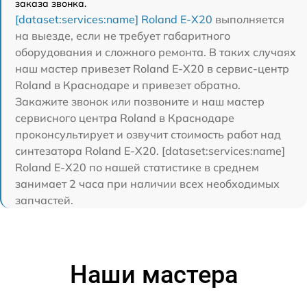
заказа звонка.
[dataset:services:name] Roland E-X20
выполняется
на выезде, если не требует габаритного
оборудования и сложного ремонта. В таких случаях
наш мастер привезет Roland E-X20 в сервис-центр
Roland в Краснодаре и привезет обратно.
Закажите звонок или позвоните и наш мастер
сервисного центра Roland в Краснодаре
проконсультирует и озвучит стоимость работ над
синтезатора Roland E-X20. [dataset:services:name]
Roland E-X20 по нашей статистике в среднем
занимает 2 часа при наличии всех необходимых
запчастей.
Наши мастера