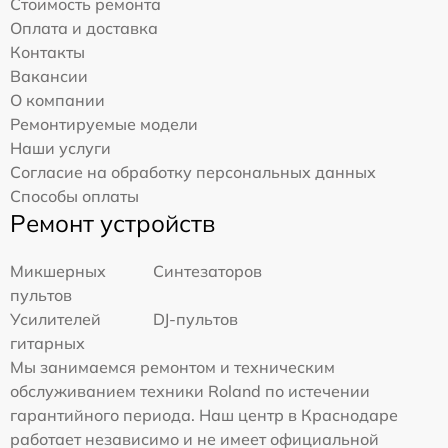
Стоимость ремонта
Оплата и доставка
Контакты
Вакансии
О компании
Ремонтируемые модели
Наши услуги
Согласие на обработку персональных данных
Способы оплаты
Ремонт устройств
Микшерных
Синтезаторов
пультов
Усилителей
DJ-пультов
гитарных
Мы занимаемся ремонтом и техническим
обслуживанием техники Roland по истечении
гарантийного периода. Наш центр в Краснодаре
работает независимо и не имеет официальной