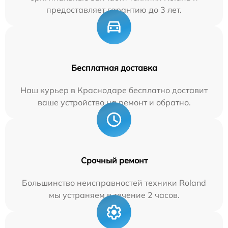
предоставляет гарантию до 3 лет.
Бесплатная доставка
Наш курьер в Краснодаре бесплатно доставит
ваше устройство на ремонт и обратно.
Срочный ремонт
Большинство неисправностей техники Roland
мы устраняем в течение 2 часов.