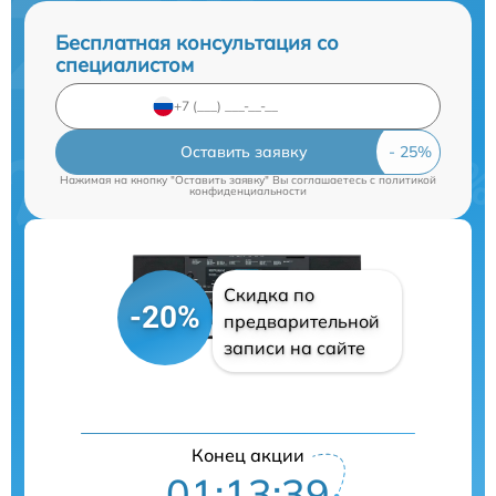
Бесплатная консультация со
специалистом
Оставить заявку
Нажимая на кнопку "Оставить заявку" Вы соглашаетесь c
политикой
конфиденциальности
Скидка по
-20%
предварительной
записи на сайте
Конец акции
01:13:38