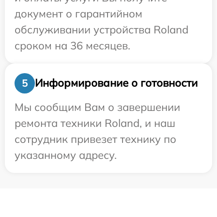
документ о гарантийном
обслуживании устройства Roland
сроком на 36 месяцев.
Информирование о готовности
5
Мы сообщим Вам о завершении
ремонта техники Roland, и наш
сотрудник привезет технику по
указанному адресу.