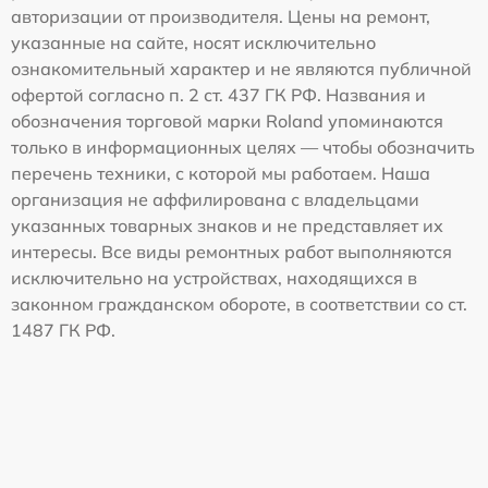
авторизации от производителя. Цены на ремонт,
указанные на сайте, носят исключительно
ознакомительный характер и не являются публичной
офертой согласно п. 2 ст. 437 ГК РФ. Названия и
обозначения торговой марки Roland упоминаются
только в информационных целях — чтобы обозначить
перечень техники, с которой мы работаем. Наша
организация не аффилирована с владельцами
указанных товарных знаков и не представляет их
интересы. Все виды ремонтных работ выполняются
исключительно на устройствах, находящихся в
законном гражданском обороте, в соответствии со ст.
1487 ГК РФ.