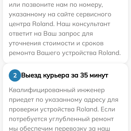
или позвоните нам по номеру,
указанному на сайте сервисного
центра Roland. Наш консультант
ответит на Ваш запрос для
уточнения стоимости и сроков
ремонта Вашего устройства Roland.
Выезд курьера за 35 минут
2
Квалифицированный инженер
приедет по указанному адресу для
проверки устройства Roland. Если
потребуется углубленный ремонт
мы обеспечим перевозку за наш