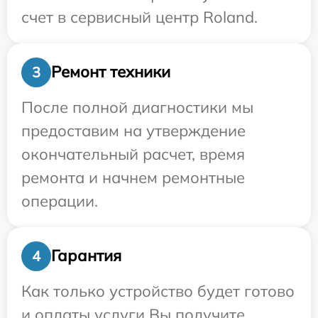
счет в сервисный центр Roland.
Ремонт техники
3
После полной диагностики мы
предоставим на утверждение
окончательный расчет, время
ремонта и начнем ремонтные
операции.
Гарантия
4
Как только устройство будет готово
и оплаты услуги Вы получите