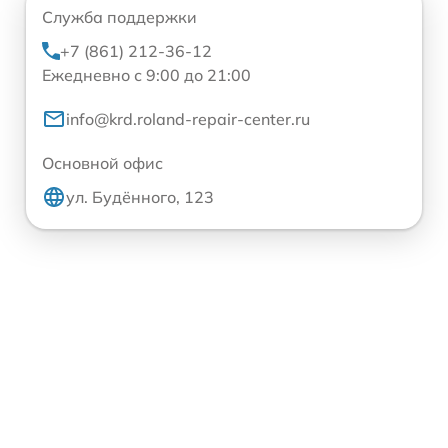
Служба поддержки
+7 (861) 212-36-12
Ежедневно с 9:00 до 21:00
info@krd.roland-repair-center.ru
Основной офис
ул. Будённого, 123