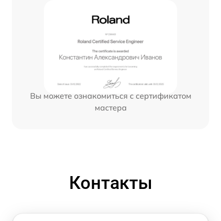
Вы можете ознакомиться с сертификатом
мастера
Контакты