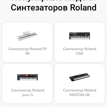
Синтезаторов Roland
Синтезатор Roland FP
Синтезатор Roland
90
D50
Синтезатор Roland
Синтезатор Roland
Juno G
FANTOM-06