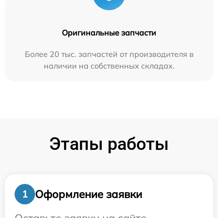
Оригинальные запчасти
Более 20 тыс. запчастей от производителя в
наличии на собственных складах.
Этапы работы
Оформление заявки
1