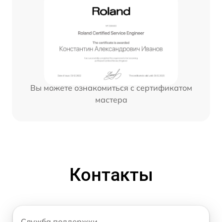
Вы можете ознакомиться с сертификатом
мастера
Контакты
Служба поддержки