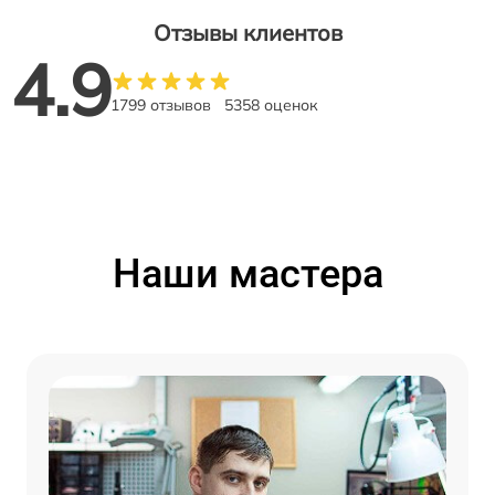
Отзывы клиентов
4.9
1799 отзывов
5358 оценок
Наши мастера