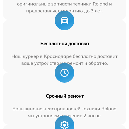
оригинальные запчасти техники Roland и
предоставляет гарантию до 3 лет.
Бесплатная доставка
Наш курьер в Краснодаре бесплатно доставит
ваше устройство на ремонт и обратно.
Срочный ремонт
Большинство неисправностей техники Roland
мы устраняем в течение 2 часов.