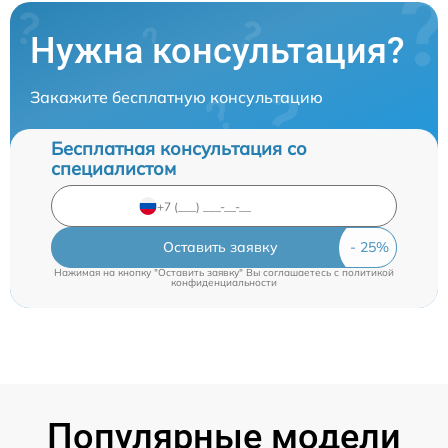
Нужна консультация?
Закажите бесплатную консультацию
Бесплатная консультация со
специалистом
Оставить заявку
Нажимая на кнопку "Оставить заявку" Вы соглашаетесь c
политикой
конфиденциальности
Популярные модели