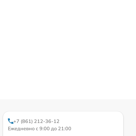
+7 (861) 212-36-12
Ежедневно с 9:00 до 21:00