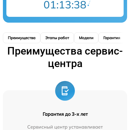
01:13:37
Преимущества
Этапы работ
Модели
Гарантия
Преимущества сервис-
центра
Гарантия до 3-х лет
Сервисный центр устанавливает