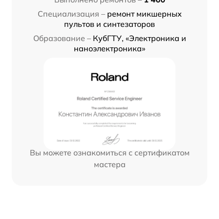
Специализация –
ремонт микшерных
пультов и синтезаторов
Образование –
КубГТУ, «Электроника и
наноэлектроника»
Вы можете ознакомиться с сертификатом
мастера