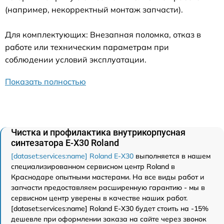
(например, некорректный монтаж запчасти).
Для комплектующих: Внезапная поломка, отказ в
работе или техническим параметрам при
соблюдении условий эксплуатации.
Показать полностью
Чистка и профилактика внутрикорпусная
синтезатора E-X30 Roland
[dataset:services:name] Roland E-X30
выполняется в нашем
специализированном сервисном центр Roland в
Краснодаре опытными мастерами. На все виды работ и
запчасти предоставляем расширенную гарантию - мы в
сервисном центр уверены в качестве наших работ.
[dataset:services:name] Roland E-X30 будет стоить на -15%
дешевле при оформлении заказа на сайте через звонок