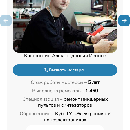
Константин Александрович Иванов
Вызвать мастера
Стаж работы мастером –
5 лет
Выполнено ремонтов –
1 460
Специализация –
ремонт микшерных
пультов и синтезаторов
Образование –
КубГТУ, «Электроника и
наноэлектроника»