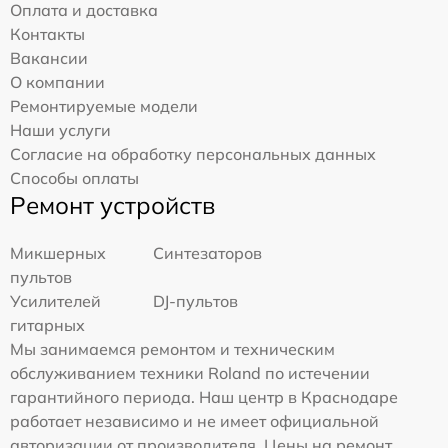
Оплата и доставка
Контакты
Вакансии
О компании
Ремонтируемые модели
Наши услуги
Согласие на обработку персональных данных
Способы оплаты
Ремонт устройств
Микшерных
Синтезаторов
пультов
Усилителей
DJ-пультов
гитарных
Мы занимаемся ремонтом и техническим
обслуживанием техники Roland по истечении
гарантийного периода. Наш центр в Краснодаре
работает независимо и не имеет официальной
авторизации от производителя. Цены на ремонт,