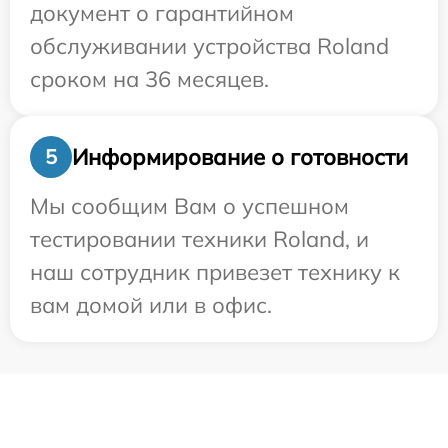
документ о гарантийном
обслуживании устройства Roland
сроком на 36 месяцев.
Информирование о готовности
5
Мы сообщим Вам о успешном
тестировании техники Roland, и
наш сотрудник привезет технику к
вам домой или в офис.