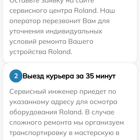
Оставьте заявку на сайте
сервисного центра Roland. Наш
оператор перезвонит Вам для
уточнения индивидуальных
условий ремонта Вашего
устройства Roland.
Выезд курьера за 35 минут
2
Сервисный инженер приедет по
указанному адресу для осмотра
оборудования Roland. В случае
сложного ремонта мы организуем
транспортировку в мастерскую в