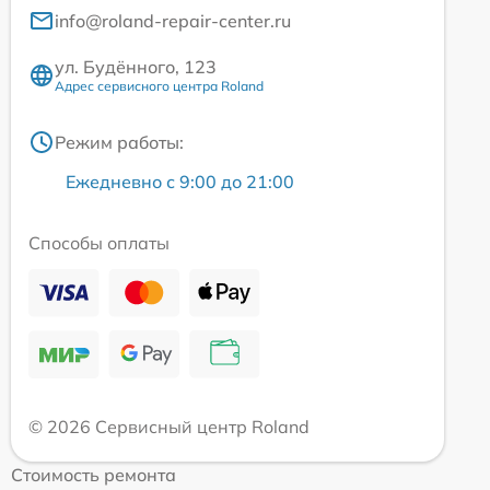
info@roland-repair-center.ru
ул. Будённого, 123
Адрес сервисного центра Roland
Режим работы:
Ежедневно с 9:00 до 21:00
Способы оплаты
© 2026 Сервисный центр Roland
Стоимость ремонта