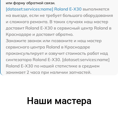
или форму обратной связи.
[dataset:services:name] Roland E-X30
выполняется
на выезде, если не требует большого оборудования
и сложного ремонта. В таких случаях наш мастер
доставит Roland E-X30 в сервисный центр Roland в
Краснодаре и доставит обратно.
Закажите звонок или позвоните и наш мастер
сервисного центра Roland в Краснодаре
проконсультирует и озвучит стоимость работ над
синтезатора Roland E-X30. [dataset:services:name]
Roland E-X30 по нашей статистике в среднем
занимает 2 часа при наличии запчастей.
Наши мастера