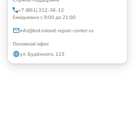
+7 (861) 212-36-12
Ежедневно с 9:00 до 21:00
info@krd.roland-repair-center.ru
Основной офис
ул. Будённого, 123