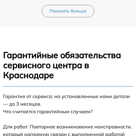
Показать больше
Гарантийные обязательства
сервисного центра в
Краснодаре
Гарантия от сервиса: на установленные нами детали
— до 3 месяцев.
Что считается гарантийным случаем?
Для работ: Повторное возникновение неисправности,
который напрямую связан с выполненной работой