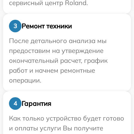
сервисный центр Roland.
Ремонт техники
3
После детального анализа мы
предоставим на утверждение
окончательный расчет, график
работ и начнем ремонтные
операции.
Гарантия
4
Как только устройство будет готово
и оплаты услуги Вы получите