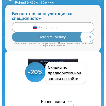
Roland E-X30 от 35 минут
Бесплатная консультация со
специалистом
Оставить заявку
Нажимая на кнопку "Оставить заявку" Вы соглашаетесь c
политикой
конфиденциальности
Скидка по
-20%
предварительной
записи на сайте
Конец акции