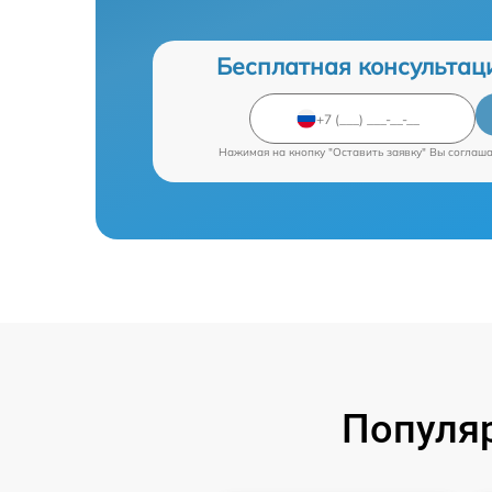
Бесплатная консультац
Нажимая на кнопку "Оставить заявку" Вы соглаш
Популяр