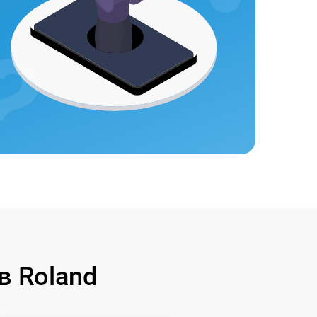
в Roland