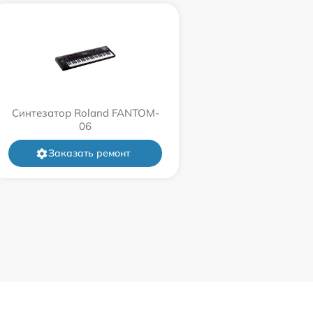
Синтезатор Roland FANTOM-
06
Заказать ремонт