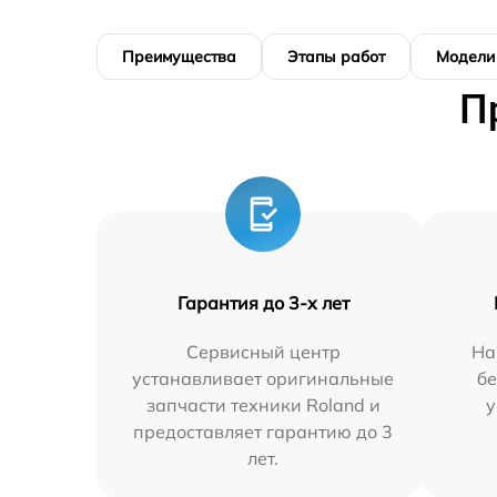
Преимущества
Этапы работ
Модели
П
Гарантия до 3-х лет
Сервисный центр
На
устанавливает оригинальные
бе
запчасти техники Roland и
у
предоставляет гарантию до 3
лет.