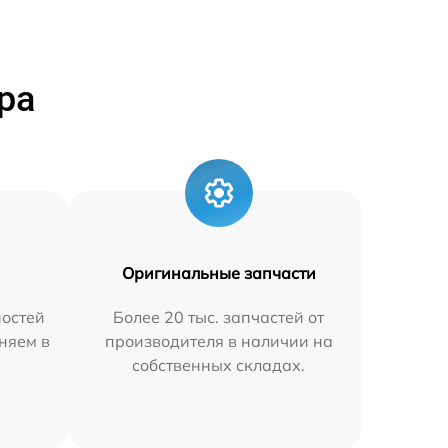
ра
Оригинальные запчасти
остей
Более 20 тыс. запчастей от
няем в
производителя в наличии на
собственных складах.