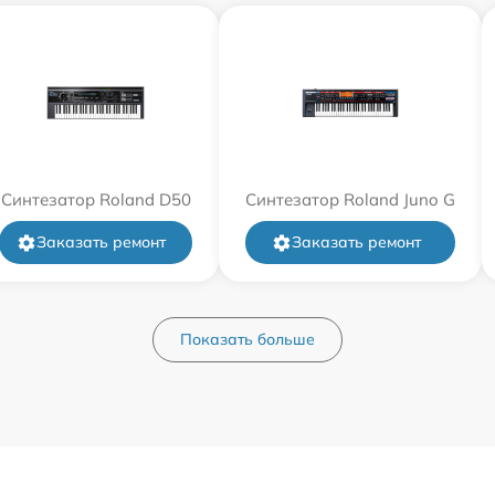
Синтезатор Roland D50
Синтезатор Roland Juno G
Заказать ремонт
Заказать ремонт
Показать больше