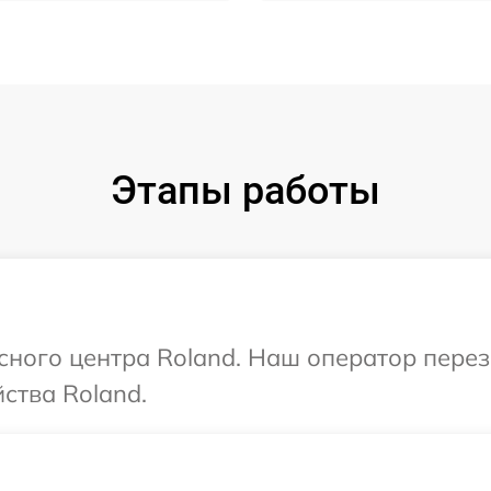
Этапы работы
исного центра Roland. Наш оператор пере
ства Roland.