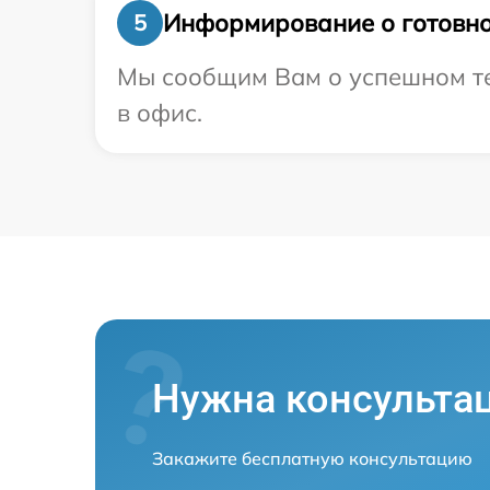
Информирование о готовно
5
Мы сообщим Вам о успешном тес
в офис.
Нужна консульта
Закажите бесплатную консультацию