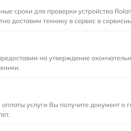
ные сроки для проверки устройства Rolan
но доставим технику в сервис в сервисны
предоставим на утверждение окончательн
хники.
и оплаты услуги Вы получите документ о
ет.