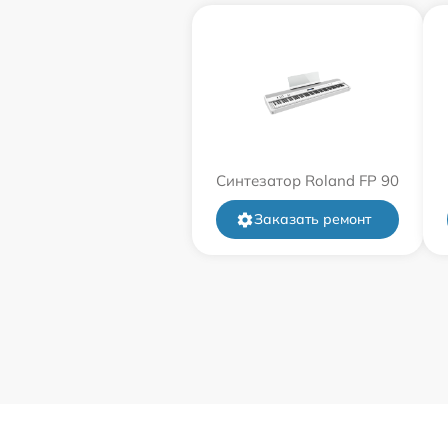
Синтезатор Roland FP 90
Заказать ремонт