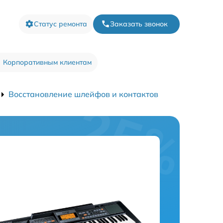
Статус ремонта
Заказать звонок
Корпоративным клиентам
Восстановление шлейфов и контактов