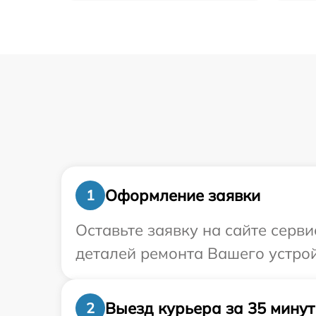
Оформление заявки
1
Оставьте заявку на сайте серв
деталей ремонта Вашего устрой
Выезд курьера за 35 минут
2