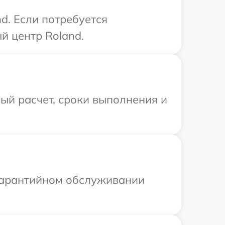
d. Если потребуется
й центр Roland.
ый расчет, сроки выполнения и
 гарантийном обслуживании