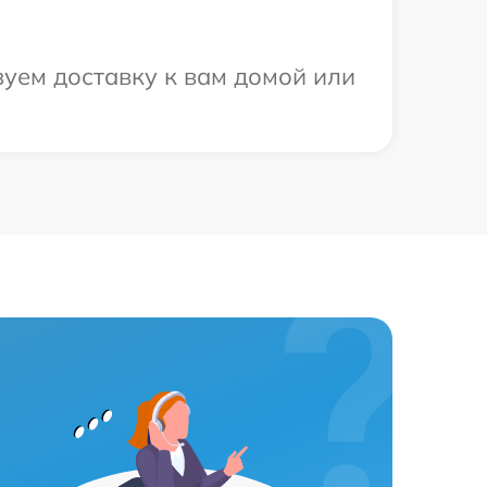
уем доставку к вам домой или