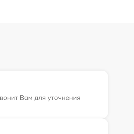
звонит Вам для уточнения