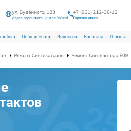
ул. Будённого, 123
+7 (861) 212-36-12
Адрес сервисного центра Roland
Горячая линия
тройств
Цена ремонта
Вакансии
Контакты
Отзывы
ств
Ремонт Синтезаторов
Ремонт Синтезатора E09
ие
тактов