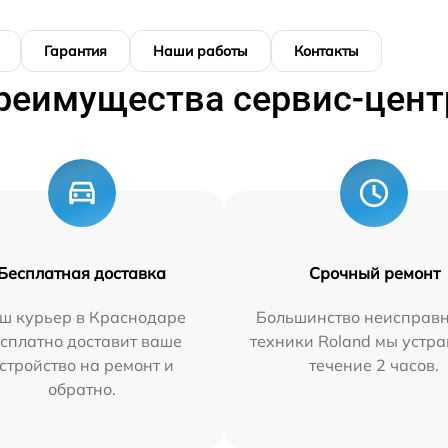
Гарантия
Наши работы
Контакты
реимущества сервис-цент
Бесплатная доставка
Срочный ремонт
ш курьер в Краснодаре
Большинство неисправн
сплатно доставит ваше
техники Roland мы устра
стройство на ремонт и
течение 2 часов.
обратно.