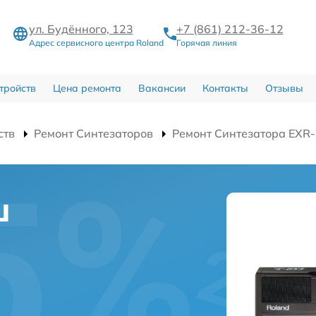
ул. Будённого, 123
+7 (861) 212-36-12
Адрес сервисного центра Roland
Горячая линия
тройств
Цена ремонта
Вакансии
Контакты
Отзывы
ств
Ремонт Синтезаторов
Ремонт Синтезатора EXR
ш