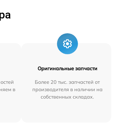
ра
Оригинальные запчасти
остей
Более 20 тыс. запчастей от
няем в
производителя в наличии на
собственных складах.