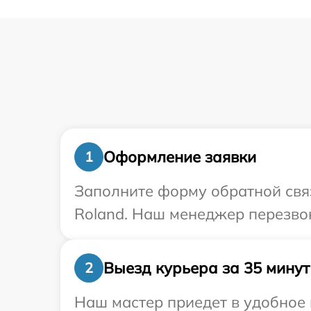
Оформление заявки
1
Заполните форму обратной связ
Roland. Наш менеджер перезвон
Выезд курьера за 35 минут
2
Наш мастер приедет в удобное 