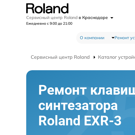
Сервисный центр Roland
в Краснодаре
Ежедневно с 9:00 до 21:00
О компании
Ремонт ус
Сервисный центр Roland
Каталог устрой
Ремонт клави
синтезатора
Roland EXR-3