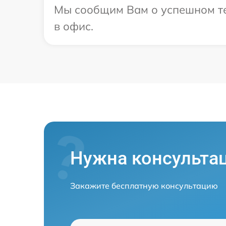
Мы сообщим Вам о успешном тес
в офис.
Нужна консульта
Закажите бесплатную консультацию