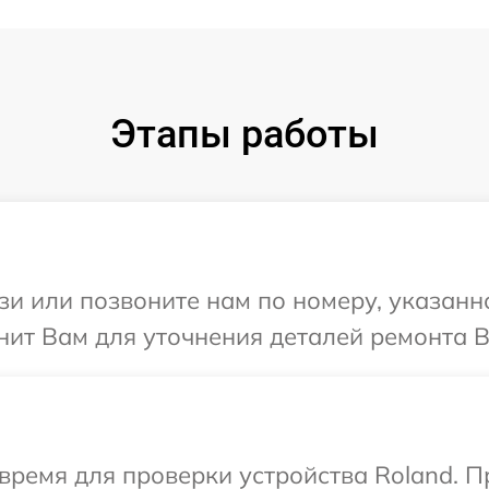
Этапы работы
и или позвоните нам по номеру, указанн
ит Вам для уточнения деталей ремонта В
время для проверки устройства Roland. 