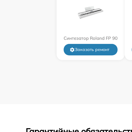
Синтезатор Roland FP 90
Заказать ремонт
Гарантийные обязательст