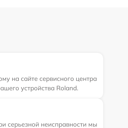
ому на сайте сервисного центра
ашего устройства Roland.
При серьезной неисправности мы