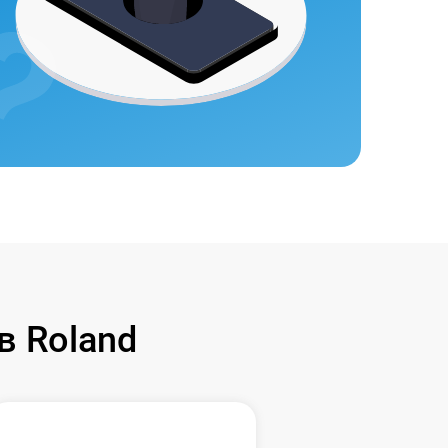
в Roland