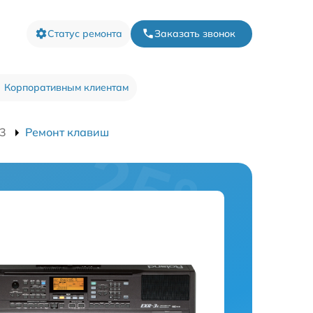
Статус ремонта
Заказать звонок
Корпоративным клиентам
-3
Ремонт клавиш