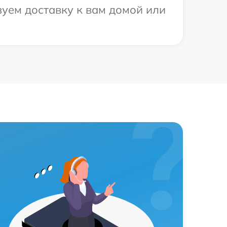
уем доставку к вам домой или