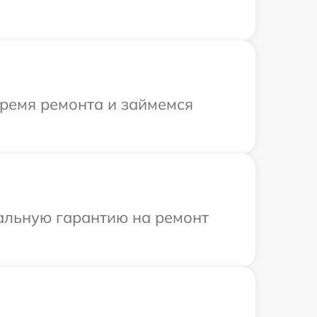
время ремонта и займемся
иальную гарантию на ремонт