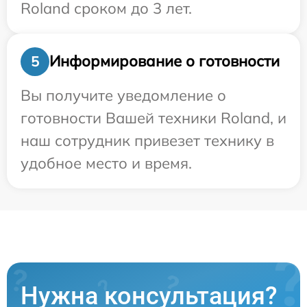
Roland сроком до 3 лет.
Информирование о готовности
5
Вы получите уведомление о
готовности Вашей техники Roland, и
наш сотрудник привезет технику в
удобное место и время.
Нужна консультация?