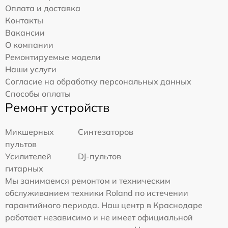
Оплата и доставка
Контакты
Вакансии
О компании
Ремонтируемые модели
Наши услуги
Согласие на обработку персональных данных
Способы оплаты
Ремонт устройств
Микшерных
Синтезаторов
пультов
Усилителей
DJ-пультов
гитарных
Мы занимаемся ремонтом и техническим
обслуживанием техники Roland по истечении
гарантийного периода. Наш центр в Краснодаре
работает независимо и не имеет официальной