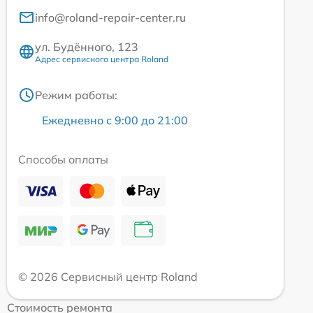
info@roland-repair-center.ru
ул. Будённого, 123
Адрес сервисного центра Roland
Режим работы:
Ежедневно с 9:00 до 21:00
Способы оплаты
© 2026 Сервисный центр Roland
Стоимость ремонта