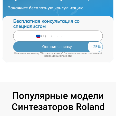
Закажите бесплатную консультацию
Бесплатная консультация со
специалистом
Оставить заявку
Нажимая на кнопку "Оставить заявку" Вы соглашаетесь c
политикой
конфиденциальности
Популярные модели
Синтезаторов Roland