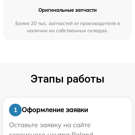
Оригинальные запчасти
Более 20 тыс. запчастей от производителя в
наличии на собственных складах.
Этапы работы
Оформление заявки
1
Оставьте заявку на сайте
сервисного центра Roland.