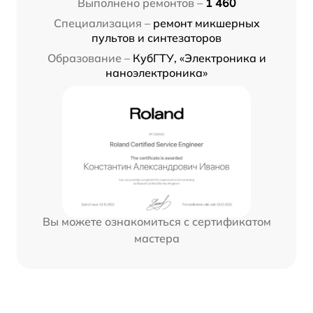
Выполнено ремонтов –
1 460
Специализация –
ремонт микшерных
пультов и синтезаторов
Образование –
КубГТУ, «Электроника и
наноэлектроника»
Вы можете ознакомиться с сертификатом
мастера