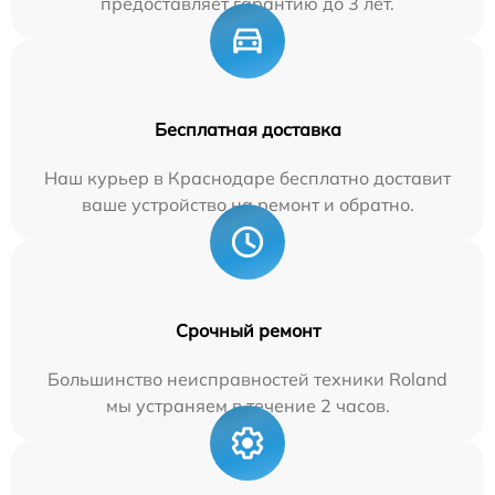
предоставляет гарантию до 3 лет.
Бесплатная доставка
Наш курьер в Краснодаре бесплатно доставит
ваше устройство на ремонт и обратно.
Срочный ремонт
Большинство неисправностей техники Roland
мы устраняем в течение 2 часов.