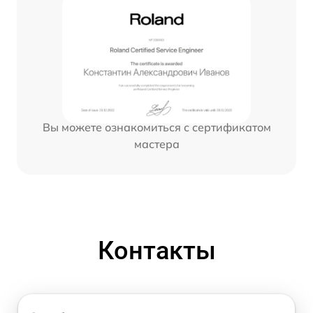
Вы можете ознакомиться с сертификатом
мастера
Контакты