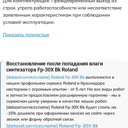
Для комплектующих: Преждевременный выход из
строя, утрата работоспособности или несоответствие
заявленным характеристикам при соблюдении
условий эксплуатации.
Показать полностью
Восстановление после попадания влаги
синтезатора Fp-30X Bk Roland
[dataset:services:name] Roland Fp-30X Bk
выполняется в
нашем профильном сервисе Roland в Краснодаре
мастерами с огромным опытом - от 5 лет. На все виды работ
и запчасти предоставляем расширенную гарантию - мы в
сервисном центр уверены в качестве наших работ.
[dataset:services:name] Roland Fp-30X Bk будет стоить на
-15% дешевле при оформлении заказа на сайте через
звонок или форму обратной связи.
[dataset:services:name] Roland Fp-30X Bk