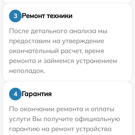
Ремонт техники
3
После детального анализа мы
предоставим на утверждение
окончательный расчет, время
ремонта и займемся устранением
неполадок.
Гарантия
4
По окончании ремонта и оплаты
услуги Вы получите официальную
гарантию на ремонт устройства