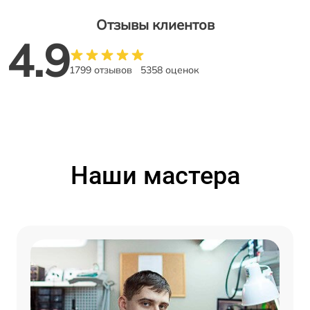
Отзывы клиентов
4.9
1799 отзывов
5358 оценок
Наши мастера