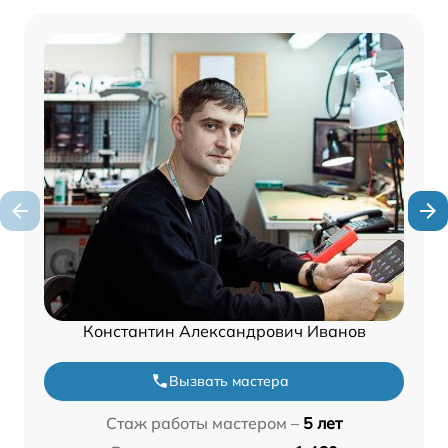
Константин Александрович Иванов
Вызвать мастера
Стаж работы мастером –
5 лет