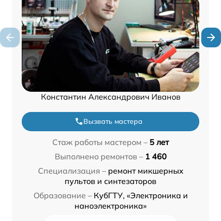
Константин Александрович Иванов
Вызвать мастера
Стаж работы мастером –
5 лет
Выполнено ремонтов –
1 460
Специализация –
ремонт микшерных
пультов и синтезаторов
Образование –
КубГТУ, «Электроника и
наноэлектроника»