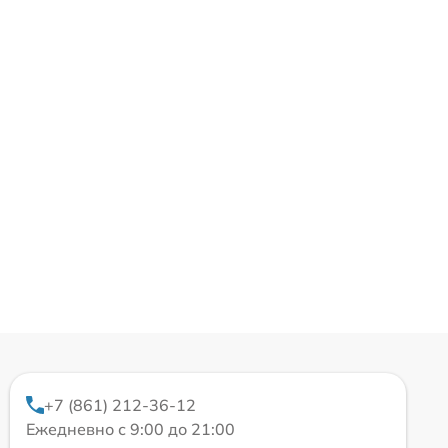
+7 (861) 212-36-12
Ежедневно с 9:00 до 21:00