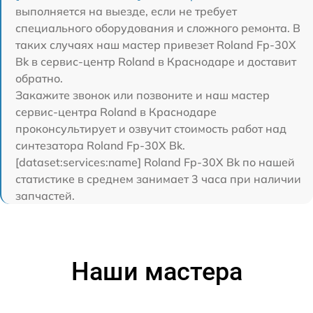
выполняется на выезде, если не требует
специального оборудования и сложного ремонта. В
таких случаях наш мастер привезет Roland Fp-30X
Bk в сервис-центр Roland в Краснодаре и доставит
обратно.
Закажите звонок или позвоните и наш мастер
сервис-центра Roland в Краснодаре
проконсультирует и озвучит стоимость работ над
синтезатора Roland Fp-30X Bk.
[dataset:services:name] Roland Fp-30X Bk по нашей
статистике в среднем занимает 3 часа при наличии
запчастей.
Наши мастера