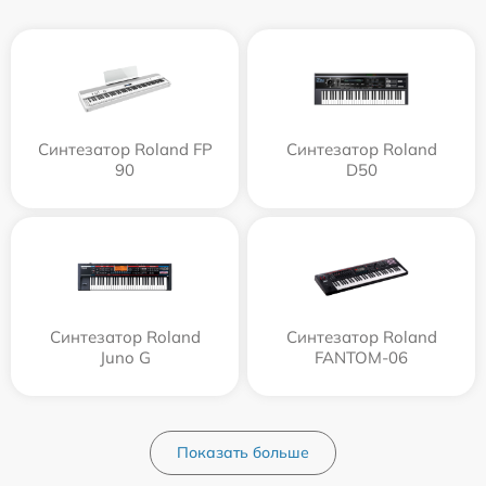
Синтезатор Roland FP
Синтезатор Roland
90
D50
Синтезатор Roland
Синтезатор Roland
Juno G
FANTOM-06
Показать больше