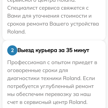
Специалист сервиса свяжется с
Вами для уточнения стоимости и
сроков ремонта Вашего устройства
Roland.
Выезд курьера за 35 минут
2
Профессионал с опытом приедет в
оговоренные сроки для
диагностики техники Roland. Если
потребуется углубленный ремонт
мы обеспечим перевозку за наш
счет в сервисный центр Roland.