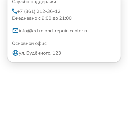
Служба поддержки
+7 (861) 212-36-12
Ежедневно с 9:00 до 21:00
info@krd.roland-repair-center.ru
Основной офис
ул. Будённого, 123