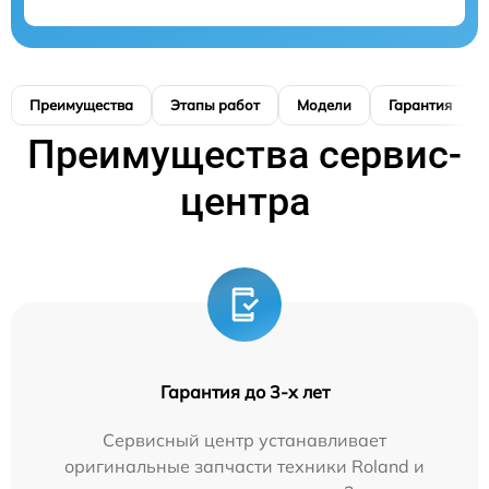
Преимущества
Этапы работ
Модели
Гарантия
Преимущества сервис-
центра
Гарантия до 3-х лет
Сервисный центр устанавливает
оригинальные запчасти техники Roland и