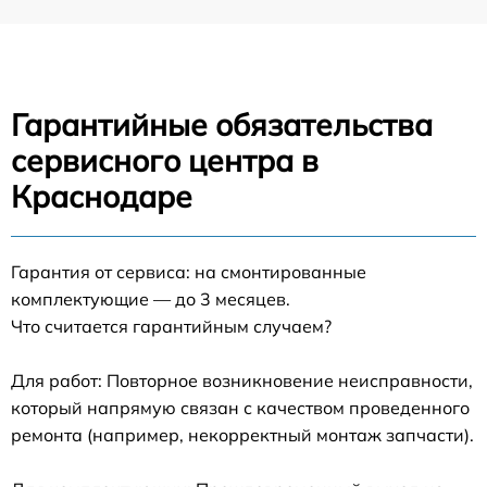
Гарантийные обязательства
сервисного центра в
Краснодаре
Гарантия от сервиса: на смонтированные
комплектующие — до 3 месяцев.
Что считается гарантийным случаем?
Для работ: Повторное возникновение неисправности,
который напрямую связан с качеством проведенного
ремонта (например, некорректный монтаж запчасти).