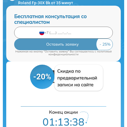
Roland Fp-30X Bk от 35 минут
Бесплатная консультация со
специалистом
Оставить заявку
Нажимая на кнопку "Оставить заявку" Вы соглашаетесь c
политикой
конфиденциальности
Скидка по
-20%
предварительной
записи на сайте
Конец акции
01:13:38