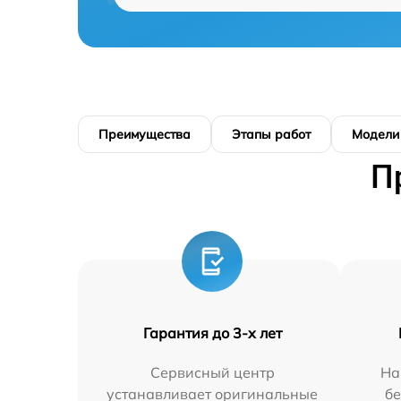
Преимущества
Этапы работ
Модели
П
Гарантия до 3-х лет
Сервисный центр
На
устанавливает оригинальные
бе