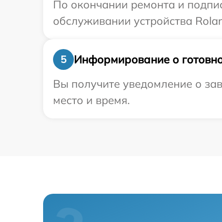
По окончании ремонта и подпи
обслуживании устройства Rolan
Информирование о готовно
5
Вы получите уведомление о зав
место и время.