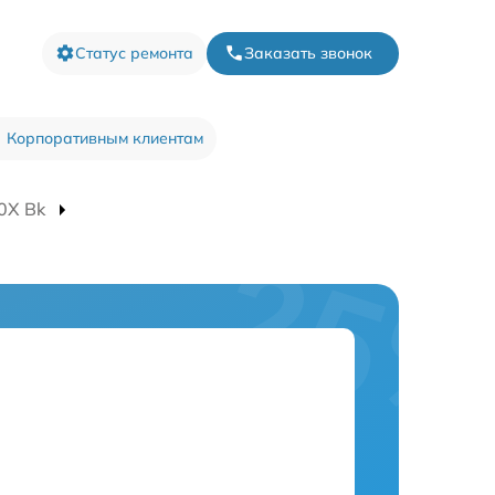
Статус ремонта
Заказать звонок
Корпоративным клиентам
0X Bk