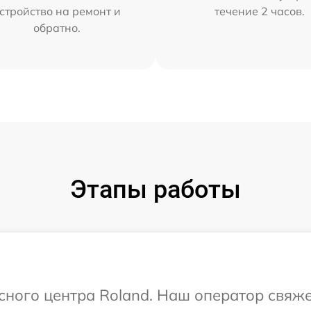
стройство на ремонт и
течение 2 часов.
обратно.
Этапы работы
исного центра Roland. Наш оператор свяж