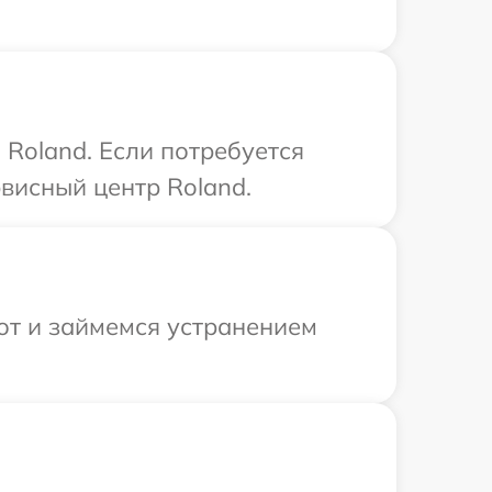
Roland. Если потребуется
висный центр Roland.
от и займемся устранением