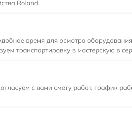
ства Roland.
добное время для осмотра оборудования 
уем транспортировку в мастерскую в сер
огласуем с вами смету работ, график раб