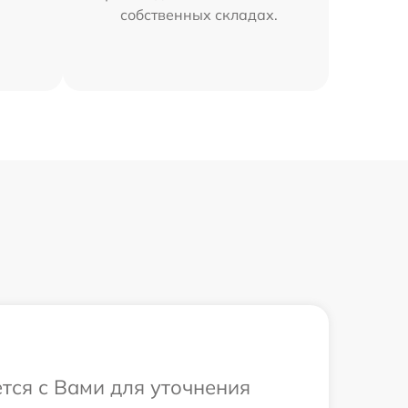
собственных складах.
ется с Вами для уточнения