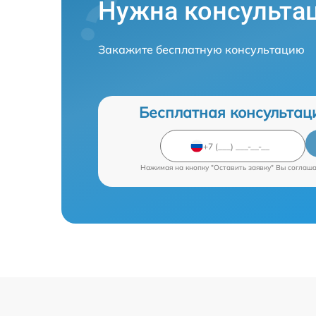
Нужна консульта
Закажите бесплатную консультацию
Бесплатная консультац
Нажимая на кнопку "Оставить заявку" Вы соглаш