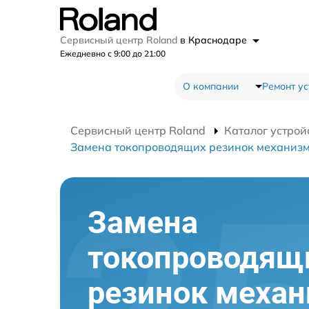
Сервисный центр Roland
в Краснодаре
Ежедневно с 9:00 до 21:00
О компании
Ремонт ус
Сервисный центр Roland
Каталог устрой
Замена токопроводящих резинок механиз
Замена
токопроводящ
резинок меха