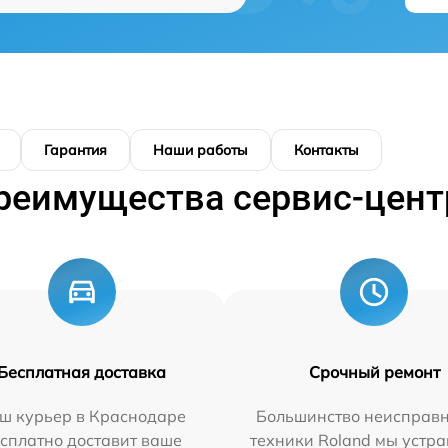
Гарантия
Наши работы
Контакты
реимущества сервис-цент
Бесплатная доставка
Срочный ремонт
ш курьер в Краснодаре
Большинство неисправн
сплатно доставит ваше
техники Roland мы устра