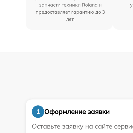
запчасти техники Roland и
у
предоставляет гарантию до 3
лет.
Оформление заявки
1
Оставьте заявку на сайте серв