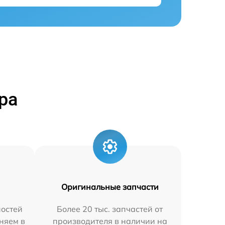
ра
Оригинальные запчасти
остей
Более 20 тыс. запчастей от
няем в
производителя в наличии на