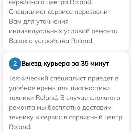
сервисного центра Roland.
Специалист сервиса перезвонит
Вам для уточнения
индивидуальных условий ремонта
Вашего устройства Roland.
Выезд курьера за 35 минут
2
Технический специалист приедет в
удобное время для диагностики
техники Roland. В случае сложного
ремонта мы бесплатно доставим
технику в сервис в сервисный центр
Roland.