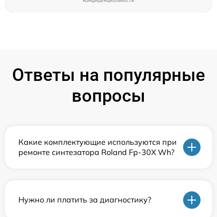
конфиденциальности
Ответы на популярные
вопросы
Какие комплектующие используются при
ремонте синтезатора Roland Fp-30X Wh?
Нужно ли платить за диагностику?