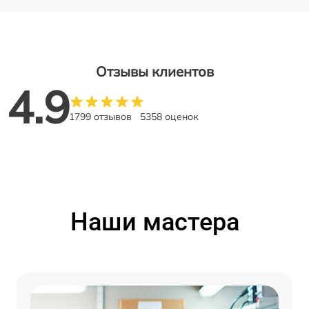
Отзывы клиентов
4.9
1799 отзывов
5358 оценок
Наши мастера