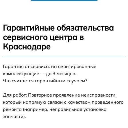
Гарантийные обязательства
сервисного центра в
Краснодаре
Гарантия от сервиса: на смонтированные
комплектующие — до 3 месяцев.
Что считается гарантийным случаем?
Для работ: Повторное проявление неисправности,
который напрямую связан с качеством проведенного
ремонта (например, неправильная установка
запчасти).