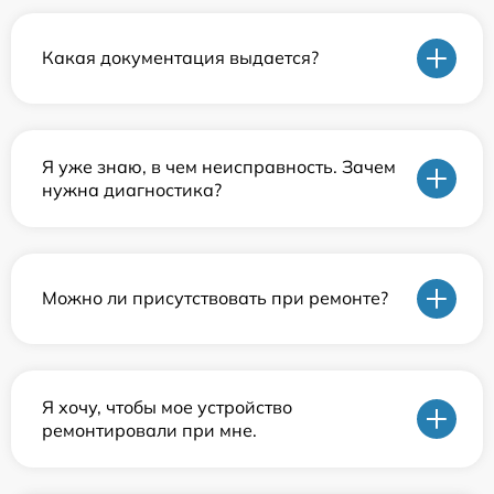
Какая документация выдается?
Я уже знаю, в чем неисправность. Зачем
нужна диагностика?
Можно ли присутствовать при ремонте?
Я хочу, чтобы мое устройство
ремонтировали при мне.