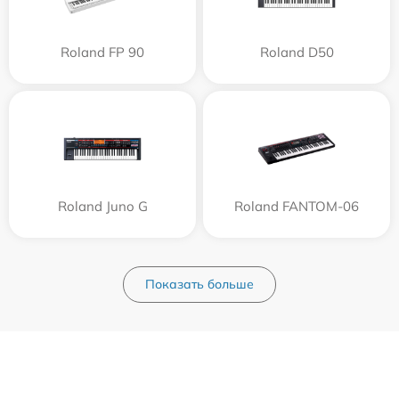
Roland FP 90
Roland D50
Roland Juno G
Roland FANTOM-06
Показать больше