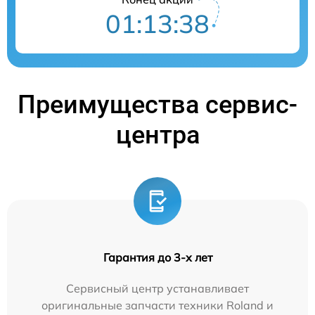
01:13:37
Преимущества сервис-
центра
Гарантия до 3-х лет
Сервисный центр устанавливает
оригинальные запчасти техники Roland и