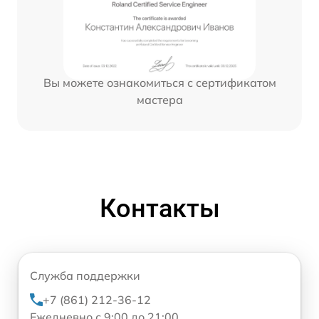
Вы можете ознакомиться с сертификатом
мастера
Контакты
Служба поддержки
+7 (861) 212-36-12
Ежедневно с 9:00 до 21:00