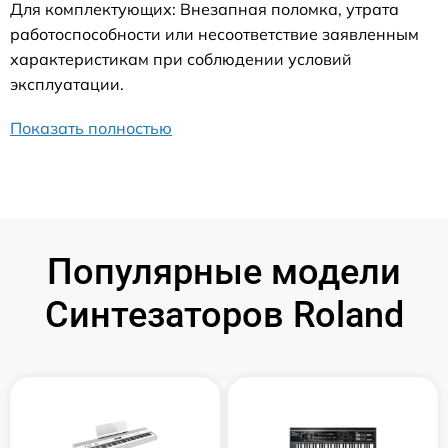
Для комплектующих: Внезапная поломка, утрата
работоспособности или несоответствие заявленным
характеристикам при соблюдении условий
эксплуатации.
Показать полностью
Популярные модели
Синтезаторов Roland