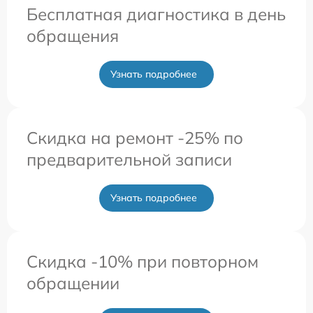
Бесплатная диагностика в день
обращения
Узнать подробнее
Скидка на ремонт -25% по
предварительной записи
Узнать подробнее
Скидка -10% при повторном
обращении