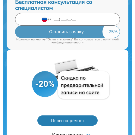
Бесплатная консультация со
специалистом
Оставить заявку
Нажимая на кнопку "Оставить заявку" Вы соглашаетесь c
политикой
конфиденциальности
Скидка по
-20%
предварительной
записи на сайте
Цены на ремонт
Конец акции