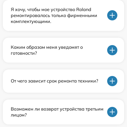
Я хочу, чтобы мое устройство Roland
ремонтировалось только фирменными
комплектующими.
Каким образом меня уведомят о
готовности?
От чего зависит срок ремонта техники?
Возможен ли возврат устройства третьим
лицом?