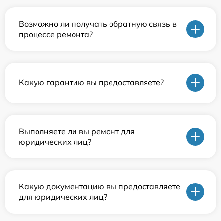
Возможно ли получать обратную связь в
процессе ремонта?
Какую гарантию вы предоставляете?
Выполняете ли вы ремонт для
юридических лиц?
Какую документацию вы предоставляете
для юридических лиц?