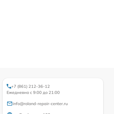
+7 (861) 212-36-12
Ежедневно с 9:00 до 21:00
info@roland-repair-center.ru