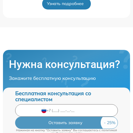
Узнать подробнее
Нужна консультация?
Закажите бесплатную консультацию
Бесплатная консультация со
специалистом
Оставить заявку
Нажимая на кнопку "Оставить заявку" Вы соглашаетесь c
политикой