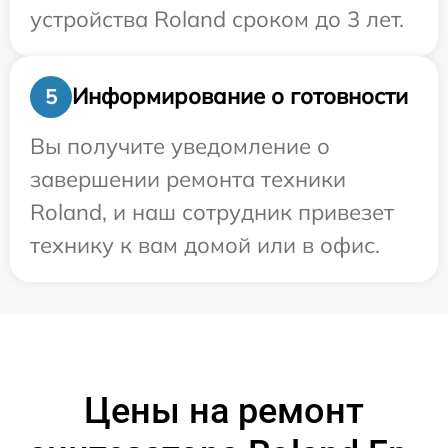
устройства Roland сроком до 3 лет.
Информирование о готовности
5
Вы получите уведомление о
завершении ремонта техники
Roland, и наш сотрудник привезет
технику к вам домой или в офис.
Цены на ремонт