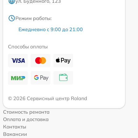
ул. Будённого, 123
Режим работы:
Ежедневно с 9:00 до 21:00
Способы оплаты
© 2026 Сервисный центр Roland
Стоимость ремонта
Оплата и доставка
Контакты
Вакансии