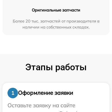
Оригинальные запчасти
Более 20 тыс. запчастей от производителя в
наличии на собственных складах.
Этапы работы
Оформление заявки
1
Оставьте заявку на сайте