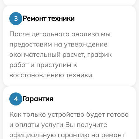
Ремонт техники
3
После детального анализа мы
предоставим на утверждение
окончательный расчет, график
работ и приступим к
восстановлению техники.
Гарантия
4
Как только устройство будет готово
и оплаты услуги Вы получите
официальную гарантию на ремонт