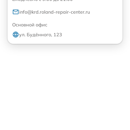
info@krd.roland-repair-center.ru
Основной офис
ул. Будённого, 123