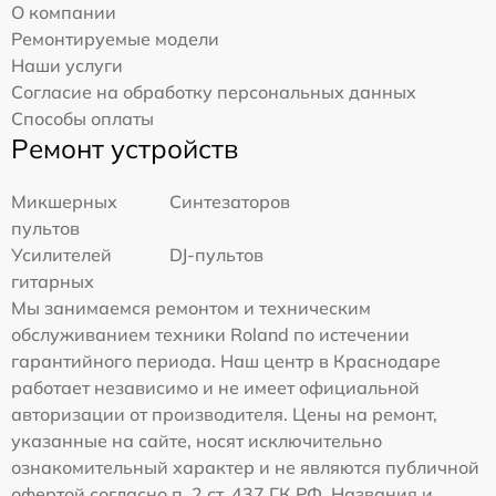
О компании
Ремонтируемые модели
Наши услуги
Согласие на обработку персональных данных
Способы оплаты
Ремонт устройств
Микшерных
Синтезаторов
пультов
Усилителей
DJ-пультов
гитарных
Мы занимаемся ремонтом и техническим
обслуживанием техники Roland по истечении
гарантийного периода. Наш центр в Краснодаре
работает независимо и не имеет официальной
авторизации от производителя. Цены на ремонт,
указанные на сайте, носят исключительно
ознакомительный характер и не являются публичной
офертой согласно п. 2 ст. 437 ГК РФ. Названия и