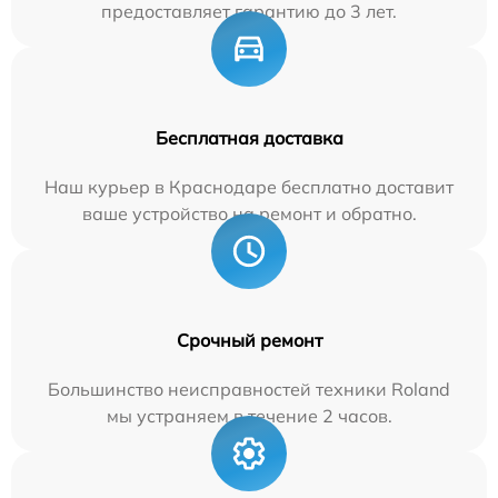
предоставляет гарантию до 3 лет.
Бесплатная доставка
Наш курьер в Краснодаре бесплатно доставит
ваше устройство на ремонт и обратно.
Срочный ремонт
Большинство неисправностей техники Roland
мы устраняем в течение 2 часов.