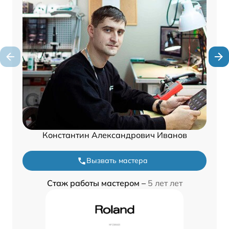
Константин Александрович Иванов
Вызвать мастера
Стаж работы мастером –
5 лет лет