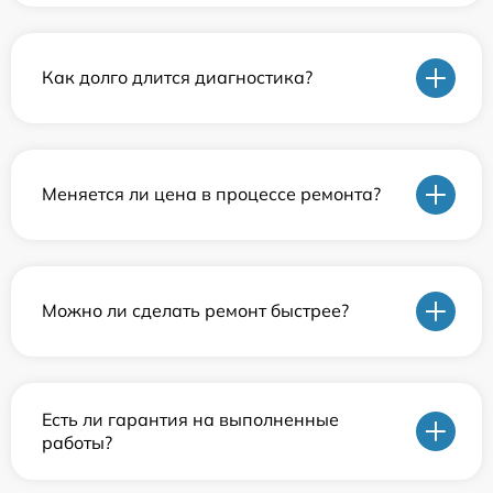
Как долго длится диагностика?
Меняется ли цена в процессе ремонта?
Можно ли сделать ремонт быстрее?
Есть ли гарантия на выполненные
работы?