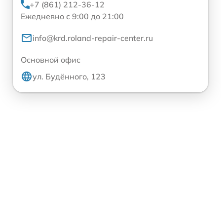
+7 (861) 212-36-12
Ежедневно с 9:00 до 21:00
info@krd.roland-repair-center.ru
Основной офис
ул. Будённого, 123