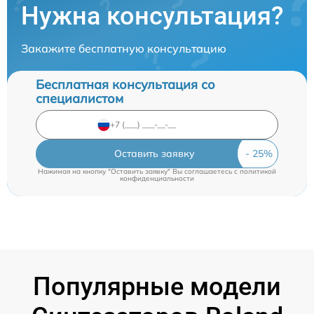
Нужна консультация?
Закажите бесплатную консультацию
Бесплатная консультация со
специалистом
Оставить заявку
Нажимая на кнопку "Оставить заявку" Вы соглашаетесь c
политикой
конфиденциальности
Популярные модели