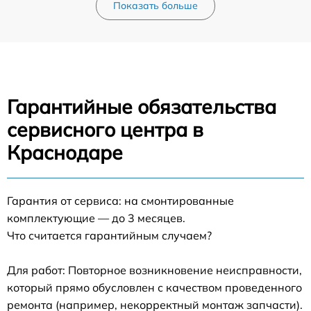
Показать больше
Гарантийные обязательства
сервисного центра в
Краснодаре
Гарантия от сервиса: на смонтированные
комплектующие — до 3 месяцев.
Что считается гарантийным случаем?
Для работ: Повторное возникновение неисправности,
который прямо обусловлен с качеством проведенного
ремонта (например, некорректный монтаж запчасти).