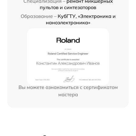
Специализация –
ремонт микшерных
пультов и синтезаторов
Образование –
КубГТУ, «Электроника и
наноэлектроника»
Вы можете ознакомиться с сертификатом
мастера