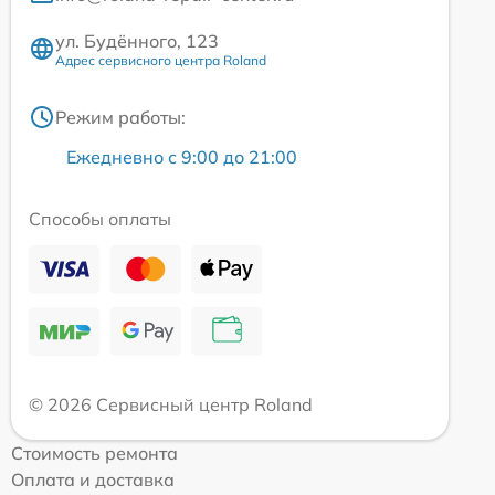
ул. Будённого, 123
Адрес сервисного центра Roland
Режим работы:
Ежедневно с 9:00 до 21:00
Способы оплаты
© 2026 Сервисный центр Roland
Стоимость ремонта
Оплата и доставка