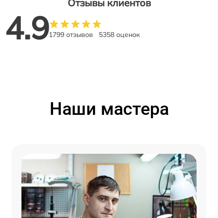
Отзывы клиентов
4.9
1799 отзывов
5358 оценок
Наши мастера