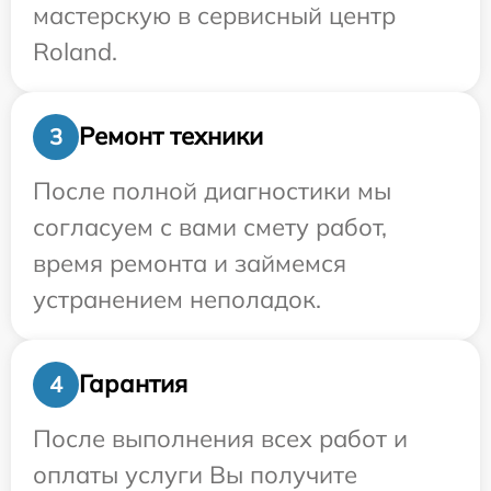
мастерскую в сервисный центр
Roland.
Ремонт техники
3
После полной диагностики мы
согласуем с вами смету работ,
время ремонта и займемся
устранением неполадок.
Гарантия
4
После выполнения всех работ и
оплаты услуги Вы получите