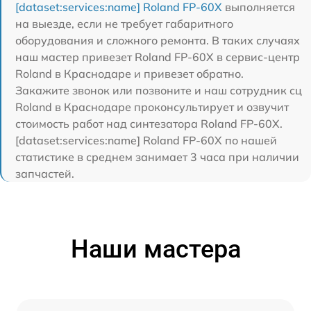
[dataset:services:name] Roland FP-60X
выполняется
на выезде, если не требует габаритного
оборудования и сложного ремонта. В таких случаях
наш мастер привезет Roland FP-60X в сервис-центр
Roland в Краснодаре и привезет обратно.
Закажите звонок или позвоните и наш сотрудник сц
Roland в Краснодаре проконсультирует и озвучит
стоимость работ над синтезатора Roland FP-60X.
[dataset:services:name] Roland FP-60X по нашей
статистике в среднем занимает 3 часа при наличии
запчастей.
Наши мастера