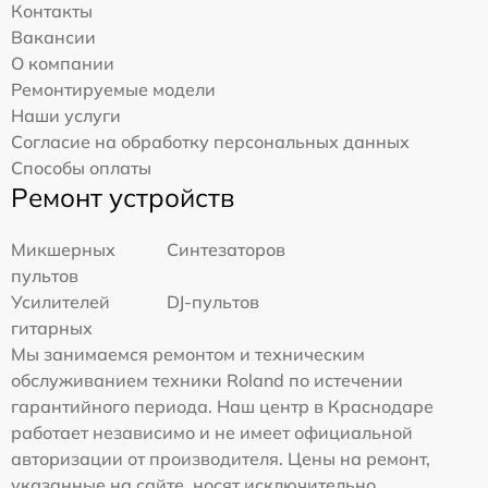
Контакты
Вакансии
О компании
Ремонтируемые модели
Наши услуги
Согласие на обработку персональных данных
Способы оплаты
Ремонт устройств
Микшерных
Синтезаторов
пультов
Усилителей
DJ-пультов
гитарных
Мы занимаемся ремонтом и техническим
обслуживанием техники Roland по истечении
гарантийного периода. Наш центр в Краснодаре
работает независимо и не имеет официальной
авторизации от производителя. Цены на ремонт,
указанные на сайте, носят исключительно