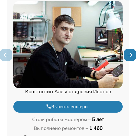
Константин Александрович Иванов
Вызвать мастера
Стаж работы мастером –
5 лет
Выполнено ремонтов –
1 460