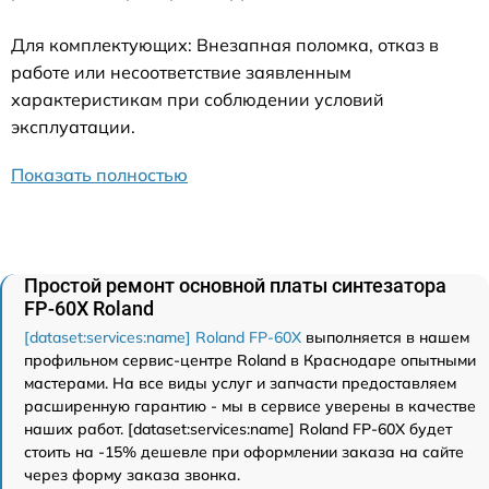
Для комплектующих: Внезапная поломка, отказ в
работе или несоответствие заявленным
характеристикам при соблюдении условий
эксплуатации.
Показать полностью
Простой ремонт основной платы синтезатора
FP-60X Roland
[dataset:services:name] Roland FP-60X
выполняется в нашем
профильном сервис-центре Roland в Краснодаре опытными
мастерами. На все виды услуг и запчасти предоставляем
расширенную гарантию - мы в сервисе уверены в качестве
наших работ. [dataset:services:name] Roland FP-60X будет
стоить на -15% дешевле при оформлении заказа на сайте
через форму заказа звонка.