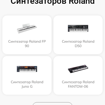
Синтезаторов Roland
Синтезатор Roland FP
Синтезатор Roland
90
D50
Синтезатор Roland
Синтезатор Roland
Juno G
FANTOM-06