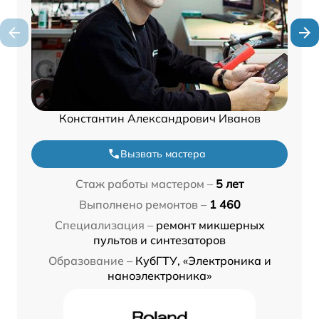
Константин Александрович Иванов
Вызвать мастера
Стаж работы мастером –
5 лет
Выполнено ремонтов –
1 460
Специализация –
ремонт микшерных
пультов и синтезаторов
Образование –
КубГТУ, «Электроника и
наноэлектроника»