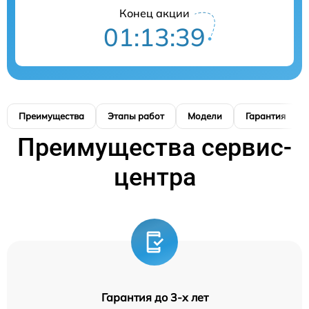
Конец акции
01:13:38
Преимущества
Этапы работ
Модели
Гарантия
Преимущества сервис-
центра
Гарантия до 3-х лет