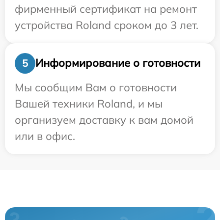
фирменный сертификат на ремонт
устройства Roland сроком до 3 лет.
Информирование о готовности
5
Мы сообщим Вам о готовности
Вашей техники Roland, и мы
организуем доставку к вам домой
или в офис.