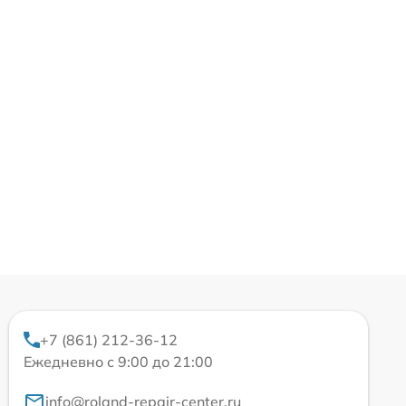
+7 (861) 212-36-12
Ежедневно с 9:00 до 21:00
info@roland-repair-center.ru