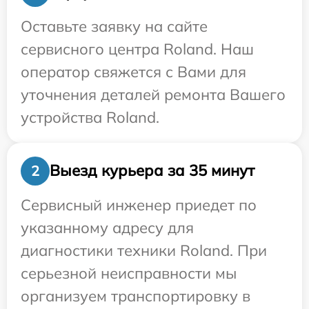
Оставьте заявку на сайте
сервисного центра Roland. Наш
оператор свяжется с Вами для
уточнения деталей ремонта Вашего
устройства Roland.
Выезд курьера за 35 минут
2
Сервисный инженер приедет по
указанному адресу для
диагностики техники Roland. При
серьезной неисправности мы
организуем транспортировку в