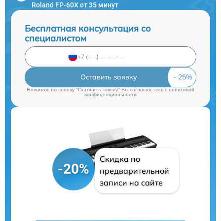
Roland FP-60X от 35 минут
Бесплатная консультация со
специалистом
Оставить заявку
Нажимая на кнопку "Оставить заявку" Вы соглашаетесь c
политикой
конфиденциальности
Скидка по
-20%
предварительной
записи на сайте