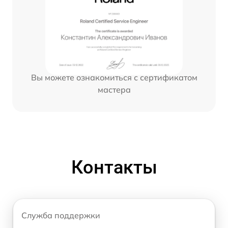
Вы можете ознакомиться с сертификатом
мастера
Контакты
Служба поддержки