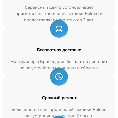
Сервисный центр устанавливает
оригинальные запчасти техники Roland и
предоставляет гарантию до 3 лет.
Бесплатная доставка
Наш курьер в Краснодаре бесплатно доставит
ваше устройство на ремонт и обратно.
Срочный ремонт
Большинство неисправностей техники Roland
мы устраняем в течение 2 часов.