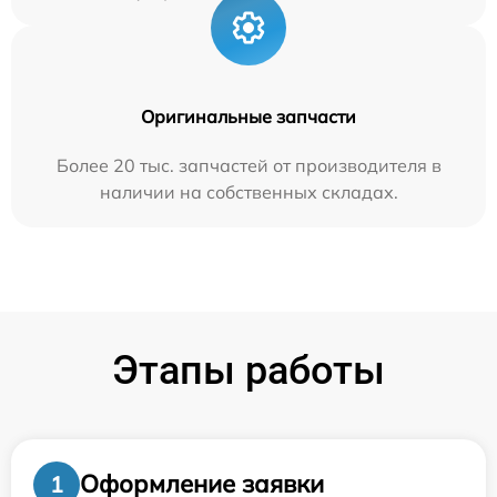
Оригинальные запчасти
Более 20 тыс. запчастей от производителя в
наличии на собственных складах.
Этапы работы
Оформление заявки
1