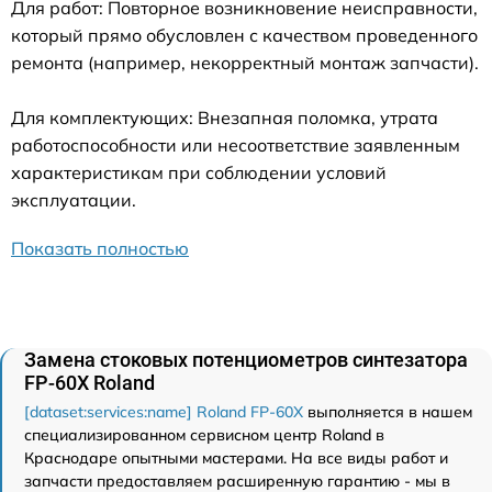
Для работ: Повторное возникновение неисправности,
который прямо обусловлен с качеством проведенного
ремонта (например, некорректный монтаж запчасти).
Для комплектующих: Внезапная поломка, утрата
работоспособности или несоответствие заявленным
характеристикам при соблюдении условий
эксплуатации.
Показать полностью
Замена стоковых потенциометров синтезатора
FP-60X Roland
[dataset:services:name] Roland FP-60X
выполняется в нашем
специализированном сервисном центр Roland в
Краснодаре опытными мастерами. На все виды работ и
запчасти предоставляем расширенную гарантию - мы в