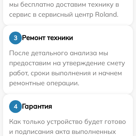
мы бесплатно доставим технику в
сервис в сервисный центр Roland.
Ремонт техники
3
После детального анализа мы
предоставим на утверждение смету
работ, сроки выполнения и начнем
ремонтные операции.
Гарантия
4
Как только устройство будет готово
и подписания акта выполненных