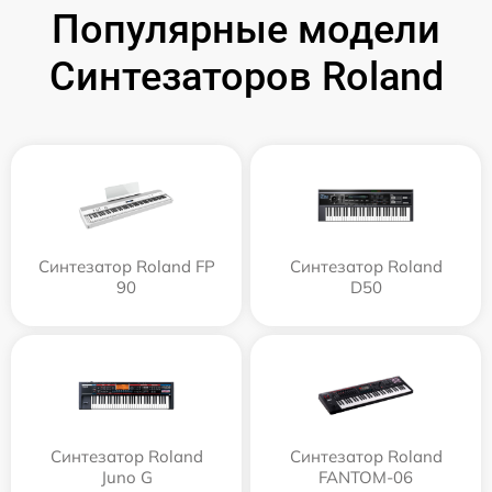
Популярные модели
Синтезаторов Roland
Синтезатор Roland FP
Синтезатор Roland
90
D50
Синтезатор Roland
Синтезатор Roland
Juno G
FANTOM-06