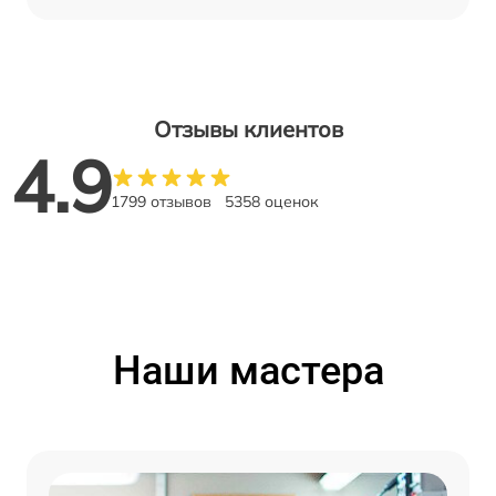
Отзывы клиентов
4.9
1799 отзывов
5358 оценок
Наши мастера