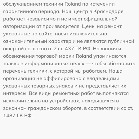
обслуживанием техники Roland по истечении
гарантийного периода. Наш центр в Краснодаре
работает независимо и не имеет официальной
авторизации от производителя. Цены на ремонт,
указанные на сайте, носят исключительно
ознакомительный характер и не являются публичной
офертой согласно п. 2 ст. 437 ГК РФ. Названия и
обозначения торговой марки Roland упоминаются
только в информационных целях — чтобы обозначить
перечень техники, с которой мы работаем. Наша
организация не аффилирована с владельцами
указанных товарных знаков и не представляет их
интересы. Все виды ремонтных работ выполняются
исключительно на устройствах, находящихся в
законном гражданском обороте, в соответствии со ст.
1487 ГК РФ.