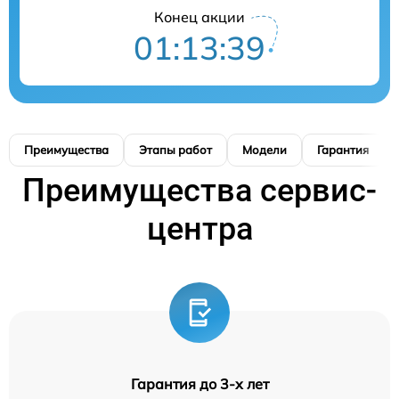
Конец акции
01:13:39
Преимущества
Этапы работ
Модели
Гарантия
Преимущества сервис-
центра
Гарантия до 3-х лет