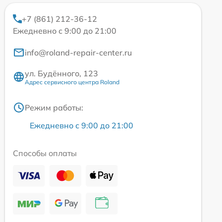
+7 (861) 212-36-12
Ежедневно с 9:00 до 21:00
info@roland-repair-center.ru
ул. Будённого, 123
Адрес сервисного центра Roland
Режим работы:
Ежедневно с 9:00 до 21:00
Способы оплаты