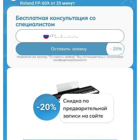
Roland FP-60X от 35 минут
Бесплатная консультация со
специалистом
Оставить заявку
Нажимая на кнопку "Оставить заявку" Вы соглашаетесь c
политикой
конфиденциальности
Скидка по
-20%
предварительной
записи на сайте