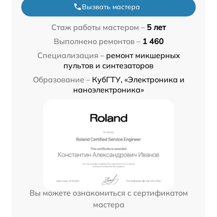
Вызвать мастера
Стаж работы мастером –
5 лет
Выполнено ремонтов –
1 460
Специализация –
ремонт микшерных
пультов и синтезаторов
Образование –
КубГТУ, «Электроника и
наноэлектроника»
Вы можете ознакомиться с сертификатом
мастера