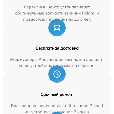
Сервисный центр устанавливает
оригинальные запчасти техники Roland и
предоставляет гарантию до 3 лет.
Бесплатная доставка
Наш курьер в Краснодаре бесплатно доставит
ваше устройство на ремонт и обратно.
Срочный ремонт
Большинство неисправностей техники Roland
мы устраняем в течение 2 часов.