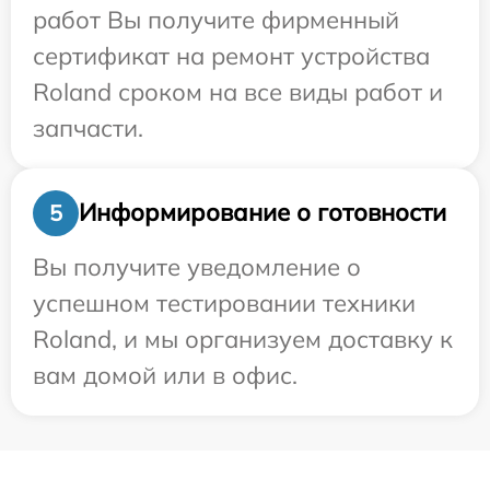
работ Вы получите фирменный
сертификат на ремонт устройства
Roland сроком на все виды работ и
запчасти.
Информирование о готовности
5
Вы получите уведомление о
успешном тестировании техники
Roland, и мы организуем доставку к
вам домой или в офис.