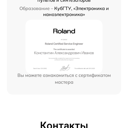
Образование –
КубГТУ, «Электроника и
наноэлектроника»
Вы можете ознакомиться с сертификатом
мастера
Контакты