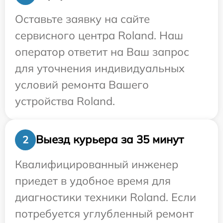
Оставьте заявку на сайте
сервисного центра Roland. Наш
оператор ответит на Ваш запрос
для уточнения индивидуальных
условий ремонта Вашего
устройства Roland.
Выезд курьера за 35 минут
2
Квалифицированный инженер
приедет в удобное время для
диагностики техники Roland. Если
потребуется углубленный ремонт