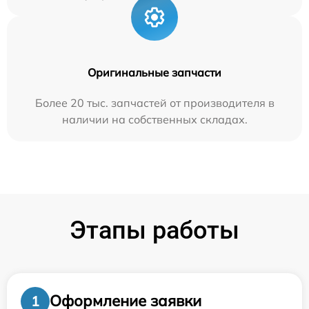
Оригинальные запчасти
Более 20 тыс. запчастей от производителя в
наличии на собственных складах.
Этапы работы
Оформление заявки
1