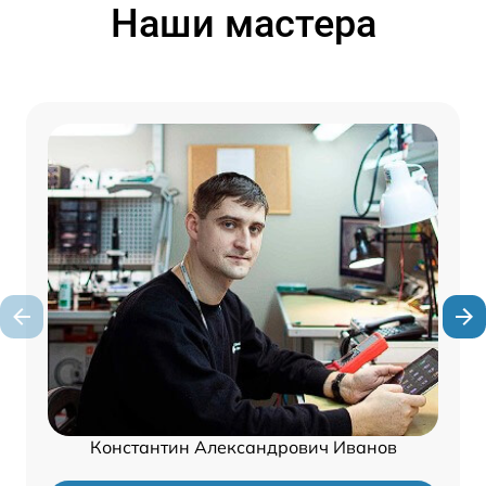
Наши мастера
Константин Александрович Иванов