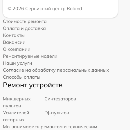
© 2026 Сервисный центр Roland
Стоимость ремонта
Оплата и доставка
Контакты
Вакансии
О компании
Ремонтируемые модели
Наши услуги
Согласие на обработку персональных данных
Способы оплаты
Ремонт устройств
Микшерных
Синтезаторов
пультов
Усилителей
DJ-пультов
гитарных
Мы занимаемся ремонтом и техническим