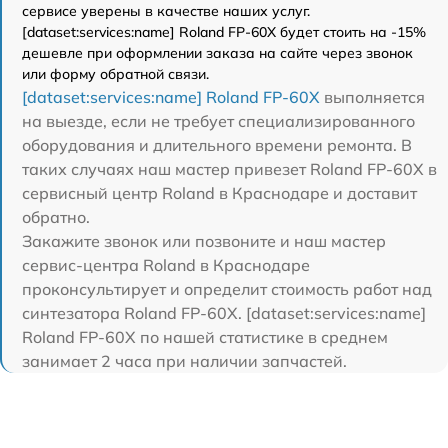
сервисе уверены в качестве наших услуг.
[dataset:services:name] Roland FP-60X будет стоить на -15%
дешевле при оформлении заказа на сайте через звонок
или форму обратной связи.
[dataset:services:name] Roland FP-60X
выполняется
на выезде, если не требует специализированного
оборудования и длительного времени ремонта. В
таких случаях наш мастер привезет Roland FP-60X в
сервисный центр Roland в Краснодаре и доставит
обратно.
Закажите звонок или позвоните и наш мастер
сервис-центра Roland в Краснодаре
проконсультирует и определит стоимость работ над
синтезатора Roland FP-60X. [dataset:services:name]
Roland FP-60X по нашей статистике в среднем
занимает 2 часа при наличии запчастей.