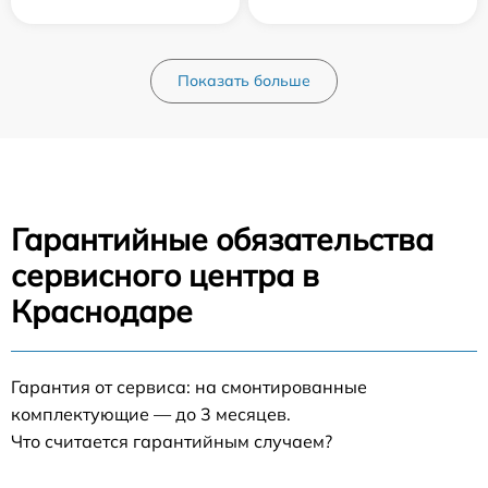
Показать больше
Гарантийные обязательства
сервисного центра в
Краснодаре
Гарантия от сервиса: на смонтированные
комплектующие — до 3 месяцев.
Что считается гарантийным случаем?