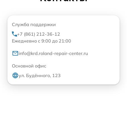
Служба поддержки
+7 (861) 212-36-12
Ежедневно с 9:00 до 21:00
info@krd.roland-repair-center.ru
Основной офис
ул. Будённого, 123