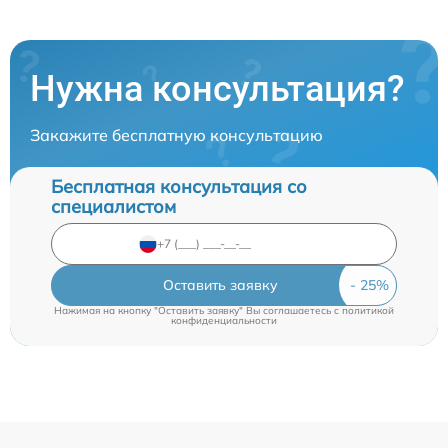
Нужна консультация?
Закажите бесплатную консультацию
Бесплатная консультация со
специалистом
Оставить заявку
Нажимая на кнопку "Оставить заявку" Вы соглашаетесь c
политикой
конфиденциальности