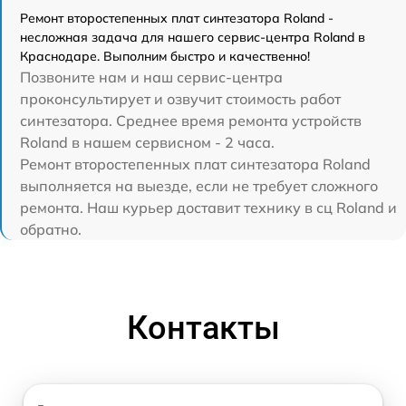
Ремонт второстепенных плат синтезатора Roland -
несложная задача для нашего сервис-центра Roland в
Краснодаре. Выполним быстро и качественно!
Позвоните нам и наш сервис-центра
проконсультирует и озвучит стоимость работ
синтезатора. Среднее время ремонта устройств
Roland в нашем сервисном - 2 часа.
Ремонт второстепенных плат синтезатора Roland
выполняется на выезде, если не требует сложного
ремонта. Наш курьер доставит технику в сц Roland и
обратно.
Контакты