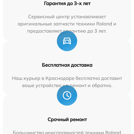
Гарантия до 3-х лет
Сервисный центр устанавливает
оригинальные запчасти техники Roland и
предоставляет гарантию до 3 лет.
Бесплатная доставка
Наш курьер в Краснодаре бесплатно доставит
ваше устройство на ремонт и обратно.
Срочный ремонт
Большинство неисправностей техники Roland