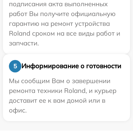
подписания акта выполненных
работ Вы получите официальную
гарантию на ремонт устройства
Roland сроком на все виды работ и
запчасти.
Информирование о готовности
5
Мы сообщим Вам о завершении
ремонта техники Roland, и курьер
доставит ее к вам домой или в
офис.