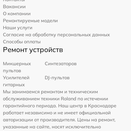
Вакансии
О компании
Ремонтируемые модели
Наши услуги
Согласие на обработку персональных данных
Способы оплаты
Ремонт устройств
Микшерных
Синтезаторов
пультов
Усилителей
DJ-пультов
гитарных
Мы занимаемся ремонтом и техническим
обслуживанием техники Roland по истечении
гарантийного периода. Наш центр в Краснодаре
работает независимо и не имеет официальной
авторизации от производителя. Цены на ремонт,
указанные на сайте, носят исключительно