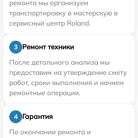
ремонта мы организуем
транспортировку в мастерскую в
сервисный центр Roland.
Ремонт техники
3
После детального анализа мы
предоставим на утверждение смету
работ, сроки выполнения и начнем
ремонтные операции.
Гарантия
4
По окончании ремонта и