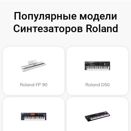
Популярные модели
Синтезаторов Roland
Roland FP 90
Roland D50