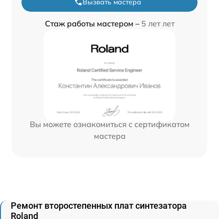
Вызвать мастера
Стаж работы мастером –
5 лет лет
Вы можете ознакомиться с сертификатом
мастера
Ремонт второстепенных плат синтезатора
Roland