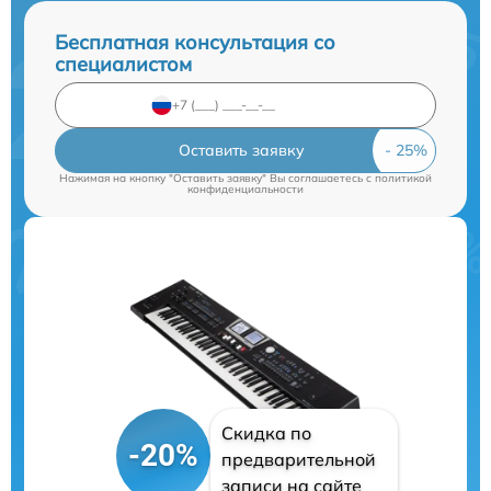
Бесплатная консультация со
специалистом
Оставить заявку
Нажимая на кнопку "Оставить заявку" Вы соглашаетесь c
политикой
конфиденциальности
Скидка по
-20%
предварительной
записи на сайте