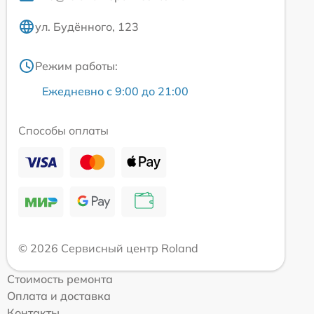
ул. Будённого, 123
Режим работы:
Ежедневно с 9:00 до 21:00
Способы оплаты
© 2026 Сервисный центр Roland
Стоимость ремонта
Оплата и доставка
Контакты