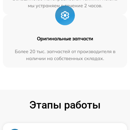
мы устраняем в течение 2 часов.
Оригинальные запчасти
Более 20 тыс. запчастей от производителя в
наличии на собственных складах.
Этапы работы