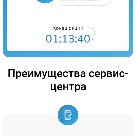
Конец акции
01:13:39
Преимущества сервис-
центра