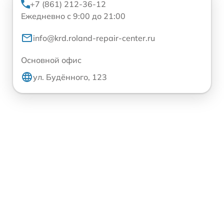
+7 (861) 212-36-12
Ежедневно с 9:00 до 21:00
info@krd.roland-repair-center.ru
Основной офис
ул. Будённого, 123