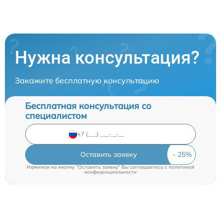
Нужна консультация?
Закажите бесплатную консультацию
Бесплатная консультация со
специалистом
Оставить заявку
Нажимая на кнопку "Оставить заявку" Вы соглашаетесь c
политикой
конфиденциальности