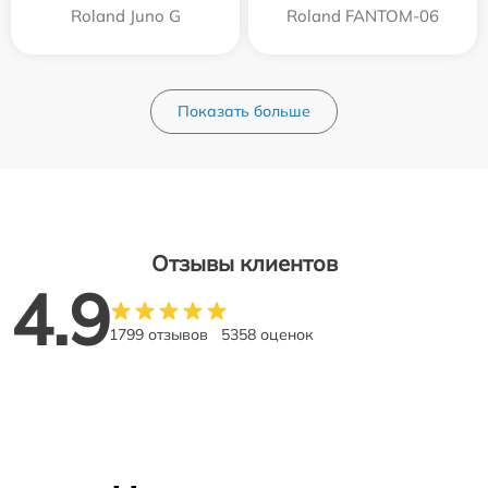
Roland Juno G
Roland FANTOM-06
Показать больше
Отзывы клиентов
4.9
1799 отзывов
5358 оценок