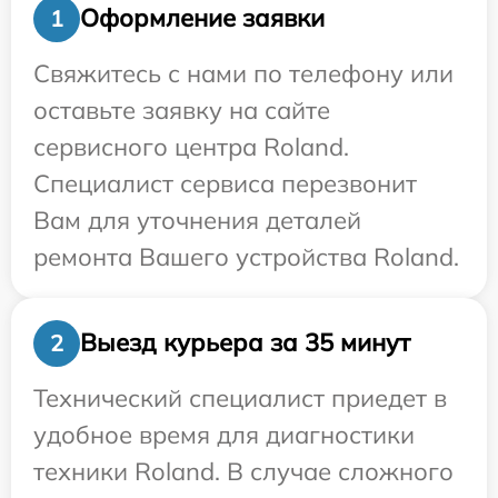
Оформление заявки
1
Свяжитесь с нами по телефону или
оставьте заявку на сайте
сервисного центра Roland.
Специалист сервиса перезвонит
Вам для уточнения деталей
ремонта Вашего устройства Roland.
Выезд курьера за 35 минут
2
Технический специалист приедет в
удобное время для диагностики
техники Roland. В случае сложного