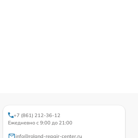
+7 (861) 212-36-12
Ежедневно с 9:00 до 21:00
info@roland-repair-center.ru