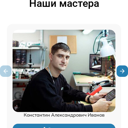
Наши мастера
Константин Александрович Иванов