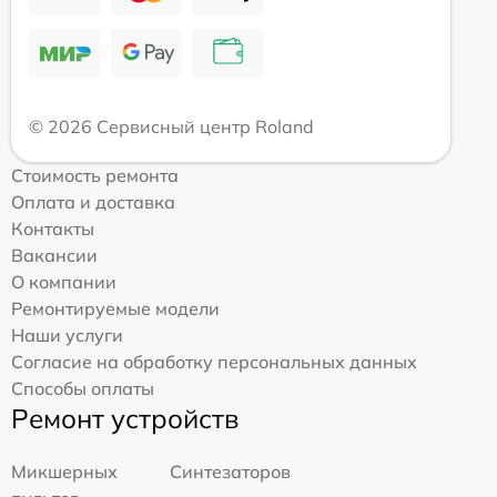
© 2026 Сервисный центр Roland
Стоимость ремонта
Оплата и доставка
Контакты
Вакансии
О компании
Ремонтируемые модели
Наши услуги
Согласие на обработку персональных данных
Способы оплаты
Ремонт устройств
Микшерных
Синтезаторов