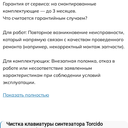
Гарантия от сервиса: на смонтированные
комплектующие — до 3 месяцев.
Что считается гарантийным случаем?
Для работ: Повторное возникновение неисправности,
который напрямую связан с качеством проведенного
ремонта (например, некорректный монтаж запчасти).
Для комплектующих: Внезапная поломка, отказ в
работе или несоответствие заявленным
характеристикам при соблюдении условий
эксплуатации.
Показать полностью
Чистка клавиатуры синтезатора Torcido