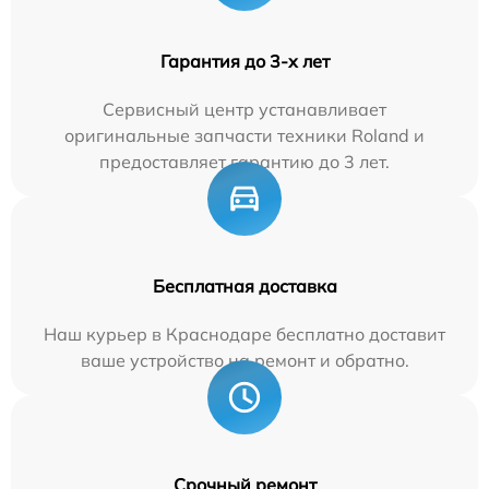
Гарантия до 3-х лет
Сервисный центр устанавливает
оригинальные запчасти техники Roland и
предоставляет гарантию до 3 лет.
Бесплатная доставка
Наш курьер в Краснодаре бесплатно доставит
ваше устройство на ремонт и обратно.
Срочный ремонт