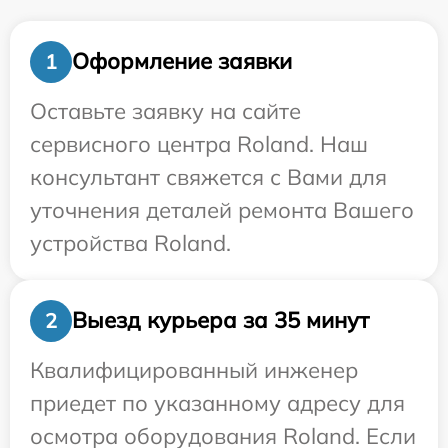
Оформление заявки
1
Оставьте заявку на сайте
сервисного центра Roland. Наш
консультант свяжется с Вами для
уточнения деталей ремонта Вашего
устройства Roland.
Выезд курьера за 35 минут
2
Квалифицированный инженер
приедет по указанному адресу для
осмотра оборудования Roland. Если