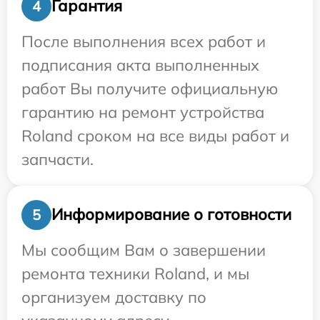
Гарантия
4
После выполнения всех работ и
подписания акта выполненных
работ Вы получите официальную
гарантию на ремонт устройства
Roland сроком на все виды работ и
запчасти.
Информирование о готовности
5
Мы сообщим Вам о завершении
ремонта техники Roland, и мы
организуем доставку по