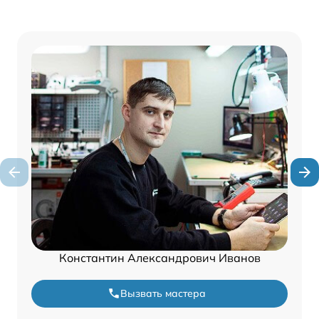
Константин Александрович Иванов
Вызвать мастера