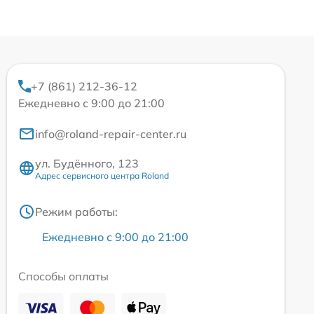
+7 (861) 212-36-12
Ежедневно с 9:00 до 21:00
info@roland-repair-center.ru
ул. Будённого, 123
Адрес сервисного центра Roland
Режим работы:
Ежедневно с 9:00 до 21:00
Способы оплаты