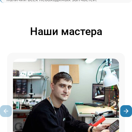
Наши мастера