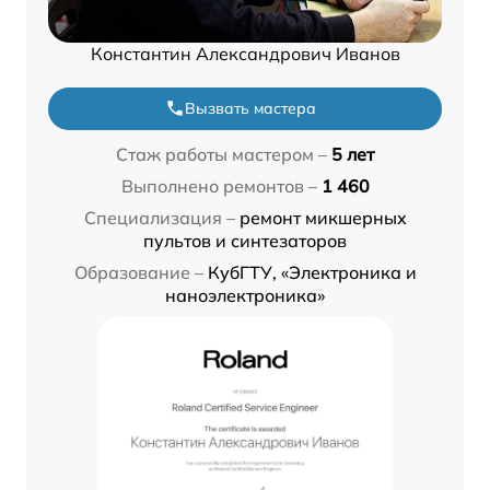
Константин Александрович Иванов
Вызвать мастера
Стаж работы мастером –
5 лет
Выполнено ремонтов –
1 460
Специализация –
ремонт микшерных
пультов и синтезаторов
Образование –
КубГТУ, «Электроника и
наноэлектроника»