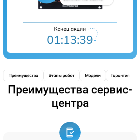
Конец акции
01:13:38
Преимущества
Этапы работ
Модели
Гарантия
Преимущества сервис-
центра