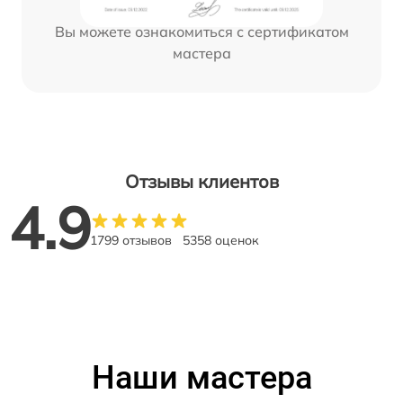
Вы можете ознакомиться с сертификатом
мастера
Отзывы клиентов
4.9
1799 отзывов
5358 оценок
Наши мастера