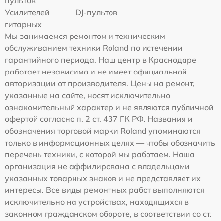
пультов
Усилителей
DJ-пультов
гитарных
Мы занимаемся ремонтом и техническим
обслуживанием техники Roland по истечении
гарантийного периода. Наш центр в Краснодаре
работает независимо и не имеет официальной
авторизации от производителя. Цены на ремонт,
указанные на сайте, носят исключительно
ознакомительный характер и не являются публичной
офертой согласно п. 2 ст. 437 ГК РФ. Названия и
обозначения торговой марки Roland упоминаются
только в информационных целях — чтобы обозначить
перечень техники, с которой мы работаем. Наша
организация не аффилирована с владельцами
указанных товарных знаков и не представляет их
интересы. Все виды ремонтных работ выполняются
исключительно на устройствах, находящихся в
законном гражданском обороте, в соответствии со ст.