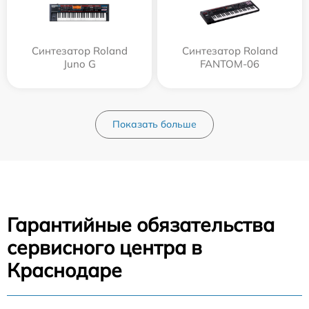
Синтезатор Roland
Синтезатор Roland
Juno G
FANTOM-06
Показать больше
Гарантийные обязательства
сервисного центра в
Краснодаре