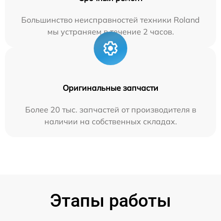
Большинство неисправностей техники Roland
мы устраняем в течение 2 часов.
Оригинальные запчасти
Более 20 тыс. запчастей от производителя в
наличии на собственных складах.
Этапы работы