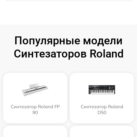
Популярные модели
Синтезаторов Roland
Синтезатор Roland FP
Синтезатор Roland
90
D50