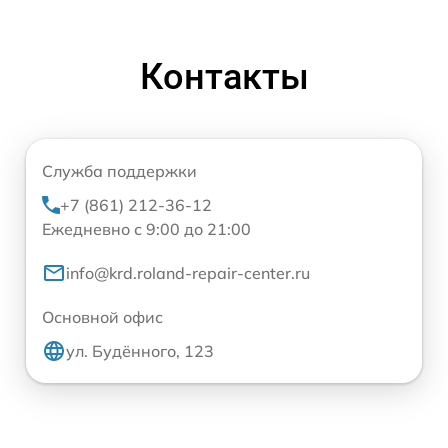
Контакты
Служба поддержки
+7 (861) 212-36-12
Ежедневно с 9:00 до 21:00
info@krd.roland-repair-center.ru
Основной офис
ул. Будённого, 123