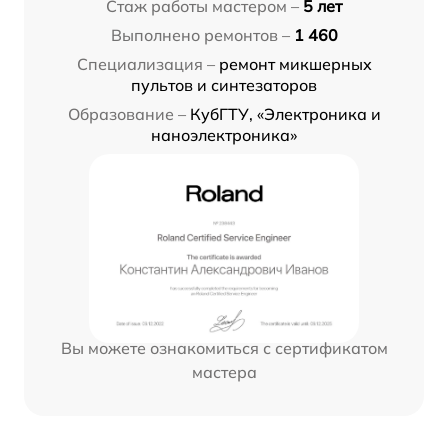
Стаж работы мастером –
5 лет
Выполнено ремонтов –
1 460
Специализация –
ремонт микшерных
пультов и синтезаторов
Образование –
КубГТУ, «Электроника и
наноэлектроника»
Вы можете ознакомиться с сертификатом
мастера