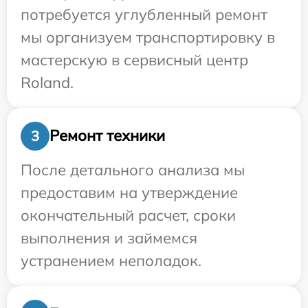
потребуется углубленный ремонт
мы организуем транспортировку в
мастерскую в сервисный центр
Roland.
Ремонт техники
3
После детального анализа мы
предоставим на утверждение
окончательный расчет, сроки
выполнения и займемся
устранением неполадок.