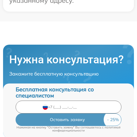
указанному адресу.
Нужна консультация?
Закажите бесплатную консультацию
Бесплатная консультация со
специалистом
Оставить заявку
Нажимая на кнопку "Оставить заявку" Вы соглашаетесь c
политикой
конфиденциальности