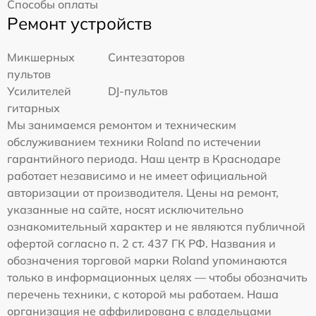
Способы оплаты
Ремонт устройств
Микшерных
Синтезаторов
пультов
Усилителей
DJ-пультов
гитарных
Мы занимаемся ремонтом и техническим
обслуживанием техники Roland по истечении
гарантийного периода. Наш центр в Краснодаре
работает независимо и не имеет официальной
авторизации от производителя. Цены на ремонт,
указанные на сайте, носят исключительно
ознакомительный характер и не являются публичной
офертой согласно п. 2 ст. 437 ГК РФ. Названия и
обозначения торговой марки Roland упоминаются
только в информационных целях — чтобы обозначить
перечень техники, с которой мы работаем. Наша
организация не аффилирована с владельцами