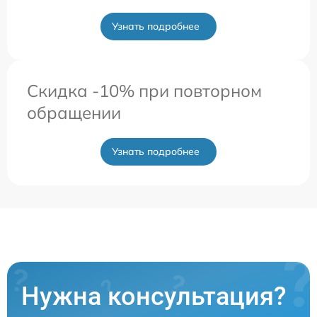
Узнать подробнее
Скидка -10% при повторном
обращении
Узнать подробнее
Нужна консультация?