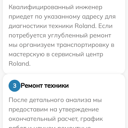
Квалифицированный инженер
приедет по указанному адресу для
диагностики техники Roland. Если
потребуется углубленный ремонт
мы организуем транспортировку в
мастерскую в сервисный центр
Roland.
Ремонт техники
3
После детального анализа мы
предоставим на утверждение
окончательный расчет, график
работ и начнем ремонтные