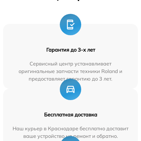
Гарантия до 3-х лет
Сервисный центр устанавливает
оригинальные запчасти техники Roland и
предоставляет гарантию до 3 лет.
Бесплатная доставка
Наш курьер в Краснодаре бесплатно доставит
ваше устройство на ремонт и обратно.