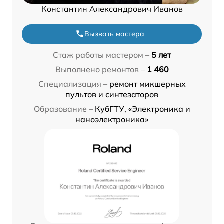
Константин Александрович Иванов
Вызвать мастера
Стаж работы мастером –
5 лет
Выполнено ремонтов –
1 460
Специализация –
ремонт микшерных
пультов и синтезаторов
Образование –
КубГТУ, «Электроника и
наноэлектроника»