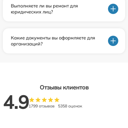
Выполняете ли вы ремонт для
юридических лиц?
Какие документы вы оформляете для
организаций?
Отзывы клиентов
4.9
1799 отзывов
5358 оценок