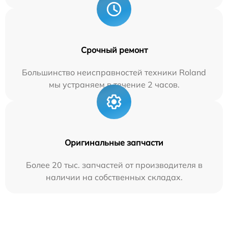
Срочный ремонт
Большинство неисправностей техники Roland
мы устраняем в течение 2 часов.
Оригинальные запчасти
Более 20 тыс. запчастей от производителя в
наличии на собственных складах.