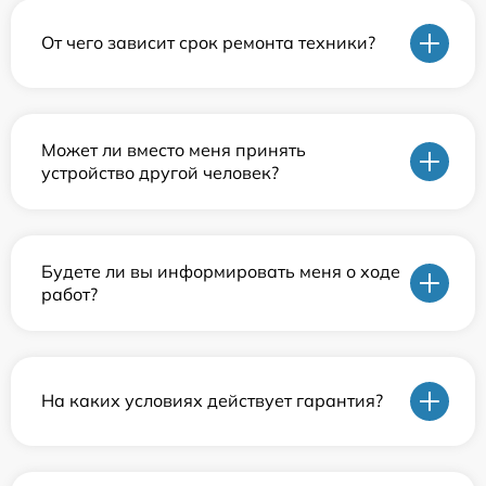
От чего зависит срок ремонта техники?
Может ли вместо меня принять
устройство другой человек?
Будете ли вы информировать меня о ходе
работ?
На каких условиях действует гарантия?