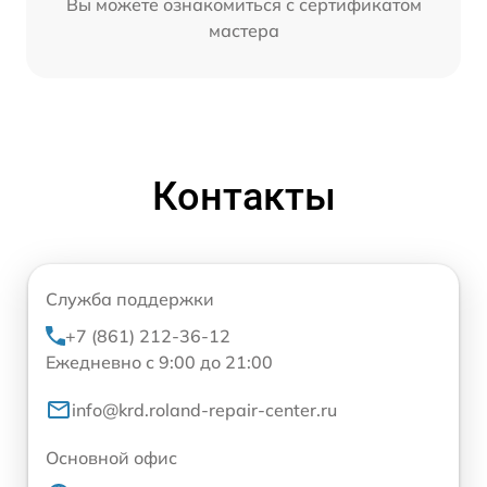
Вы можете ознакомиться с сертификатом
мастера
Контакты
Служба поддержки
+7 (861) 212-36-12
Ежедневно с 9:00 до 21:00
info@krd.roland-repair-center.ru
Основной офис