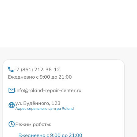
+7 (861) 212-36-12
Ежедневно с 9:00 до 21:00
info@roland-repair-center.ru
ул. Будённого, 123
Адрес сервисного центра Roland
Режим работы:
Ежедневно с 9:00 до 21:00