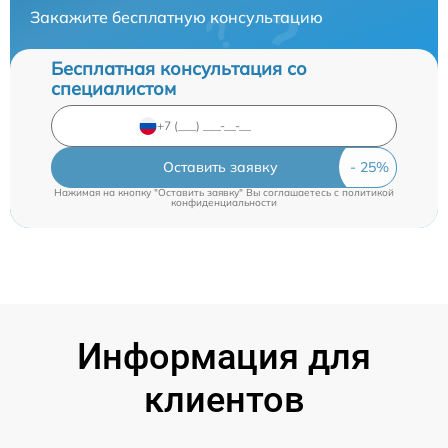
Закажите бесплатную консультацию
Бесплатная консультация со
специалистом
Оставить заявку
Нажимая на кнопку "Оставить заявку" Вы соглашаетесь c
политикой
конфиденциальности
Информация для
клиентов