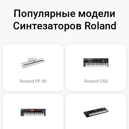
Популярные модели
Синтезаторов Roland
Roland FP 90
Roland D50