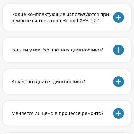
Какие комплектующие используются при
ремонте синтезатора Roland XPS-10?
Есть ли у вас бесплатная диагностика?
Как долго длится диагностика?
Меняется ли цена в процессе ремонта?