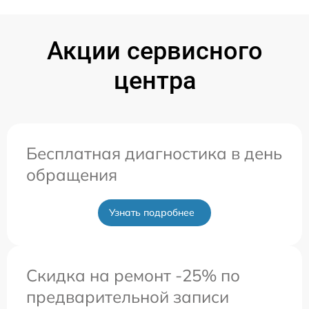
Акции сервисного
центра
Бесплатная диагностика в день
обращения
Узнать подробнее
Скидка на ремонт -25% по
предварительной записи