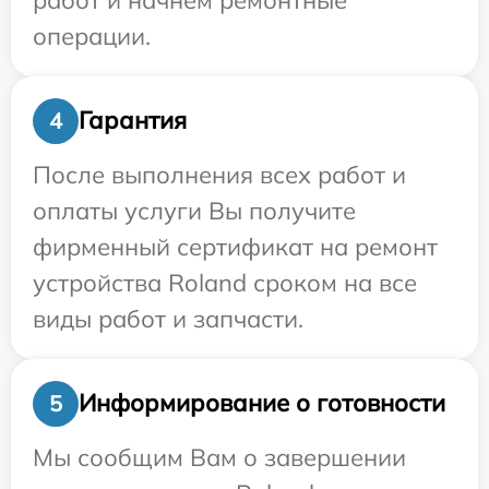
операции.
Гарантия
4
После выполнения всех работ и
оплаты услуги Вы получите
фирменный сертификат на ремонт
устройства Roland сроком на все
виды работ и запчасти.
Информирование о готовности
5
Мы сообщим Вам о завершении