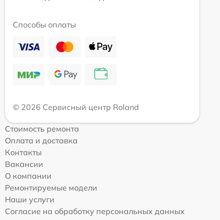
Способы оплаты
© 2026 Сервисный центр Roland
Стоимость ремонта
Оплата и доставка
Контакты
Вакансии
О компании
Ремонтируемые модели
Наши услуги
Согласие на обработку персональных данных