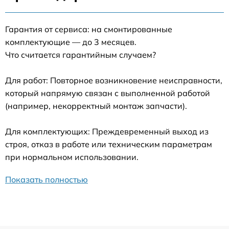
Гарантия от сервиса: на смонтированные
комплектующие — до 3 месяцев.
Что считается гарантийным случаем?
Для работ: Повторное возникновение неисправности,
который напрямую связан с выполненной работой
(например, некорректный монтаж запчасти).
Для комплектующих: Преждевременный выход из
строя, отказ в работе или техническим параметрам
при нормальном использовании.
Показать полностью