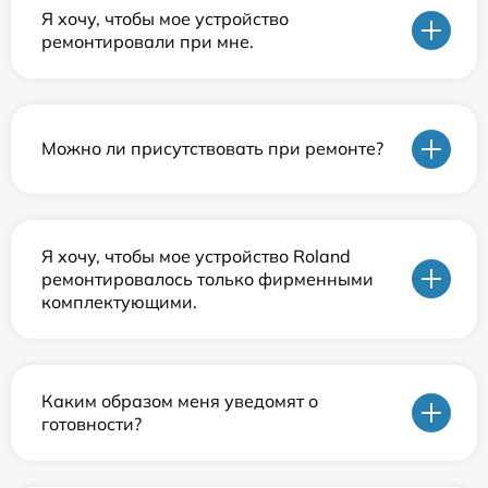
Я хочу, чтобы мое устройство
ремонтировали при мне.
Можно ли присутствовать при ремонте?
Я хочу, чтобы мое устройство Roland
ремонтировалось только фирменными
комплектующими.
Каким образом меня уведомят о
готовности?