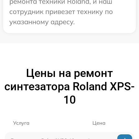
ремонта техники Roland, и наш
сотрудник привезет технику по
указанному адресу.
Цены на ремонт
синтезатора Roland XPS-
10
Услуга
Цена