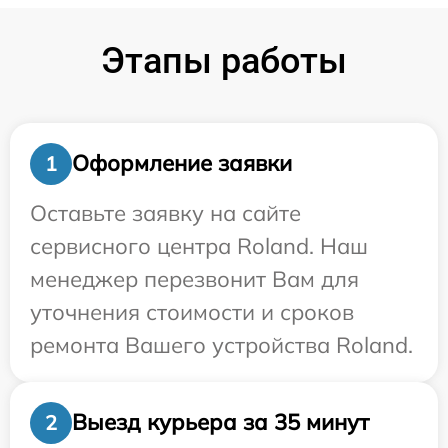
Этапы работы
Оформление заявки
1
Оставьте заявку на сайте
сервисного центра Roland. Наш
менеджер перезвонит Вам для
уточнения стоимости и сроков
ремонта Вашего устройства Roland.
Выезд курьера за 35 минут
2