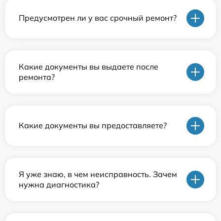
Предусмотрен ли у вас срочный ремонт?
Какие документы вы выдаете после
ремонта?
Какие документы вы предоставляете?
Я уже знаю, в чем неисправность. Зачем
нужна диагностика?