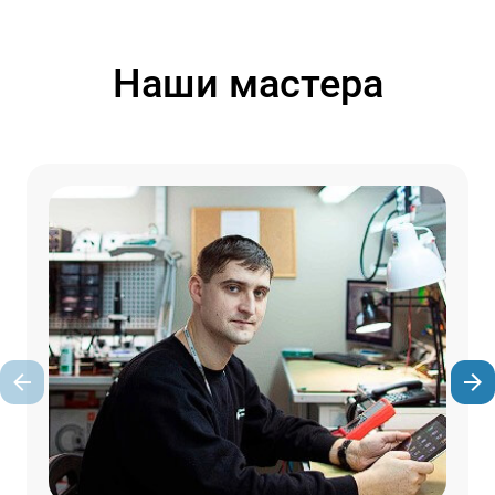
Наши мастера