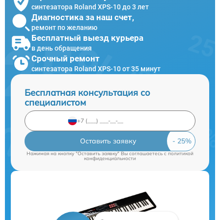
синтезатора Roland XPS-10 до 3 лет
Диагностика за наш счет,
ремонт по желанию
Бесплатный выезд курьера
в день обращения
Срочный ремонт
синтезатора Roland XPS-10 от 35 минут
Бесплатная консультация со
специалистом
Оставить заявку
Нажимая на кнопку "Оставить заявку" Вы соглашаетесь c
политикой
конфиденциальности