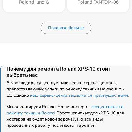
Roland Juno G
Roland FANTOM-06
Показать больше
Почему для ремонта Roland XPS-10 стоит
выбрать нас
В Краснодаре существует множество сервис-центров,
предоставляющих услуги по ремонту техники Roland XPS-
10. Однако
наш сервис-центр выделяется преимуществами
.
Мы ремонтируем Roland. Наши мастера -
специалисты по
ремонту техники Roland
. Восстановить модель XPS-10 для
мастеров не будет новой задачей. На все виды
проведенных работ у нас имеется гарантия.