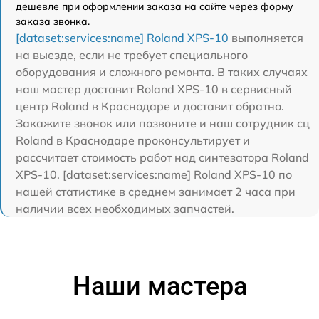
дешевле при оформлении заказа на сайте через форму
заказа звонка.
[dataset:services:name] Roland XPS-10
выполняется
на выезде, если не требует специального
оборудования и сложного ремонта. В таких случаях
наш мастер доставит Roland XPS-10 в сервисный
центр Roland в Краснодаре и доставит обратно.
Закажите звонок или позвоните и наш сотрудник сц
Roland в Краснодаре проконсультирует и
рассчитает стоимость работ над синтезатора Roland
XPS-10. [dataset:services:name] Roland XPS-10 по
нашей статистике в среднем занимает 2 часа при
наличии всех необходимых запчастей.
Наши мастера