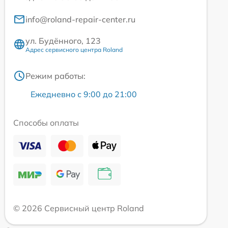
info@roland-repair-center.ru
ул. Будённого, 123
Адрес сервисного центра Roland
Режим работы:
Ежедневно с 9:00 до 21:00
Способы оплаты
© 2026 Сервисный центр Roland