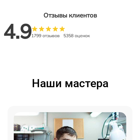
Отзывы клиентов
4.9
1799 отзывов
5358 оценок
Наши мастера