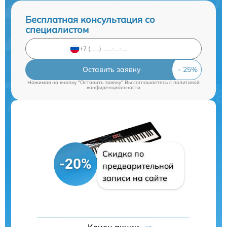
Бесплатная консультация со
специалистом
Оставить заявку
Нажимая на кнопку "Оставить заявку" Вы соглашаетесь c
политикой
конфиденциальности
Скидка по
-20%
предварительной
записи на сайте
Конец акции