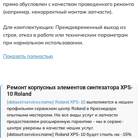
прямо обусловлен с качеством проведенного ремонта
(например, некорректный монтаж запчасти).
Для комплектующих: Преждевременный выход из
строя, отказ в работе или техническим параметрам
при нормальном использовании.
Показать полностью
Ремонт корпусных элементов синтезатора XPS-
10 Roland
[dataset:services:name] Roland XPS-10
выполняется в нашем
профильном сервисном центр Roland в Краснодаре
опытными мастерами. На все виды услуг и запчасти
предоставляем расширенную гарантию - мы в сервис-
центре уверены в качестве наших услуг.
[dataset:services:name] Roland XPS-10 будет стоить на -15%