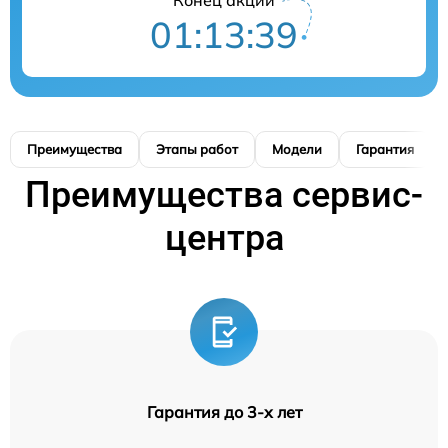
01:13:38
Преимущества
Этапы работ
Модели
Гарантия
Преимущества сервис-
центра
Гарантия до 3-х лет