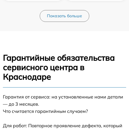
Показать больше
Гарантийные обязательства
сервисного центра в
Краснодаре
Гарантия от сервиса: на установленные нами детали
— до 3 месяцев.
Что считается гарантийным случаем?
Для работ: Повторное проявление дефекта, который