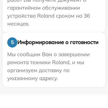
гарантийном обслуживании
устройства Roland сроком на 36
месяцев.
Информирование о готовности
5
Мы сообщим Вам о завершении
ремонта техники Roland, и мы
организуем доставку по
указанному адресу.