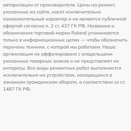
авторизации от производителя. Цены на ремонт,
указанные на сайте, носят исключительно
ознакомительный характер и не являются публичной
офертой согласно п. 2 ст. 437 ГК РФ. Названия и
обозначения торговой марки Roland упоминаются
только в информационных целях — чтобы обозначить
перечень техники, с которой мы работаем. Наша
организация не аффилирована с владельцами
указанных товарных знаков и не представляет их
интересы. Все виды ремонтных работ выполняются
исключительно на устройствах, находящихся в
законном гражданском обороте, в соответствии со ст.
1487 ГК РФ.