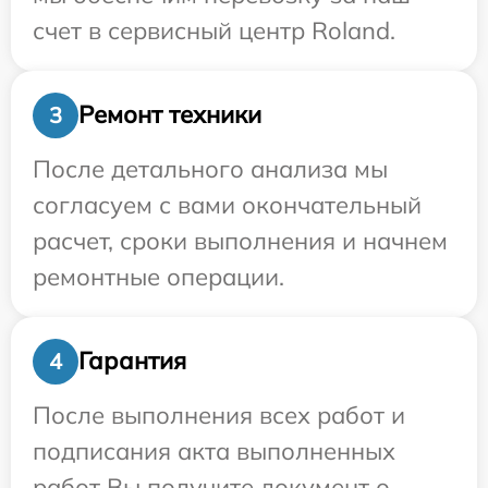
счет в сервисный центр Roland.
Ремонт техники
3
После детального анализа мы
согласуем с вами окончательный
расчет, сроки выполнения и начнем
ремонтные операции.
Гарантия
4
После выполнения всех работ и
подписания акта выполненных
работ Вы получите документ о