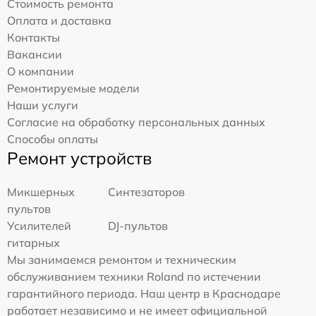
Стоимость ремонта
Оплата и доставка
Контакты
Вакансии
О компании
Ремонтируемые модели
Наши услуги
Согласие на обработку персональных данных
Способы оплаты
Ремонт устройств
Микшерных
Синтезаторов
пультов
Усилителей
DJ-пультов
гитарных
Мы занимаемся ремонтом и техническим
обслуживанием техники Roland по истечении
гарантийного периода. Наш центр в Краснодаре
работает независимо и не имеет официальной