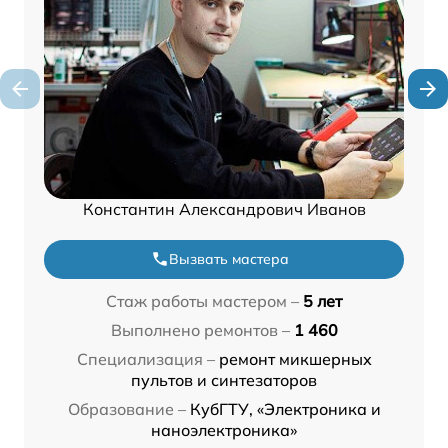
Константин Александрович Иванов
Вызвать мастера
Стаж работы мастером –
5 лет
Выполнено ремонтов –
1 460
Специализация –
ремонт микшерных
пультов и синтезаторов
Образование –
КубГТУ, «Электроника и
наноэлектроника»