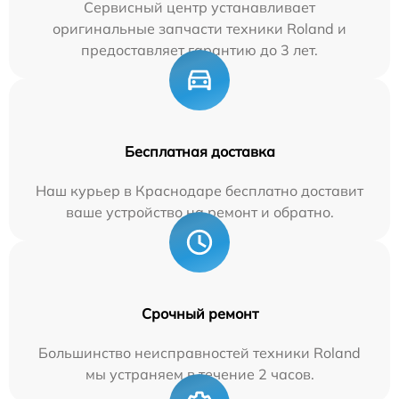
Сервисный центр устанавливает
оригинальные запчасти техники Roland и
предоставляет гарантию до 3 лет.
Бесплатная доставка
Наш курьер в Краснодаре бесплатно доставит
ваше устройство на ремонт и обратно.
Срочный ремонт
Большинство неисправностей техники Roland
мы устраняем в течение 2 часов.