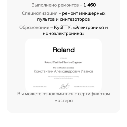
Выполнено ремонтов –
1 460
Специализация –
ремонт микшерных
пультов и синтезаторов
Образование –
КубГТУ, «Электроника и
наноэлектроника»
Вы можете ознакомиться с сертификатом
мастера