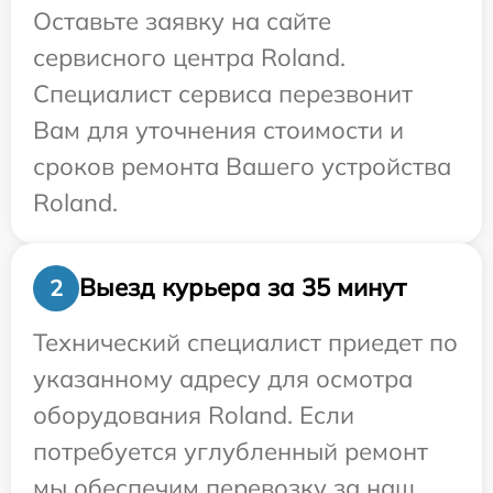
Оставьте заявку на сайте
сервисного центра Roland.
Специалист сервиса перезвонит
Вам для уточнения стоимости и
сроков ремонта Вашего устройства
Roland.
Выезд курьера за 35 минут
2
Технический специалист приедет по
указанному адресу для осмотра
оборудования Roland. Если
потребуется углубленный ремонт
мы обеспечим перевозку за наш