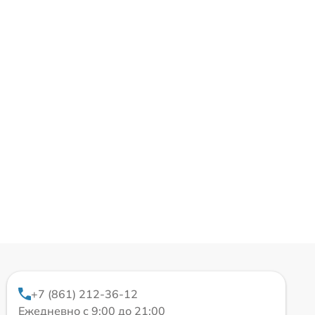
+7 (861) 212-36-12
Ежедневно с 9:00 до 21:00