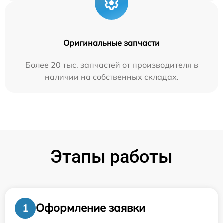
Оригинальные запчасти
Более 20 тыс. запчастей от производителя в
наличии на собственных складах.
Этапы работы
Оформление заявки
1