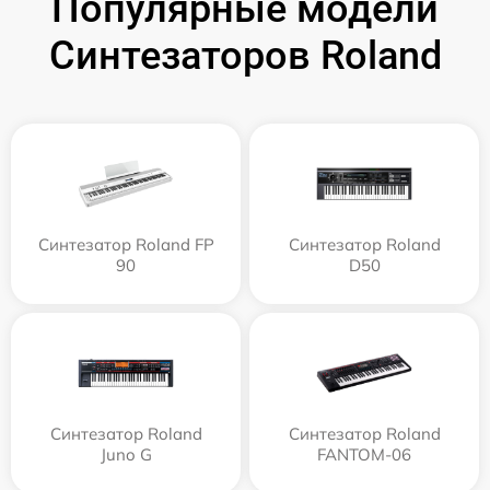
Популярные модели
Синтезаторов Roland
Синтезатор Roland FP
Синтезатор Roland
90
D50
Синтезатор Roland
Синтезатор Roland
Juno G
FANTOM-06