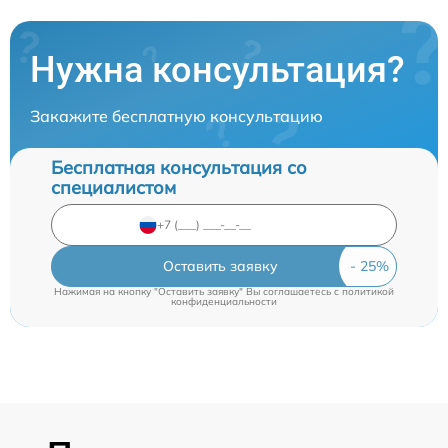
Нужна консультация?
Закажите бесплатную консультацию
Бесплатная консультация со
специалистом
Оставить заявку
Нажимая на кнопку "Оставить заявку" Вы соглашаетесь c
политикой
конфиденциальности