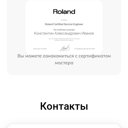
Вы можете ознакомиться с сертификатом
мастера
Контакты