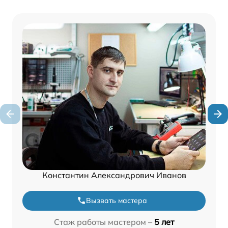
Константин Александрович Иванов
Вызвать мастера
Стаж работы мастером –
5 лет