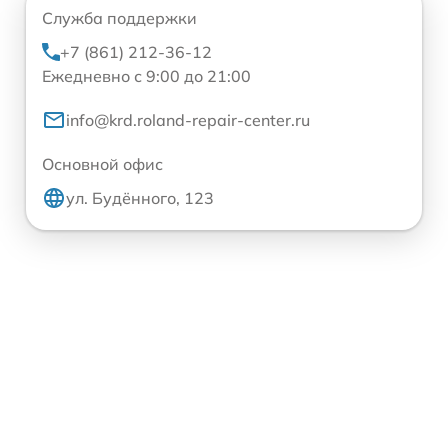
Служба поддержки
+7 (861) 212-36-12
Ежедневно с 9:00 до 21:00
info@krd.roland-repair-center.ru
Основной офис
ул. Будённого, 123