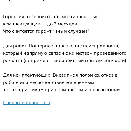
Гарантия от сервиса: на смонтированные
комплектующие — до 3 месяцев.
Что считается гарантийным случаем?
Для работ: Повторное проявление неисправности,
который напрямую связан с качеством проведенного
ремонта (например, некорректный монтаж запчасти).
Для комплектующих: Внезапная поломка, отказ в
работе или несоответствие заявленным
характеристикам при нормальном использовании.
Показать полностью