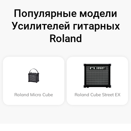
Популярные модели
Усилителей гитарных
Roland
Roland Micro Cube
Roland Cube Street EX