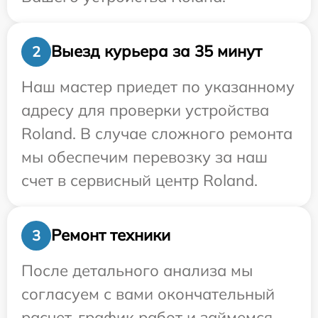
Выезд курьера за 35 минут
2
Наш мастер приедет по указанному
адресу для проверки устройства
Roland. В случае сложного ремонта
мы обеспечим перевозку за наш
счет в сервисный центр Roland.
Ремонт техники
3
После детального анализа мы
согласуем с вами окончательный
расчет, график работ и займемся