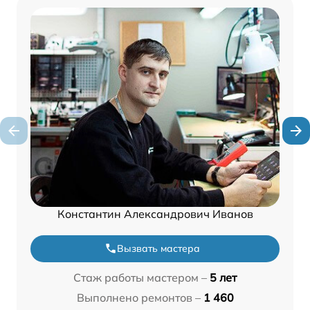
Константин Александрович Иванов
Вызвать мастера
Стаж работы мастером –
5 лет
Выполнено ремонтов –
1 460