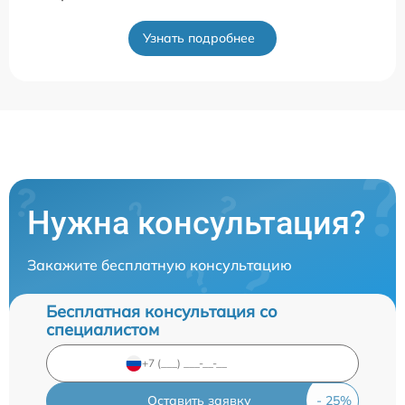
Узнать подробнее
Нужна консультация?
Закажите бесплатную консультацию
Бесплатная консультация со
специалистом
Оставить заявку