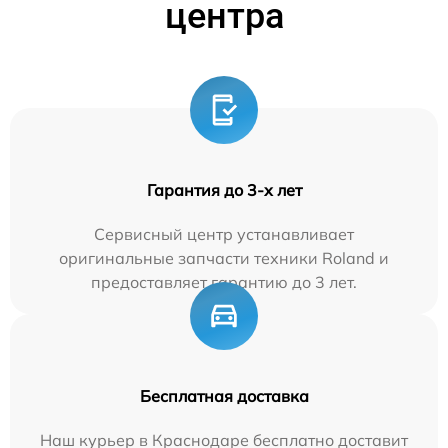
центра
Гарантия до 3-х лет
Сервисный центр устанавливает
оригинальные запчасти техники Roland и
предоставляет гарантию до 3 лет.
Бесплатная доставка
Наш курьер в Краснодаре бесплатно доставит