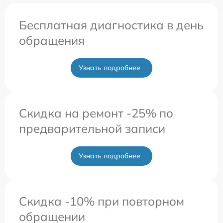
Бесплатная диагностика в день
обращения
Узнать подробнее
Скидка на ремонт -25% по
предварительной записи
Узнать подробнее
Скидка -10% при повторном
обращении