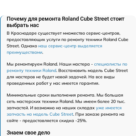
Почему для ремонта Roland Cube Street стоит
выбрать нас
В Краснодаре существует множество сервис-центров,
предоставляющих услуги по ремонту техники Roland Cube
Street. Однако
наш сервис-центр выделяется
преимуществами
.
Мы ремонтируем Roland. Наши мастера -
специалисты по
ремонту техники Roland
. Восстановить модель Cube Street
для мастеров не будет новой задачей. На все виды
проведенных работ у нас имеется гарантия.
Минимальные сроки выполнения ремонта. Мы большая
сеть мастерских техники Roland. Мы имеем более 20 тыс.
запчастей. И возможно на наших складах
уже имеется
запчасть на модель Cube Street
. При заказе ремонта на
сайте - предоставляется скидка -25%.
Знаем свое дело