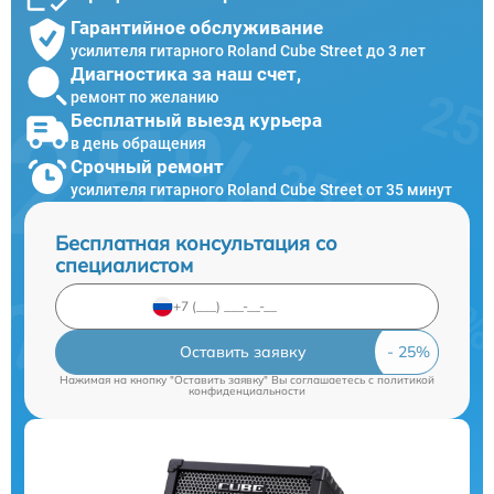
Гарантийное обслуживание
усилителя гитарного Roland Cube Street до 3 лет
Диагностика за наш счет,
ремонт по желанию
Бесплатный выезд курьера
в день обращения
Срочный ремонт
усилителя гитарного Roland Cube Street от 35 минут
Бесплатная консультация со
специалистом
Оставить заявку
Нажимая на кнопку "Оставить заявку" Вы соглашаетесь c
политикой
конфиденциальности