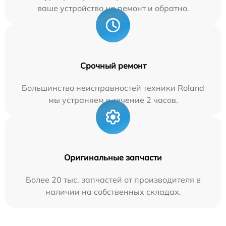
ваше устройство на ремонт и обратно.
Срочный ремонт
Большинство неисправностей техники Roland
мы устраняем в течение 2 часов.
Оригинальные запчасти
Более 20 тыс. запчастей от производителя в
наличии на собственных складах.