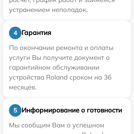
устранением неполадок.
Гарантия
4
По окончании ремонта и оплаты
услуги Вы получите документ о
гарантийном обслуживании
устройства Roland сроком на 36
месяцев.
Информирование о готовности
5
Мы сообщим Вам о успешном