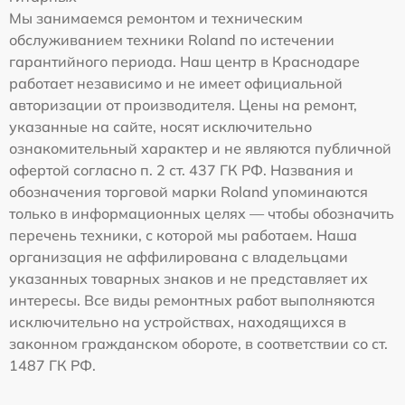
Мы занимаемся ремонтом и техническим
обслуживанием техники Roland по истечении
гарантийного периода. Наш центр в Краснодаре
работает независимо и не имеет официальной
авторизации от производителя. Цены на ремонт,
указанные на сайте, носят исключительно
ознакомительный характер и не являются публичной
офертой согласно п. 2 ст. 437 ГК РФ. Названия и
обозначения торговой марки Roland упоминаются
только в информационных целях — чтобы обозначить
перечень техники, с которой мы работаем. Наша
организация не аффилирована с владельцами
указанных товарных знаков и не представляет их
интересы. Все виды ремонтных работ выполняются
исключительно на устройствах, находящихся в
законном гражданском обороте, в соответствии со ст.
1487 ГК РФ.