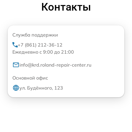
Контакты
Служба поддержки
+7 (861) 212-36-12
Ежедневно с 9:00 до 21:00
info@krd.roland-repair-center.ru
Основной офис
ул. Будённого, 123