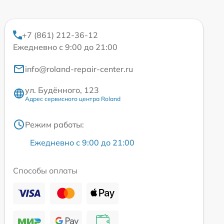
+7 (861) 212-36-12
Ежедневно с 9:00 до 21:00
info@roland-repair-center.ru
ул. Будённого, 123
Адрес сервисного центра Roland
Режим работы:
Ежедневно с 9:00 до 21:00
Способы оплаты