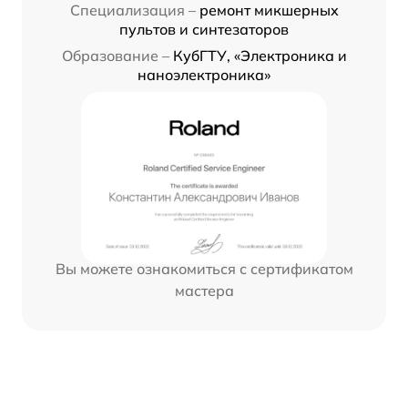
Специализация –
ремонт микшерных
пультов и синтезаторов
Образование –
КубГТУ, «Электроника и
наноэлектроника»
Вы можете ознакомиться с сертификатом
мастера