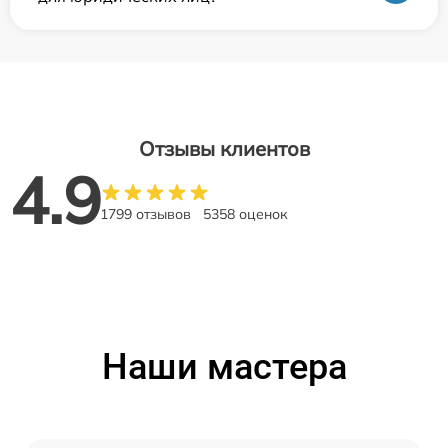
Отзывы клиентов
4.9
1799 отзывов
5358 оценок
Наши мастера