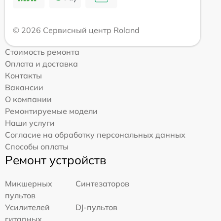
© 2026 Сервисный центр Roland
Стоимость ремонта
Оплата и доставка
Контакты
Вакансии
О компании
Ремонтируемые модели
Наши услуги
Согласие на обработку персональных данных
Способы оплаты
Ремонт устройств
Микшерных
Синтезаторов
пультов
Усилителей
DJ-пультов
гитарных