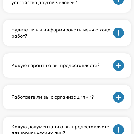
устройство другой человек?
Будете ли вы информировать меня о ходе
работ?
Какую гарантию вы предоставляете?
Работаете ли вы с организациями?
Какую документацию вы предоставляете
для юридических лиц?