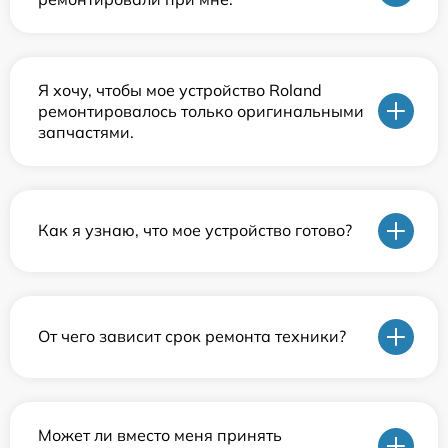
Я хочу, чтобы мое устройство Roland
ремонтировалось только оригинальными
запчастями.
Как я узнаю, что мое устройство готово?
От чего зависит срок ремонта техники?
Может ли вместо меня принять