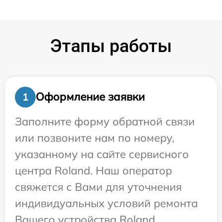
Этапы работы
Оформление заявки
1
Заполните форму обратной связи
или позвоните нам по номеру,
указанному на сайте сервисного
центра Roland. Наш оператор
свяжется с Вами для уточнения
индивидуальных условий ремонта
Вашего устройства Roland.