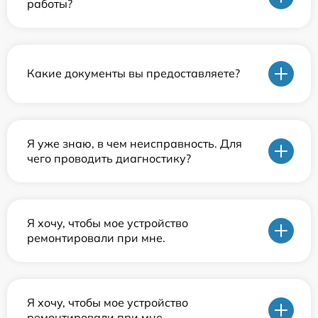
работы?
Какие документы вы предоставляете?
Я уже знаю, в чем неисправность. Для
чего проводить диагностику?
Я хочу, чтобы мое устройство
ремонтировали при мне.
Я хочу, чтобы мое устройство
ремонтировали при мне.