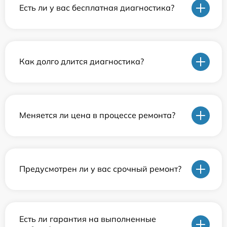
Есть ли у вас бесплатная диагностика?
Как долго длится диагностика?
Меняется ли цена в процессе ремонта?
Предусмотрен ли у вас срочный ремонт?
Есть ли гарантия на выполненные