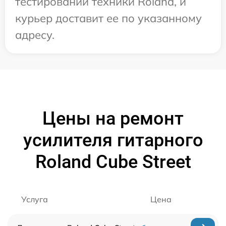
тестировании техники Roland, и
курьер доставит ее по указанному
адресу.
Цены на ремонт
усилителя гитарного
Roland Cube Street
Услуга
Цена