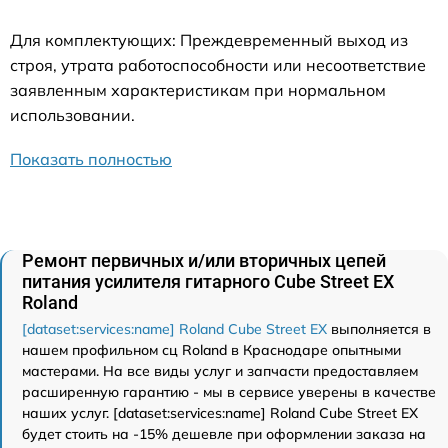
Для комплектующих: Преждевременный выход из
строя, утрата работоспособности или несоответствие
заявленным характеристикам при нормальном
использовании.
Показать полностью
Ремонт первичных и/или вторичных цепей
питания усилителя гитарного Cube Street EX
Roland
[dataset:services:name] Roland Cube Street EX
выполняется в
нашем профильном сц Roland в Краснодаре опытными
мастерами. На все виды услуг и запчасти предоставляем
расширенную гарантию - мы в сервисе уверены в качестве
наших услуг. [dataset:services:name] Roland Cube Street EX
будет стоить на -15% дешевле при оформлении заказа на