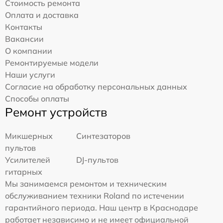
Стоимость ремонта
Оплата и доставка
Контакты
Вакансии
О компании
Ремонтируемые модели
Наши услуги
Согласие на обработку персональных данных
Способы оплаты
Ремонт устройств
Микшерных
Синтезаторов
пультов
Усилителей
DJ-пультов
гитарных
Мы занимаемся ремонтом и техническим
обслуживанием техники Roland по истечении
гарантийного периода. Наш центр в Краснодаре
работает независимо и не имеет официальной