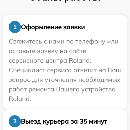
Оформление заявки
1
Свяжитесь с нами по телефону или
оставьте заявку на сайте
сервисного центра Roland.
Специалист сервиса ответит на Ваш
запрос для уточнения необходимых
работ ремонта Вашего устройства
Roland.
Выезд курьера за 35 минут
2