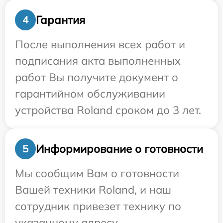
Гарантия
4
После выполнения всех работ и
подписания акта выполненных
работ Вы получите документ о
гарантийном обслуживании
устройства Roland сроком до 3 лет.
Информирование о готовности
5
Мы сообщим Вам о готовности
Вашей техники Roland, и наш
сотрудник привезет технику по
указанному адресу.