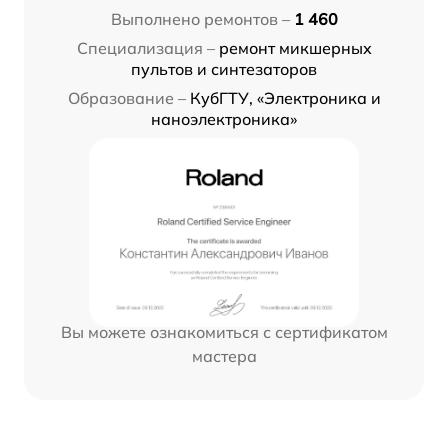
Выполнено ремонтов –
1 460
Специализация –
ремонт микшерных
пультов и синтезаторов
Образование –
КубГТУ, «Электроника и
наноэлектроника»
Вы можете ознакомиться с сертификатом
мастера