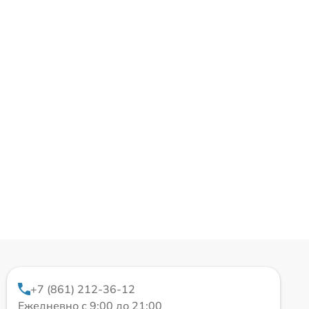
+7 (861) 212-36-12
Ежедневно с 9:00 до 21:00