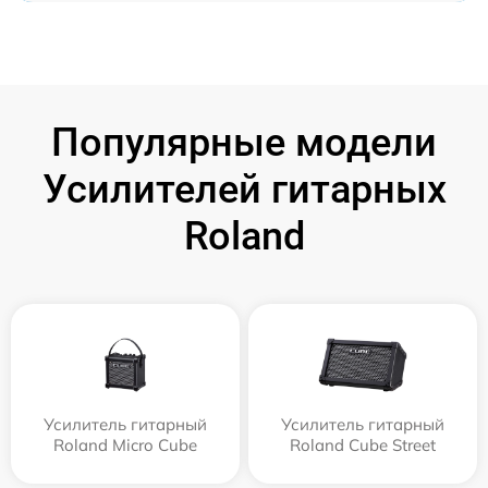
Популярные модели
Усилителей гитарных
Roland
Усилитель гитарный
Усилитель гитарный
Roland Micro Cube
Roland Cube Street