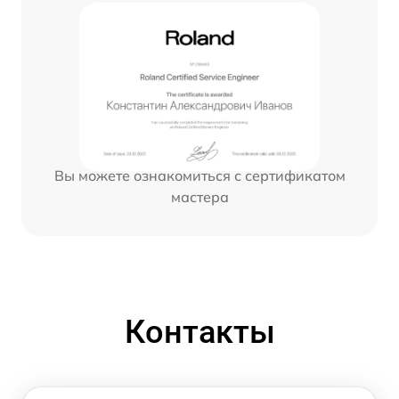
Вы можете ознакомиться с сертификатом
мастера
Контакты