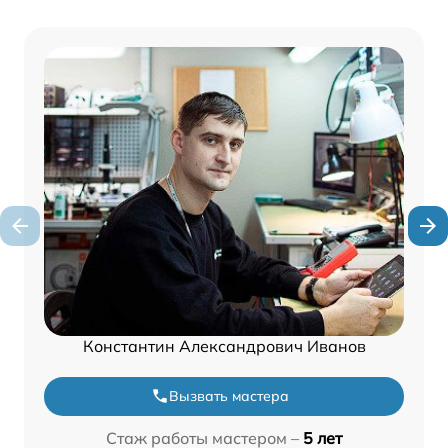
Константин Александрович Иванов
Вызвать мастера
Стаж работы мастером –
5 лет