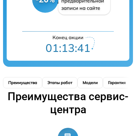
предварительной
записи на сайте
Конец акции
01:13:40
Преимущества
Этапы работ
Модели
Гарантия
Преимущества сервис-
центра