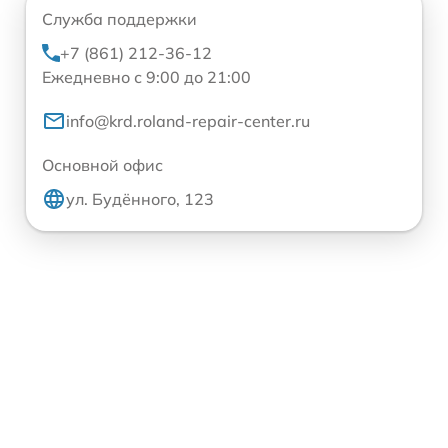
Служба поддержки
+7 (861) 212-36-12
Ежедневно с 9:00 до 21:00
info@krd.roland-repair-center.ru
Основной офис
ул. Будённого, 123