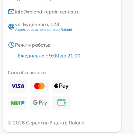
info@roland-repair-center.ru
ул. Будённого, 123
Адрес сервисного центра Roland
Режим работы:
Ежедневно с 9:00 до 21:00
Способы оплаты
© 2026 Сервисный центр Roland