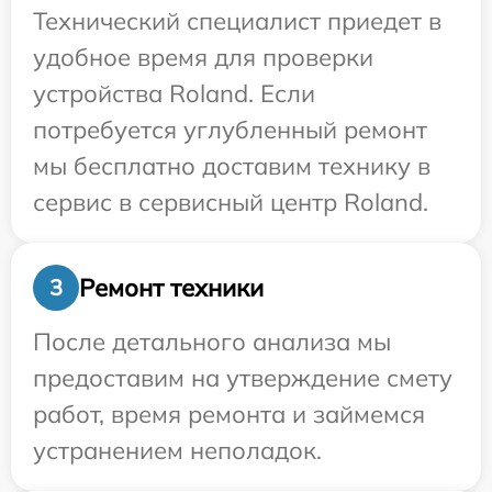
Технический специалист приедет в
удобное время для проверки
устройства Roland. Если
потребуется углубленный ремонт
мы бесплатно доставим технику в
сервис в сервисный центр Roland.
Ремонт техники
3
После детального анализа мы
предоставим на утверждение смету
работ, время ремонта и займемся
устранением неполадок.