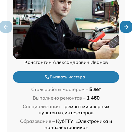
Константин Александрович Иванов
Вызвать мастера
Стаж работы мастером –
5 лет
Выполнено ремонтов –
1 460
Специализация –
ремонт микшерных
пультов и синтезаторов
Образование –
КубГТУ, «Электроника и
наноэлектроника»