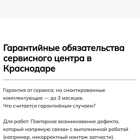
Гарантийные обязательства
сервисного центра в
Краснодаре
Гарантия от сервиса: на смонтированные
комплектующие — до 3 месяцев.
Что считается гарантийным случаем?
Для работ: Повторное возникновение дефекта,
который напрямую связан с выполненной работой
(например, некорректный монтаж запчасти).