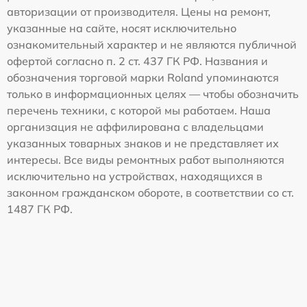
авторизации от производителя. Цены на ремонт,
указанные на сайте, носят исключительно
ознакомительный характер и не являются публичной
офертой согласно п. 2 ст. 437 ГК РФ. Названия и
обозначения торговой марки Roland упоминаются
только в информационных целях — чтобы обозначить
перечень техники, с которой мы работаем. Наша
организация не аффилирована с владельцами
указанных товарных знаков и не представляет их
интересы. Все виды ремонтных работ выполняются
исключительно на устройствах, находящихся в
законном гражданском обороте, в соответствии со ст.
1487 ГК РФ.