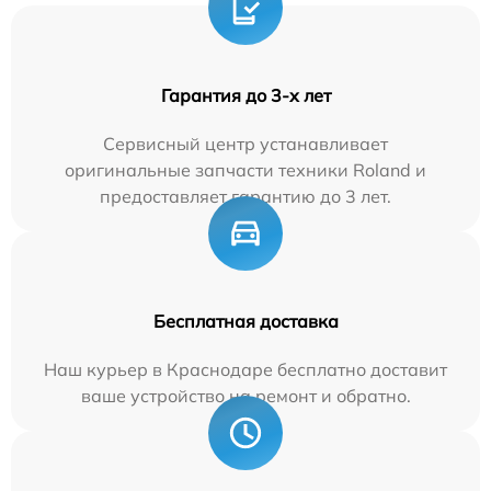
Гарантия до 3-х лет
Сервисный центр устанавливает
оригинальные запчасти техники Roland и
предоставляет гарантию до 3 лет.
Бесплатная доставка
Наш курьер в Краснодаре бесплатно доставит
ваше устройство на ремонт и обратно.