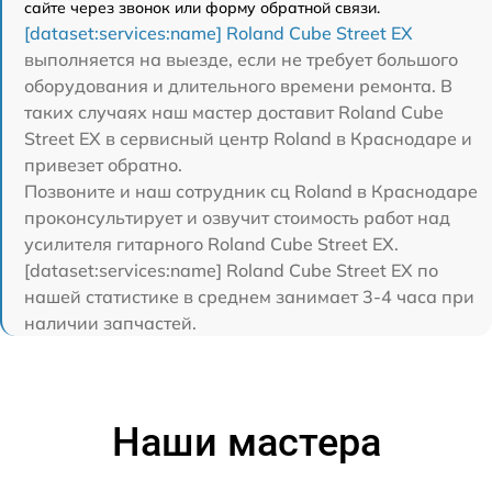
сайте через звонок или форму обратной связи.
[dataset:services:name] Roland Cube Street EX
выполняется на выезде, если не требует большого
оборудования и длительного времени ремонта. В
таких случаях наш мастер доставит Roland Cube
Street EX в сервисный центр Roland в Краснодаре и
привезет обратно.
Позвоните и наш сотрудник сц Roland в Краснодаре
проконсультирует и озвучит стоимость работ над
усилителя гитарного Roland Cube Street EX.
[dataset:services:name] Roland Cube Street EX по
нашей статистике в среднем занимает 3-4 часа при
наличии запчастей.
Наши мастера