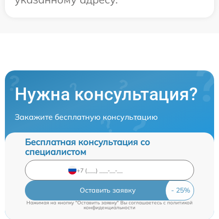
Нужна консультация?
Закажите бесплатную консультацию
Бесплатная консультация со
специалистом
Оставить заявку
Нажимая на кнопку "Оставить заявку" Вы соглашаетесь c
политикой
конфиденциальности