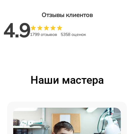
Отзывы клиентов
4.9
1799 отзывов
5358 оценок
Наши мастера