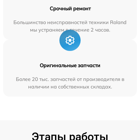
Срочный ремонт
Большинство неисправностей техники Roland
мы устраняем в течение 2 часов.
Оригинальные запчасти
Более 20 тыс. запчастей от производителя в
наличии на собственных складах.
Этапы работы