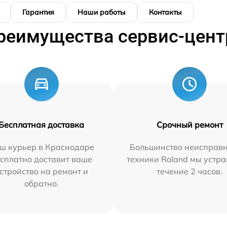
Гарантия
Наши работы
Контакты
реимущества сервис-цент
Бесплатная доставка
Срочный ремонт
ш курьер в Краснодаре
Большинство неисправн
сплатно доставит ваше
техники Roland мы устра
стройство на ремонт и
течение 2 часов.
обратно.