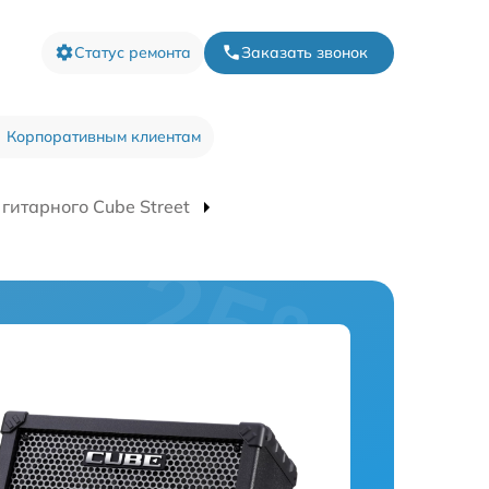
Статус ремонта
Заказать звонок
Корпоративным клиентам
гитарного Cube Street