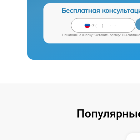
Бесплатная консультац
Нажимая на кнопку "Оставить заявку" Вы соглаш
Популярные