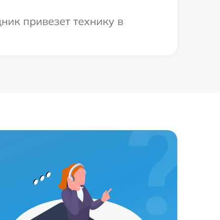
ник привезет технику в