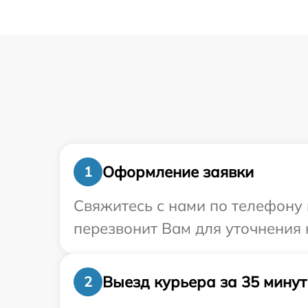
Оформление заявки
1
Свяжитесь с нами по телефону 
перезвонит Вам для уточнения 
Выезд курьера за 35 минут
2