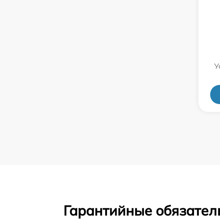
У
Гарантийные обязател