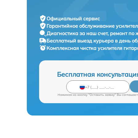
Официальный сервис
Гарантийное обслуживание
усилител
Диагностика за наш счет,
ремонт по
Бесплатный выезд курьера
в день о
Комплексная чистка усилителя гита
Бесплатная консультаци
Нажимая на кнопку "Оставить заявку" Вы соглашает