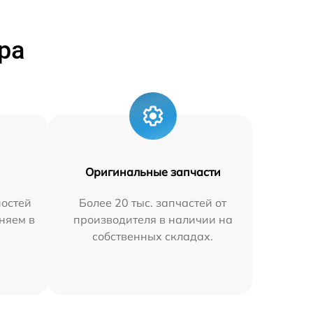
ра
Оригинальные запчасти
остей
Более 20 тыс. запчастей от
няем в
производителя в наличии на
собственных складах.