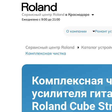
Сервисный центр Roland
в Краснодаре
Ежедневно с 9:00 до 21:00
О компании
Ремонт ус
Сервисный центр Roland
Каталог устрой
Комплексная чистка
Комплексная ч
усилителя гит
Roland Cube St