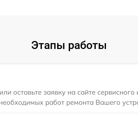
Этапы работы
или оставьте заявку на сайте сервисного
необходимых работ ремонта Вашего устро