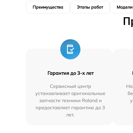
Преимущества
Этапы работ
Модели
П
Гарантия до 3-х лет
Сервисный центр
На
устанавливает оригинальные
бе
запчасти техники Roland и
у
предоставляет гарантию до 3
лет.