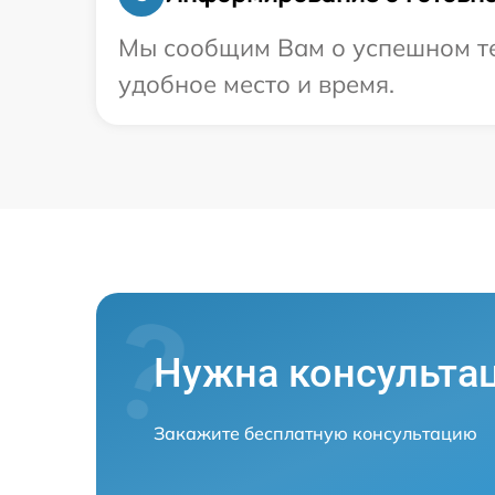
Мы сообщим Вам о успешном тес
удобное место и время.
Нужна консульта
Закажите бесплатную консультацию