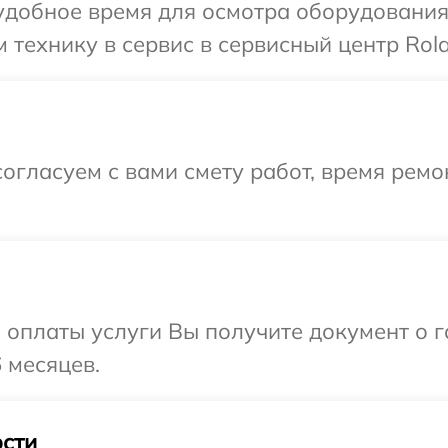
удобное время для осмотра оборудования 
 технику в сервис в сервисный центр Rola
огласуем с вами смету работ, время ремо
и оплаты услуги Вы получите документ о
 месяцев.
сти