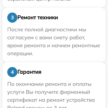
Ремонт техники
3
После полной диагностики мы
согласуем с вами смету работ,
время ремонта и начнем ремонтные
операции.
Гарантия
4
По окончании ремонта и оплаты
услуги Вы получите фирменный
сертификат на ремонт устройства
Roland сроком до 3 лет.