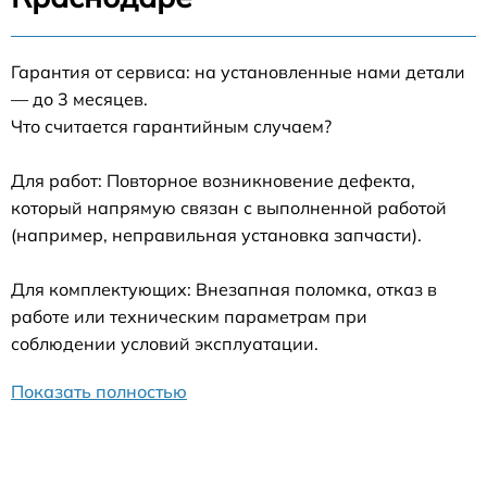
Гарантия от сервиса: на установленные нами детали
— до 3 месяцев.
Что считается гарантийным случаем?
Для работ: Повторное возникновение дефекта,
который напрямую связан с выполненной работой
(например, неправильная установка запчасти).
Для комплектующих: Внезапная поломка, отказ в
работе или техническим параметрам при
соблюдении условий эксплуатации.
Показать полностью