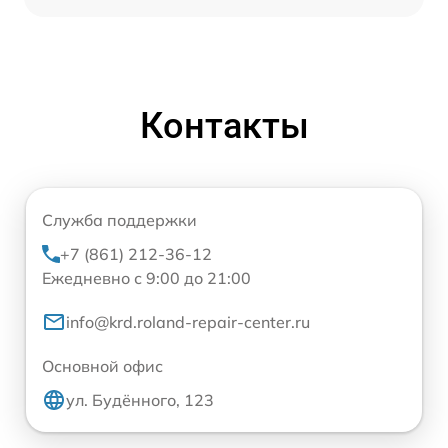
Контакты
Служба поддержки
+7 (861) 212-36-12
Ежедневно с 9:00 до 21:00
info@krd.roland-repair-center.ru
Основной офис
ул. Будённого, 123