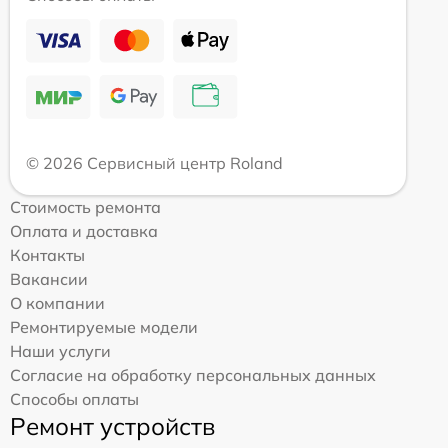
© 2026 Сервисный центр Roland
Стоимость ремонта
Оплата и доставка
Контакты
Вакансии
О компании
Ремонтируемые модели
Наши услуги
Согласие на обработку персональных данных
Способы оплаты
Ремонт устройств