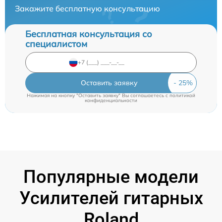
Закажите бесплатную консультацию
Бесплатная консультация со
специалистом
Оставить заявку
Нажимая на кнопку "Оставить заявку" Вы соглашаетесь c
политикой
конфиденциальности
Популярные модели
Усилителей гитарных
Roland