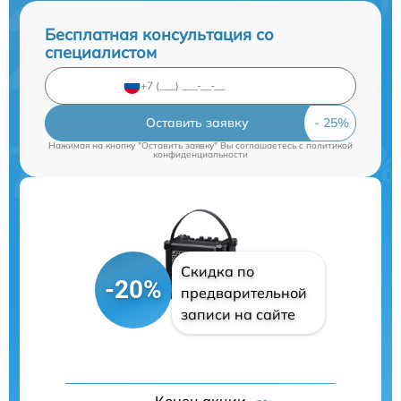
Бесплатная консультация со
специалистом
Оставить заявку
Нажимая на кнопку "Оставить заявку" Вы соглашаетесь c
политикой
конфиденциальности
Скидка по
-20%
предварительной
записи на сайте
Конец акции