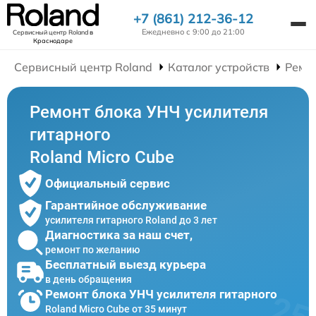
+7 (861) 212-36-12
Ежедневно с 9:00 до 21:00
Сервисный центр Roland
в
Краснодаре
Сервисный центр Roland
Каталог устройств
Ремо
Ремонт блока УНЧ усилителя
гитарного
Roland Micro Cube
Официальный сервис
Гарантийное обслуживание
усилителя гитарного Roland до 3 лет
Диагностика за наш счет,
ремонт по желанию
Бесплатный выезд курьера
в день обращения
Ремонт блока УНЧ усилителя гитарного
Roland Micro Cube от 35 минут