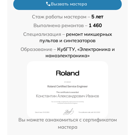
Вызвать мастера
Стаж работы мастером –
5 лет
Выполнено ремонтов –
1 460
Специализация –
ремонт микшерных
пультов и синтезаторов
Образование –
КубГТУ, «Электроника и
наноэлектроника»
Вы можете ознакомиться с сертификатом
мастера