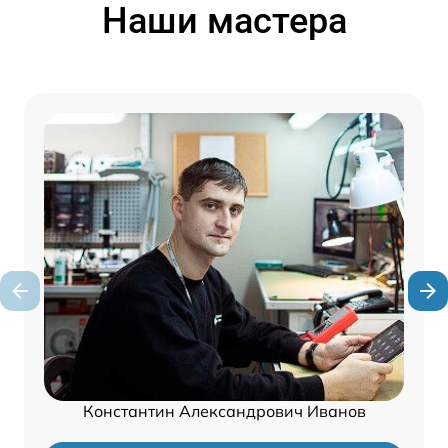
Наши мастера
Константин Александрович Иванов