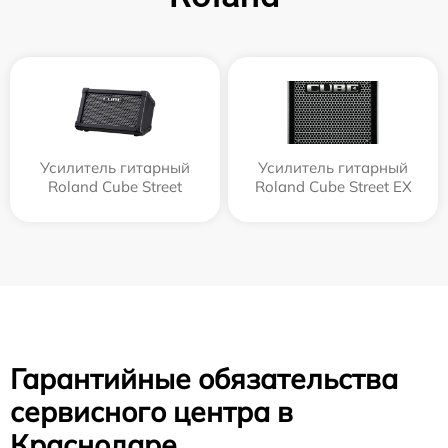
Усилитель гитарный
Усилитель гитарный
Roland Cube Street
Roland Cube Street EX
Гарантийные обязательства
сервисного центра в
Краснодаре