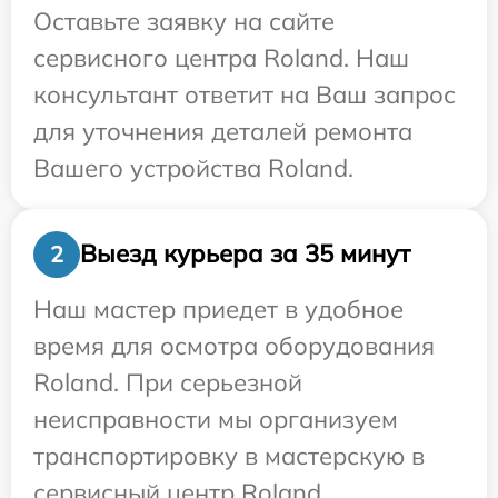
Оставьте заявку на сайте
сервисного центра Roland. Наш
консультант ответит на Ваш запрос
для уточнения деталей ремонта
Вашего устройства Roland.
Выезд курьера за 35 минут
2
Наш мастер приедет в удобное
время для осмотра оборудования
Roland. При серьезной
неисправности мы организуем
транспортировку в мастерскую в
сервисный центр Roland.