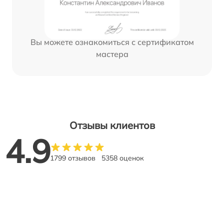
Вы можете ознакомиться с сертификатом
мастера
Отзывы клиентов
4.9
1799 отзывов
5358 оценок