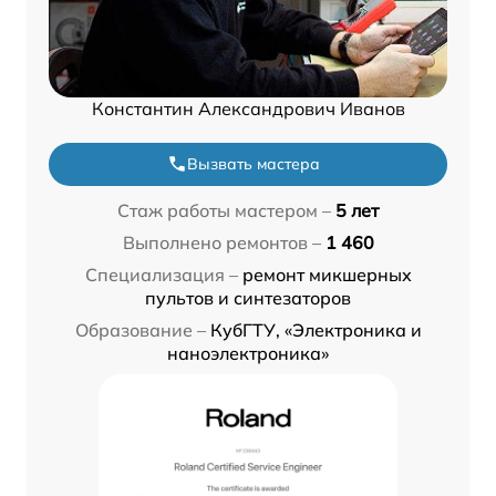
Константин Александрович Иванов
Вызвать мастера
Стаж работы мастером –
5 лет
Выполнено ремонтов –
1 460
Специализация –
ремонт микшерных
пультов и синтезаторов
Образование –
КубГТУ, «Электроника и
наноэлектроника»