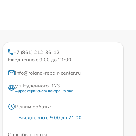
+7 (861) 212-36-12
Ежедневно с 9:00 до 21:00
info@roland-repair-center.ru
ул. Будённого, 123
Адрес сервисного центра Roland
Режим работы:
Ежедневно с 9:00 до 21:00
Способы оплаты