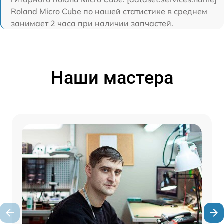
Roland Micro Cube по нашей статистике в среднем
занимает 2 часа при наличии запчастей.
Наши мастера