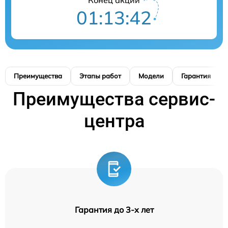
01:13:41
Преимущества
Этапы работ
Модели
Гарантия
Преимущества сервис-
центра
Гарантия до 3-х лет