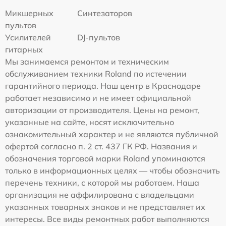
Микшерных
Синтезаторов
пультов
Усилителей
DJ-пультов
гитарных
Мы занимаемся ремонтом и техническим
обслуживанием техники Roland по истечении
гарантийного периода. Наш центр в Краснодаре
работает независимо и не имеет официальной
авторизации от производителя. Цены на ремонт,
указанные на сайте, носят исключительно
ознакомительный характер и не являются публичной
офертой согласно п. 2 ст. 437 ГК РФ. Названия и
обозначения торговой марки Roland упоминаются
только в информационных целях — чтобы обозначить
перечень техники, с которой мы работаем. Наша
организация не аффилирована с владельцами
указанных товарных знаков и не представляет их
интересы. Все виды ремонтных работ выполняются