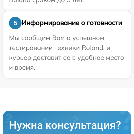
Информирование о готовности
5
Мы сообщим Вам о успешном
тестировании техники Roland, и
курьер доставит ее в удобное место
и время.
Нужна консультация?