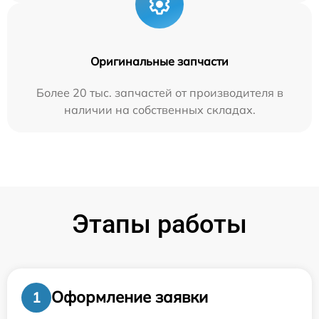
Оригинальные запчасти
Более 20 тыс. запчастей от производителя в
наличии на собственных складах.
Этапы работы
Оформление заявки
1